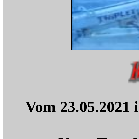
Vom 23.05.2021 i