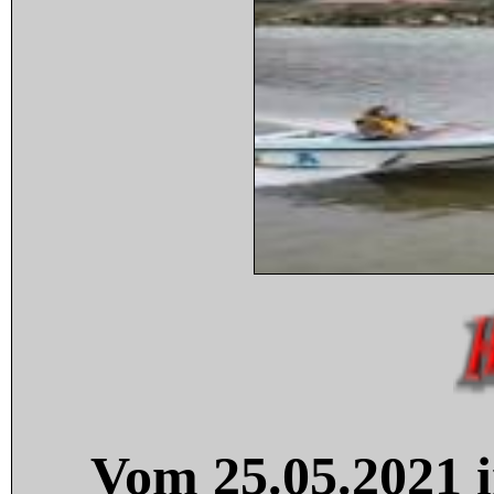
Vom 25.05.2021 i