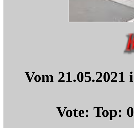
Vom 21.05.2021 i
Vote: Top:
0