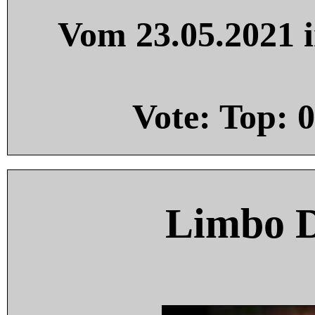
Vom 23.05.2021 i
Vote: Top:
0
Limbo 