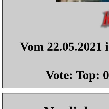
Vom 22.05.2021 i
Vote: Top:
0