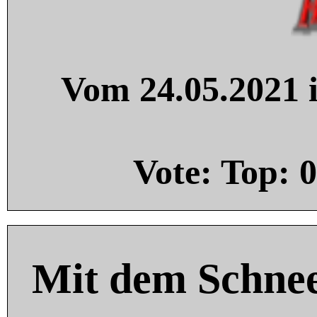
Vom 24.05.2021 i
Vote: Top:
0
Mit dem Schnee