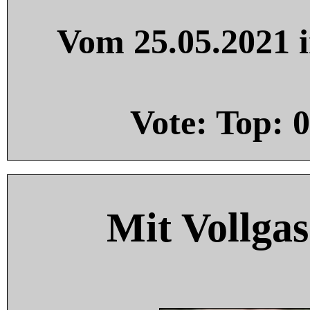
Vom 25.05.2021 i
Vote: Top:
0
Mit Vollgas