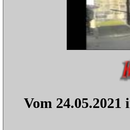
Vom 24.05.2021 i