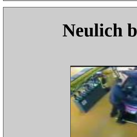
Neulich 