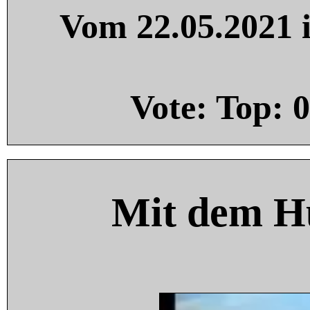
Vom 22.05.2021 i
Vote: Top:
0
Mit dem H