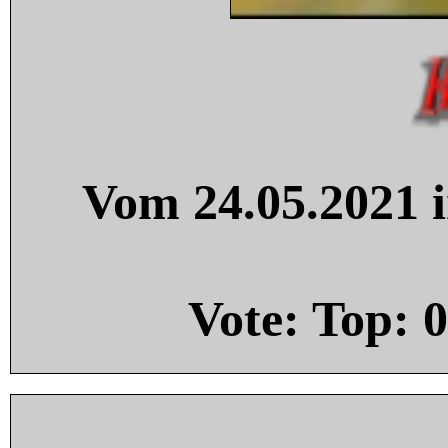
Vom 24.05.2021 i
Vote: Top:
0