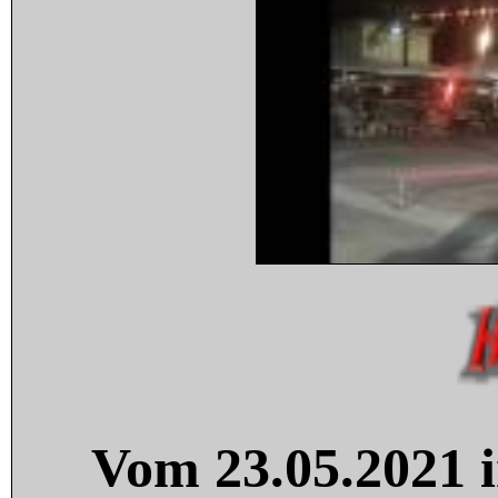
Vom 23.05.2021 i