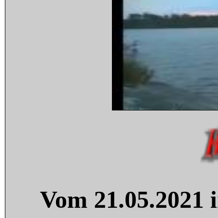
Vom 21.05.2021 i