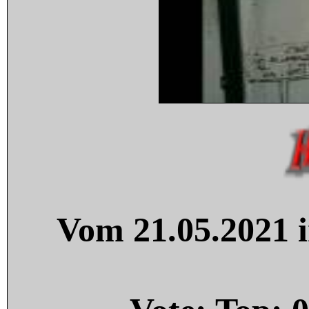
Vom 21.05.2021 i