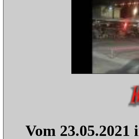
Vom 23.05.2021 i