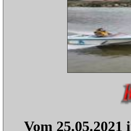
Vom 25.05.2021 i