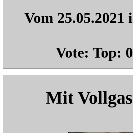
Vom 25.05.2021 i
Vote: Top:
0
Mit Vollgas