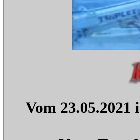
Vom 23.05.2021 i