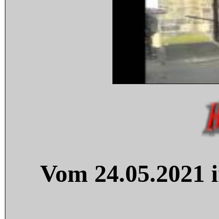
Vom 24.05.2021 i