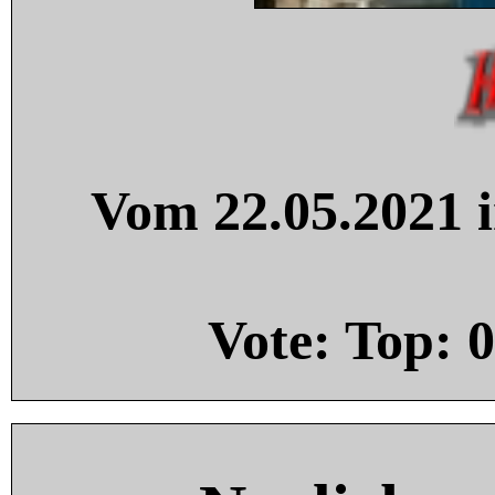
Vom 22.05.2021 i
Vote: Top:
0