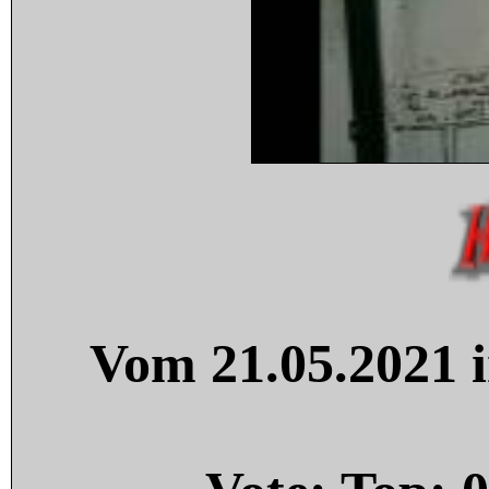
Vom 21.05.2021 i