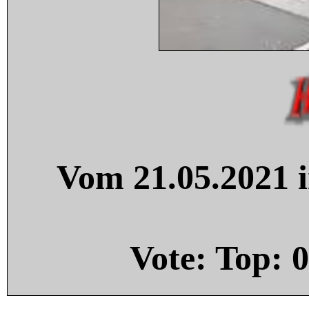
Vom 21.05.2021 i
Vote: Top:
0