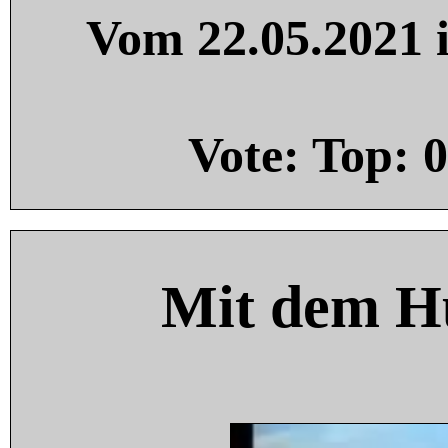
Vom 22.05.2021 i
Vote: Top:
0
Mit dem H