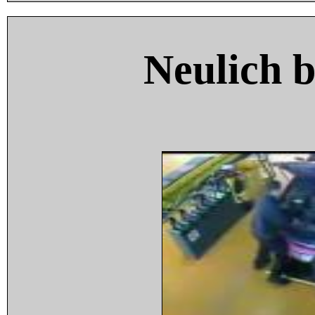
Neulich 