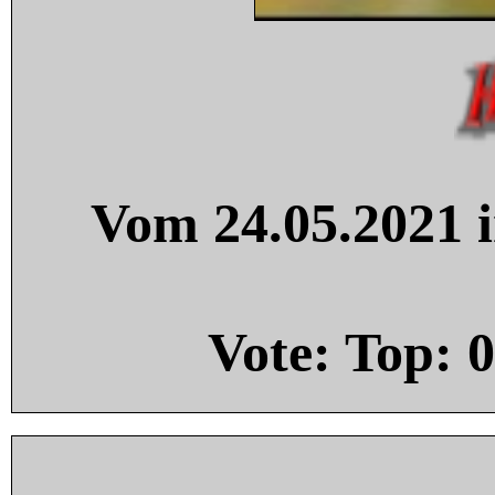
Vom 24.05.2021 i
Vote: Top:
0