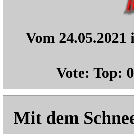
Vom 24.05.2021 i
Vote: Top:
0
Mit dem Schnee