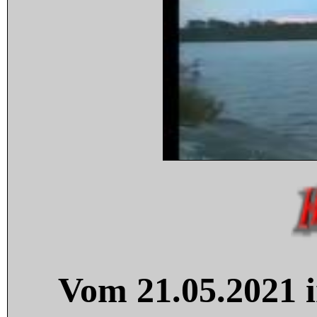
Vom 21.05.2021 i