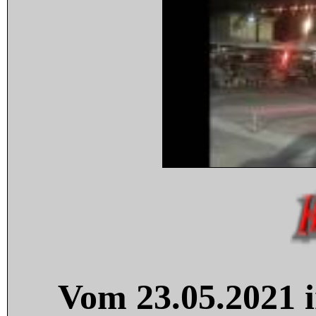
Vom 23.05.2021 i