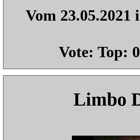
Vom 23.05.2021 i
Vote: Top:
0
Limbo 