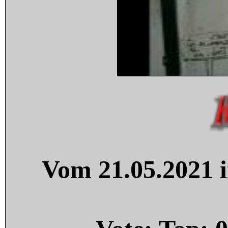
Vom 21.05.2021 i