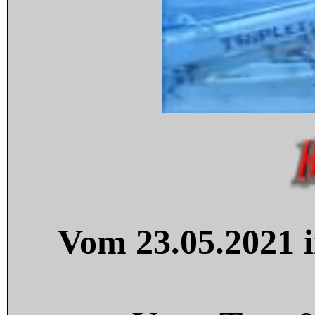
Vom 23.05.2021 i