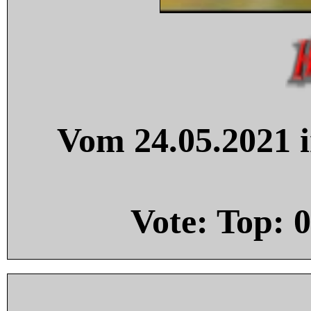
Vom 24.05.2021 i
Vote: Top:
0