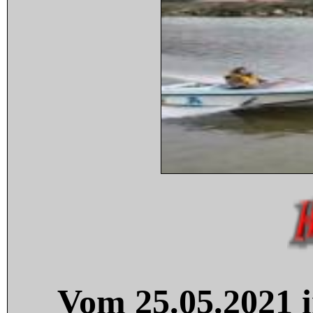
Vom 25.05.2021 i