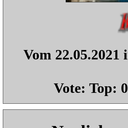
Vom 22.05.2021 i
Vote: Top:
0