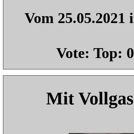
Vom 25.05.2021 i
Vote: Top:
0
Mit Vollgas