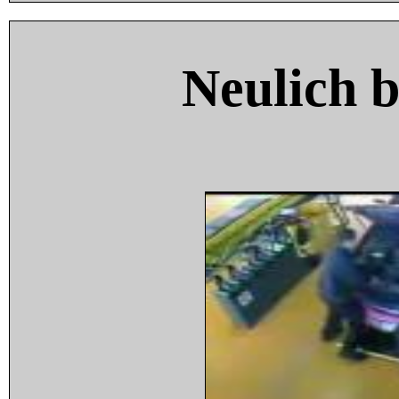
Neulich 