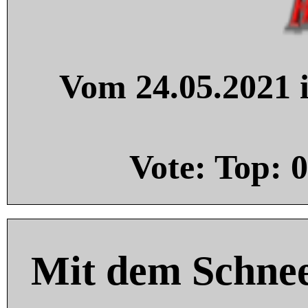
Vom 24.05.2021 i
Vote: Top:
0
Mit dem Schnee