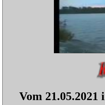
Vom 21.05.2021 i