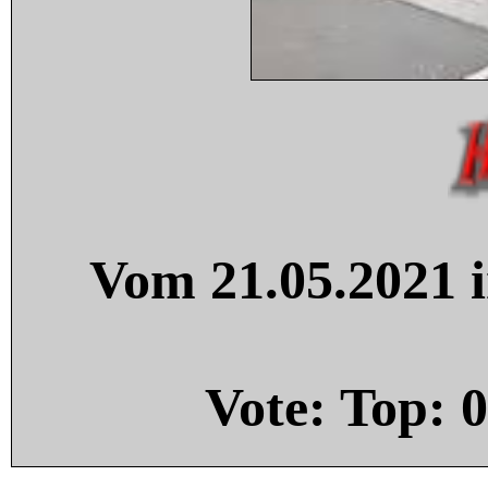
Vom 21.05.2021 i
Vote: Top:
0