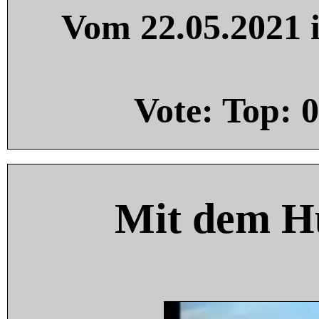
Vom 22.05.2021 i
Vote: Top:
0
Mit dem H