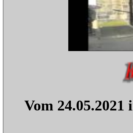
Vom 24.05.2021 i