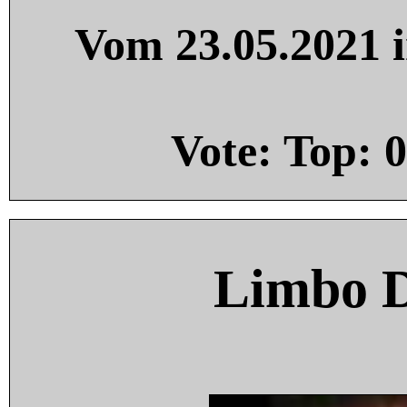
Vom 23.05.2021 i
Vote: Top:
0
Limbo 