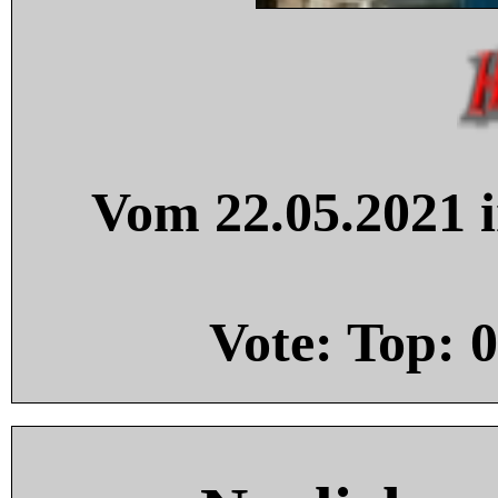
Vom 22.05.2021 i
Vote: Top:
0