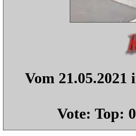
Vom 21.05.2021 i
Vote: Top:
0