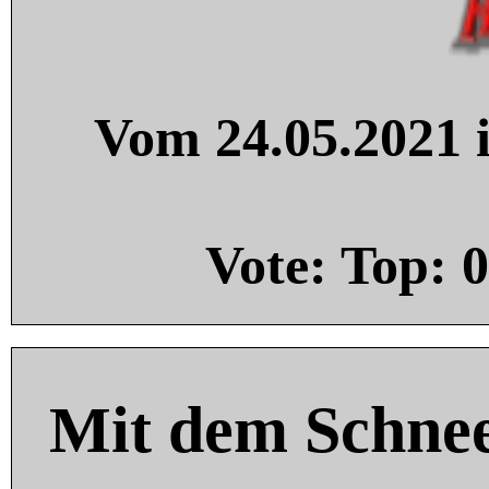
Vom 24.05.2021 i
Vote: Top:
0
Mit dem Schnee