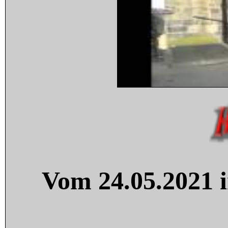
Vom 24.05.2021 i