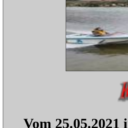
Vom 25.05.2021 i