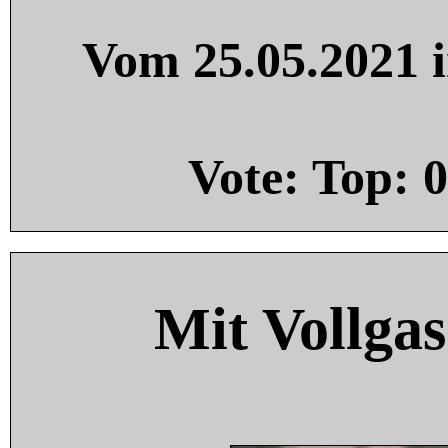
Vom 25.05.2021 i
Vote: Top:
0
Mit Vollgas