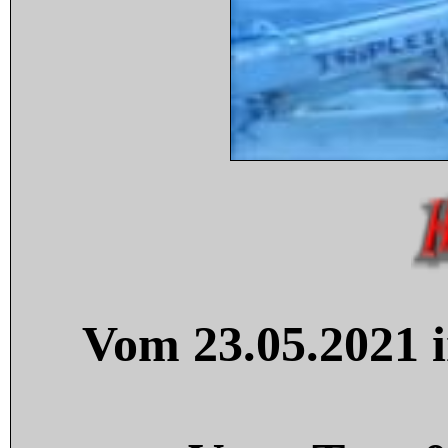
Vom 23.05.2021 i