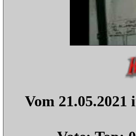
Vom 21.05.2021 i