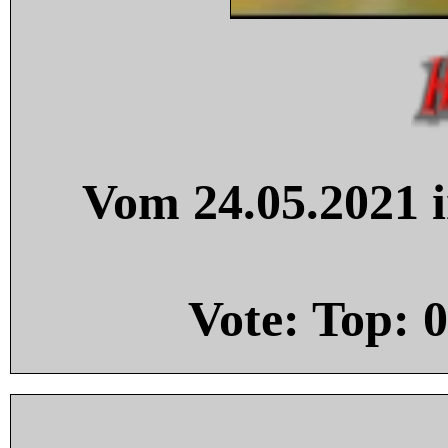
Vom 24.05.2021 i
Vote: Top:
0