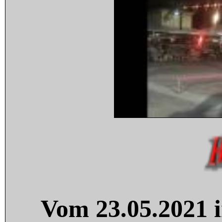
Vom 23.05.2021 i