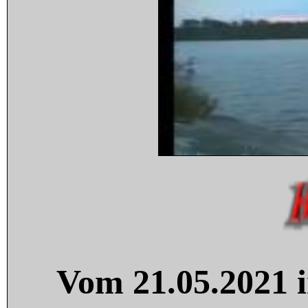
Vom 21.05.2021 i