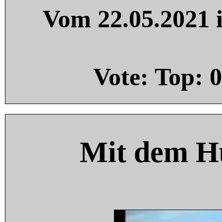
Vom 22.05.2021 i
Vote: Top:
0
Mit dem H