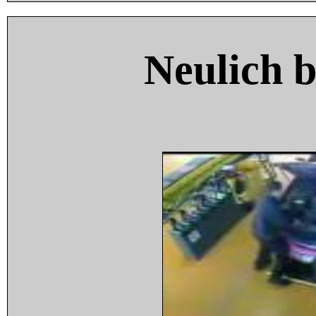
Neulich 