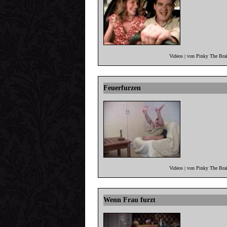
Videos | von Pinky The Bra
Feuerfurzen
Videos | von Pinky The Bra
Wenn Frau furzt