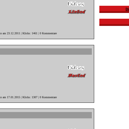
Di
in am 23.12.2011 | Klicks: 1461 | 0 Kommentare
in am 17.01.2015 | Klicks: 1307 | 0 Kommentare