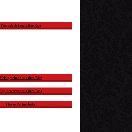
Freunde & Letzte Einträge
Meistgesehene aus dem Blog
Top bewertete aus dem Blog
Heisse Partnerlinks