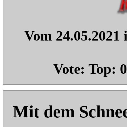
Vom 24.05.2021 i
Vote: Top:
0
Mit dem Schnee