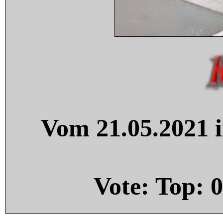
Vom 21.05.2021 i
Vote: Top:
0