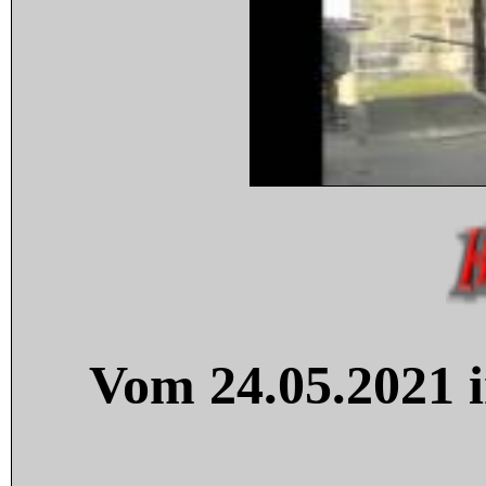
Vom 24.05.2021 i