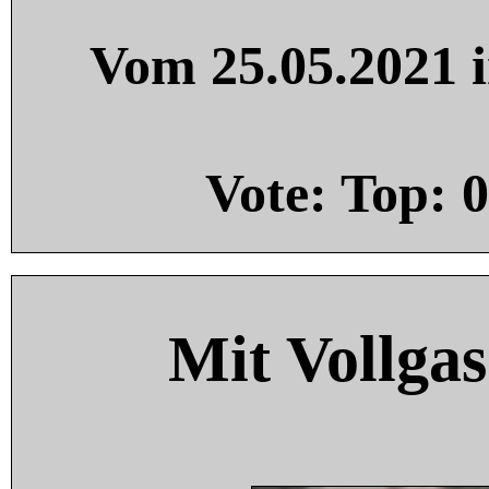
Vom 25.05.2021 i
Vote: Top:
0
Mit Vollgas