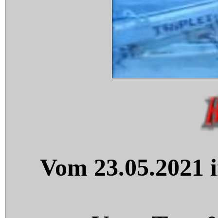
Vom 23.05.2021 i