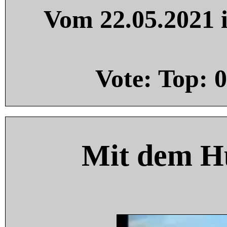
Vom 22.05.2021 i
Vote: Top:
0
Mit dem H