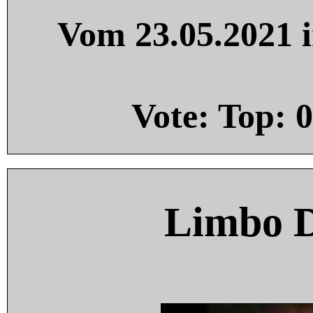
Vom 23.05.2021 i
Vote: Top:
0
Limbo 