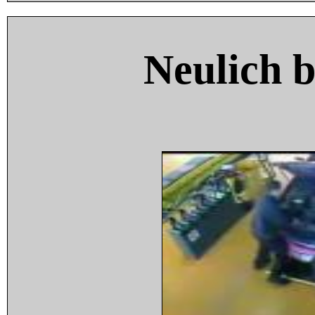
Neulich 