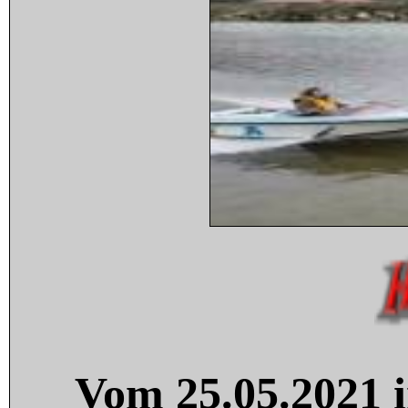
Vom 25.05.2021 i