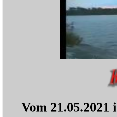
Vom 21.05.2021 i