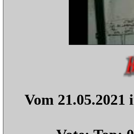
Vom 21.05.2021 i