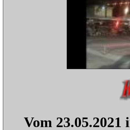
Vom 23.05.2021 i