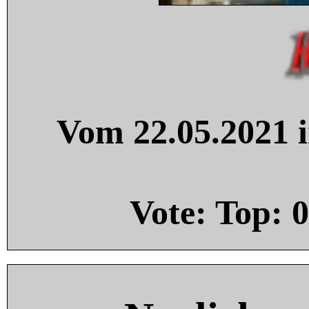
Vom 22.05.2021 i
Vote: Top:
0