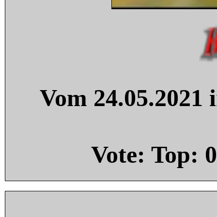
Vom 24.05.2021 i
Vote: Top:
0