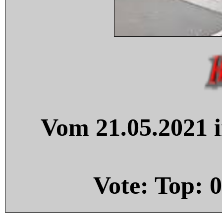
Vom 21.05.2021 i
Vote: Top:
0