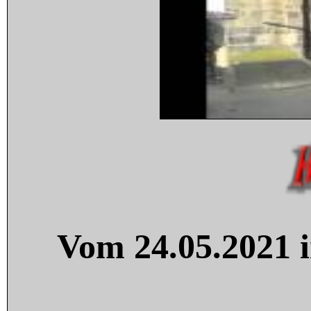
Vom 24.05.2021 i