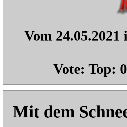
Vom 24.05.2021 i
Vote: Top:
0
Mit dem Schnee