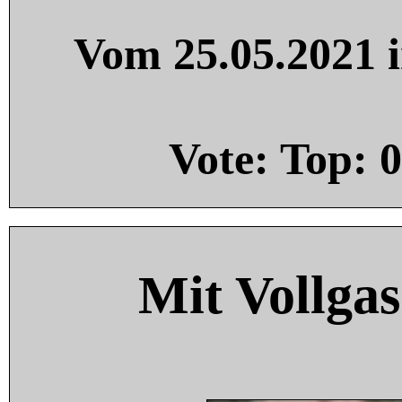
Vom 25.05.2021 i
Vote: Top:
0
Mit Vollgas