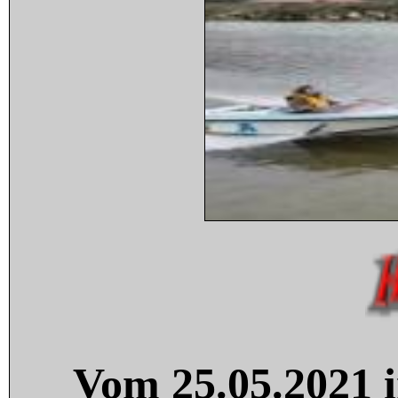
Vom 25.05.2021 i