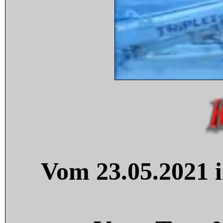
Vom 23.05.2021 i