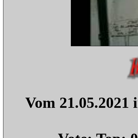
Vom 21.05.2021 i