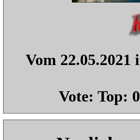
Vom 22.05.2021 i
Vote: Top:
0