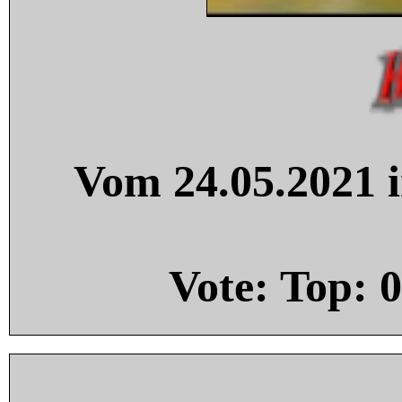
Vom 24.05.2021 i
Vote: Top:
0