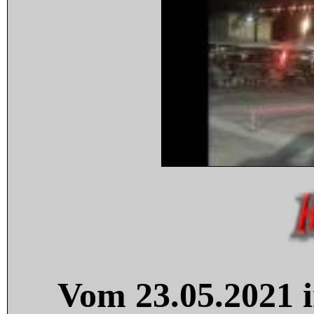
Vom 23.05.2021 i