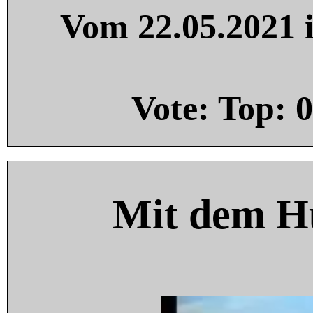
Vom 22.05.2021 i
Vote: Top:
0
Mit dem H