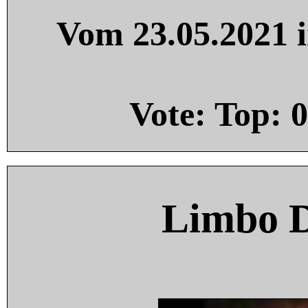
Vom 23.05.2021 i
Vote: Top:
0
Limbo 