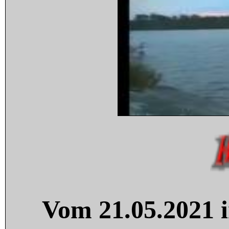
Vom 21.05.2021 i