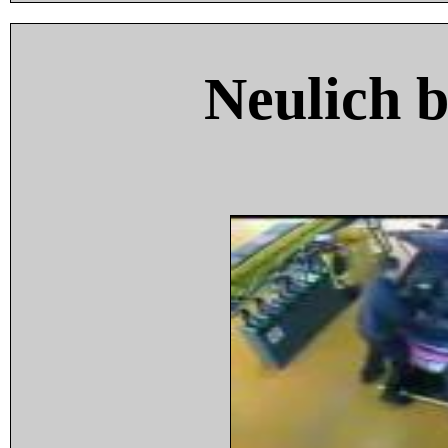
Neulich 