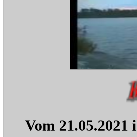
Vom 21.05.2021 i