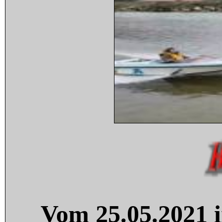
Vom 25.05.2021 i