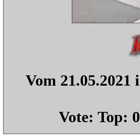
Vom 21.05.2021 i
Vote: Top:
0