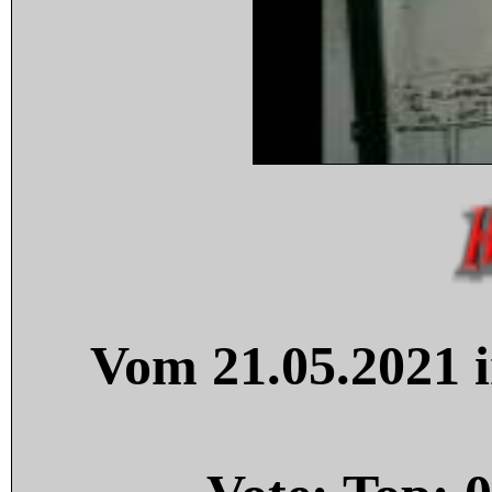
Vom 21.05.2021 i