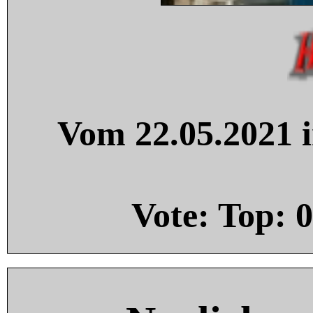
Vom 22.05.2021 i
Vote: Top:
0