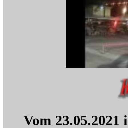
Vom 23.05.2021 i