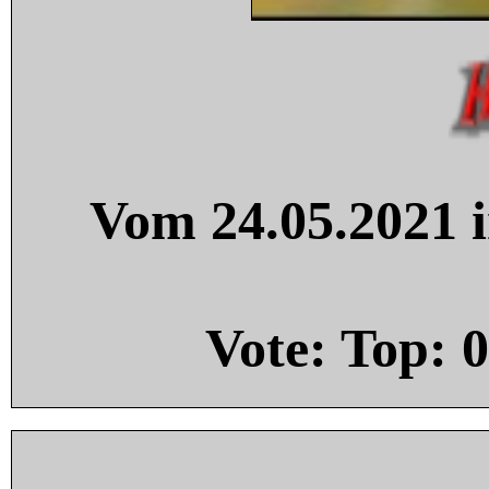
Vom 24.05.2021 i
Vote: Top:
0