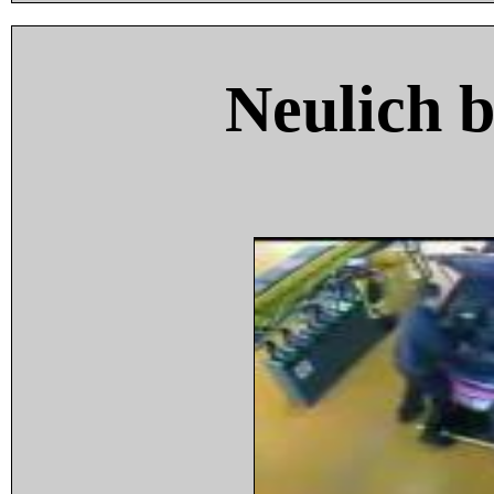
Neulich 