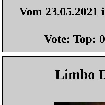
Vom 23.05.2021 i
Vote: Top:
0
Limbo 