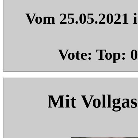
Vom 25.05.2021 i
Vote: Top:
0
Mit Vollgas