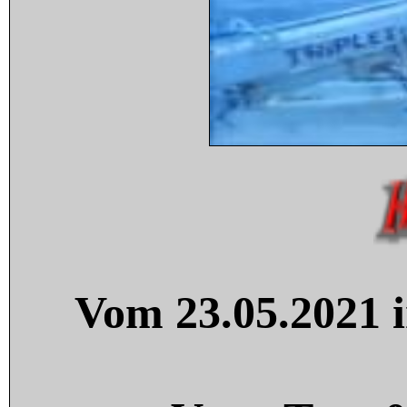
Vom 23.05.2021 i