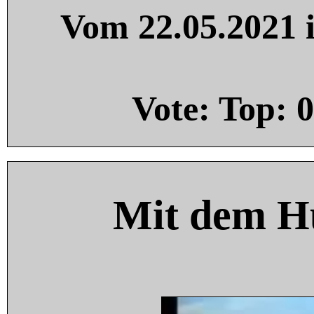
Vom 22.05.2021 i
Vote: Top:
0
Mit dem H