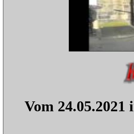
Vom 24.05.2021 i