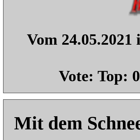
Vom 24.05.2021 i
Vote: Top:
0
Mit dem Schnee