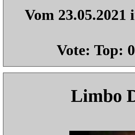
Vom 23.05.2021 i
Vote: Top:
0
Limbo 