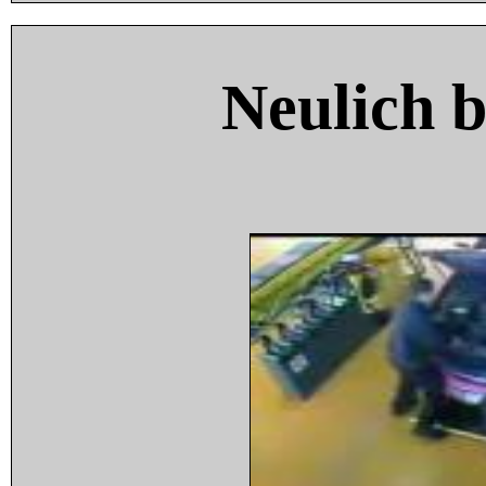
Neulich 