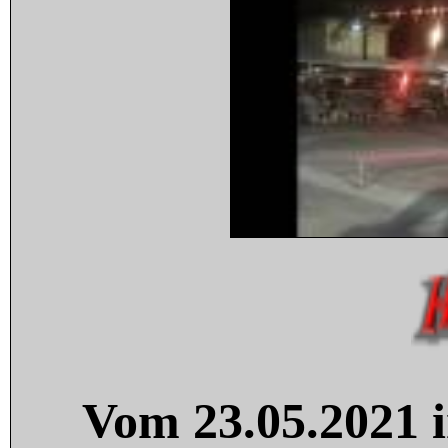
Vom 23.05.2021 i