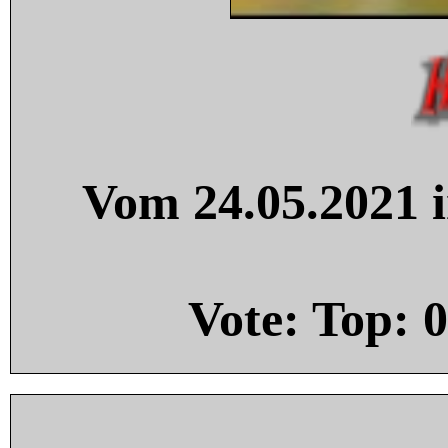
Vom 24.05.2021 i
Vote: Top:
0