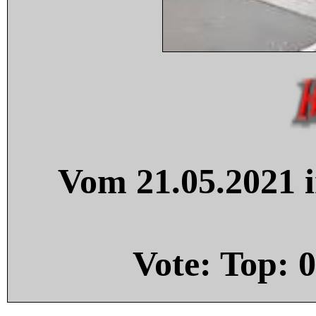
Vom 21.05.2021 i
Vote: Top:
0