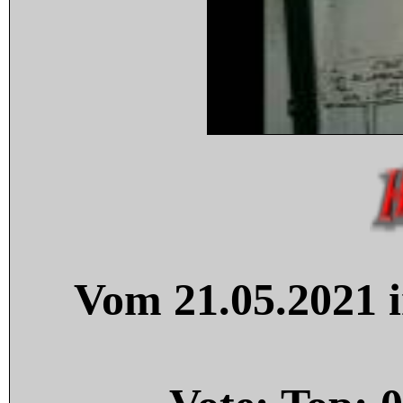
Vom 21.05.2021 i