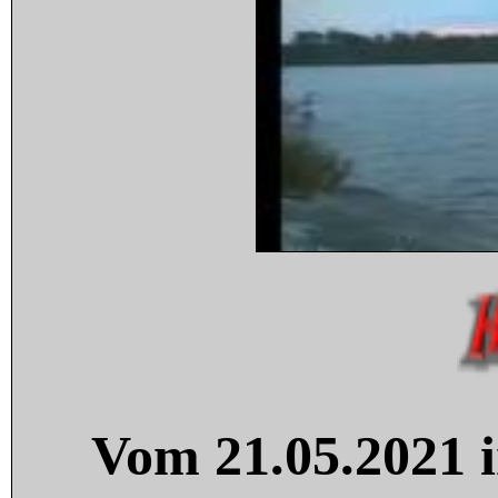
Vom 21.05.2021 i