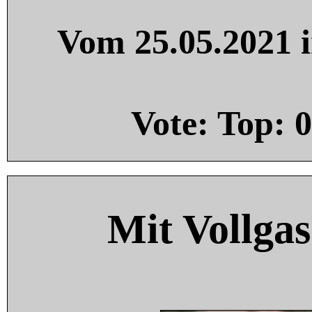
Vom 25.05.2021 i
Vote: Top:
0
Mit Vollgas