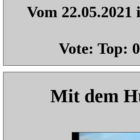
Vom 22.05.2021 i
Vote: Top:
0
Mit dem H