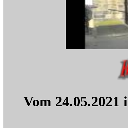
Vom 24.05.2021 i