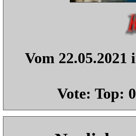
Vom 22.05.2021 i
Vote: Top:
0