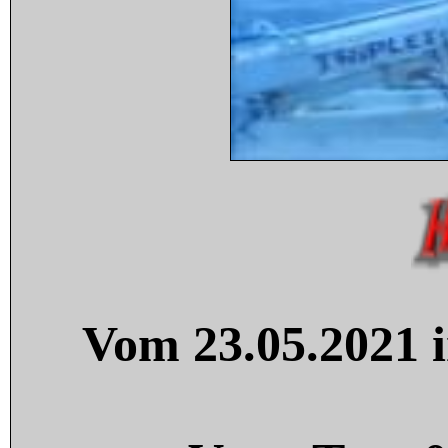
Vom 23.05.2021 i