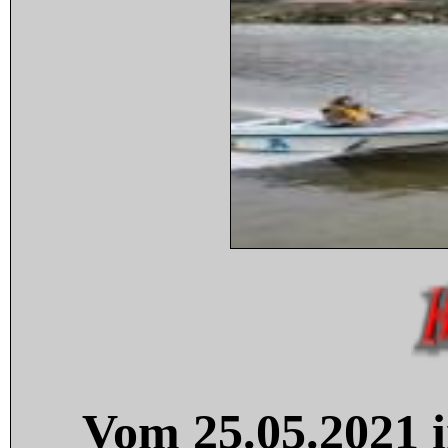
Vom 25.05.2021 i