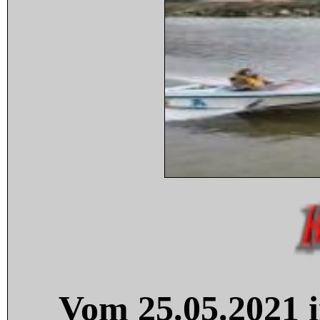
Vom 25.05.2021 i