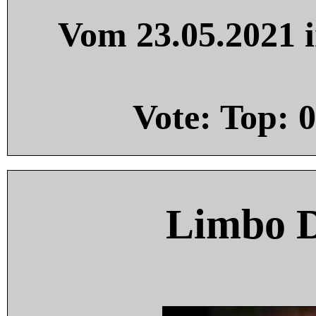
Vom 23.05.2021 i
Vote: Top:
0
Limbo 