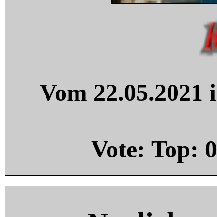
Vom 22.05.2021 i
Vote: Top:
0