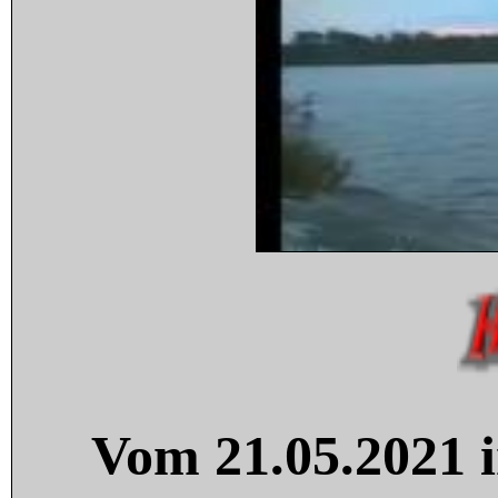
Vom 21.05.2021 i