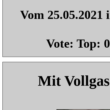
Vom 25.05.2021 i
Vote: Top:
0
Mit Vollgas