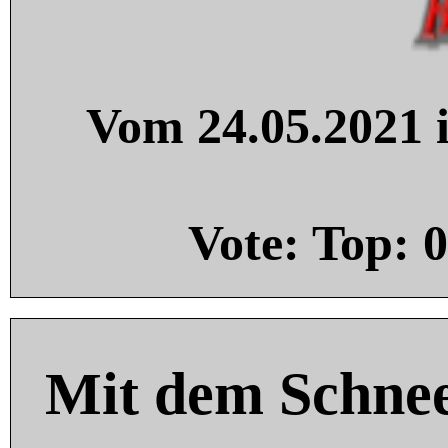
Vom 24.05.2021 i
Vote: Top:
0
Mit dem Schnee