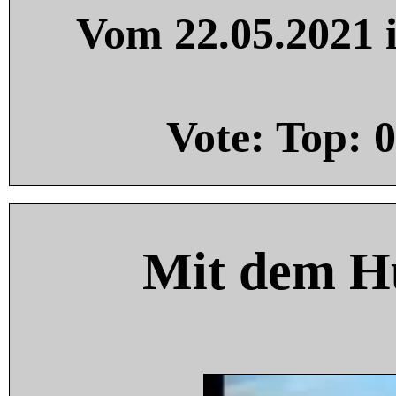
Vom 22.05.2021 i
Vote: Top:
0
Mit dem H