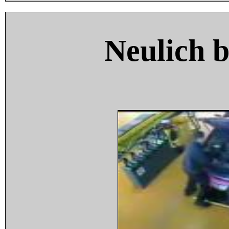
Neulich 