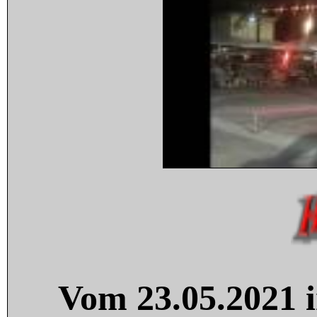
Vom 23.05.2021 i