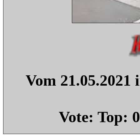
Vom 21.05.2021 i
Vote: Top:
0