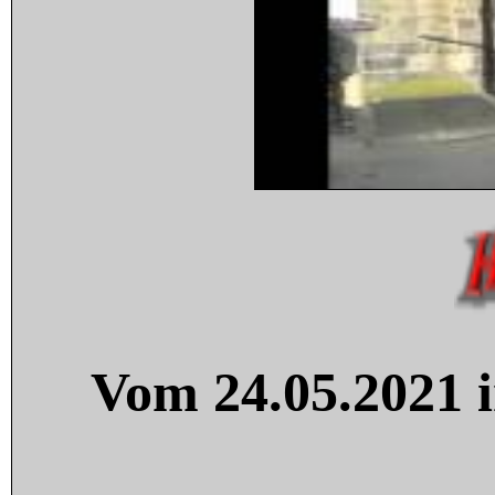
Vom 24.05.2021 i