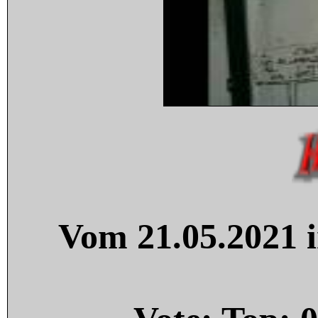
Vom 21.05.2021 i