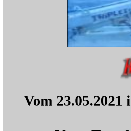
Vom 23.05.2021 i