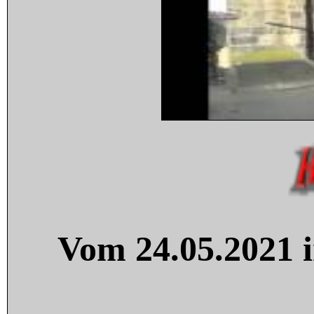
Vom 24.05.2021 i