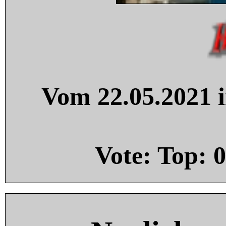
Vom 22.05.2021 i
Vote: Top:
0