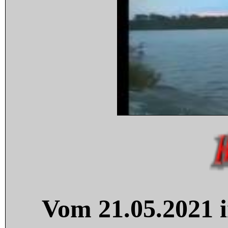
Vom 21.05.2021 i