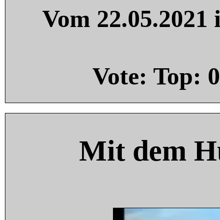
Vom 22.05.2021 i
Vote: Top:
0
Mit dem H