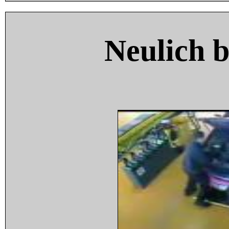
Neulich 