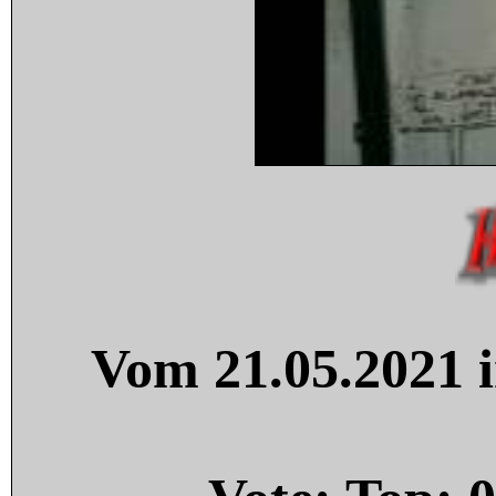
Vom 21.05.2021 i