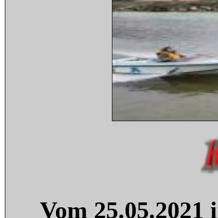
Vom 25.05.2021 i