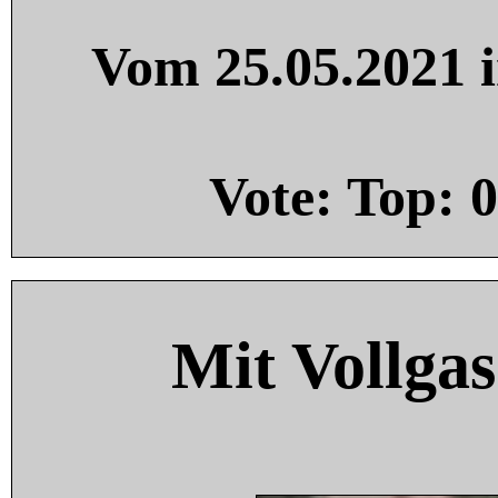
Vom 25.05.2021 i
Vote: Top:
0
Mit Vollgas