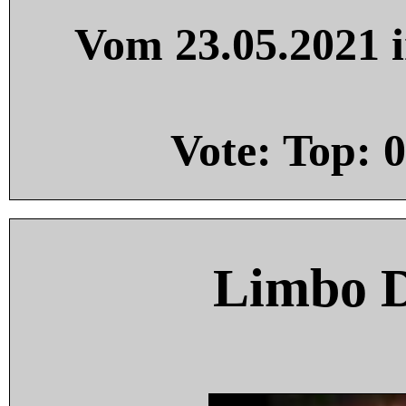
Vom 23.05.2021 i
Vote: Top:
0
Limbo 