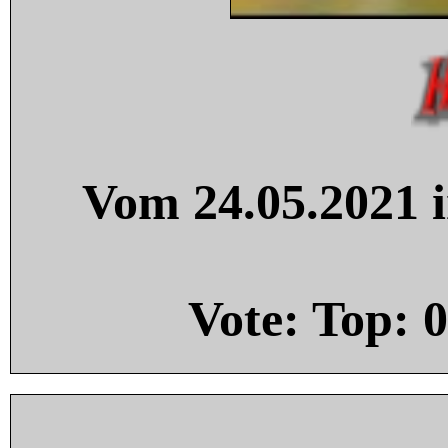
Vom 24.05.2021 i
Vote: Top:
0