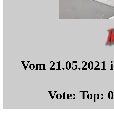
Vom 21.05.2021 i
Vote: Top:
0