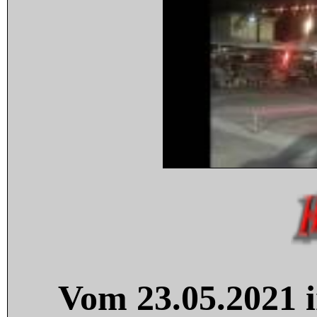
Vom 23.05.2021 i