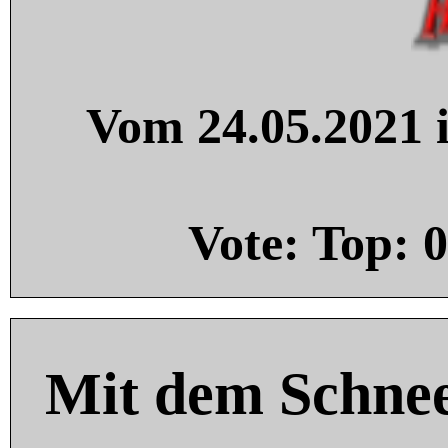
Vom 24.05.2021 i
Vote: Top:
0
Mit dem Schnee