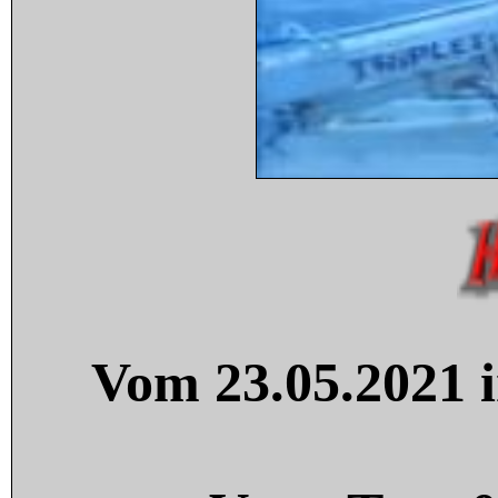
Vom 23.05.2021 i