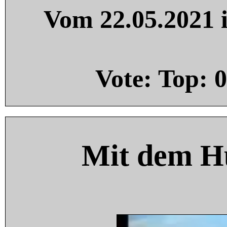
Vom 22.05.2021 i
Vote: Top:
0
Mit dem H