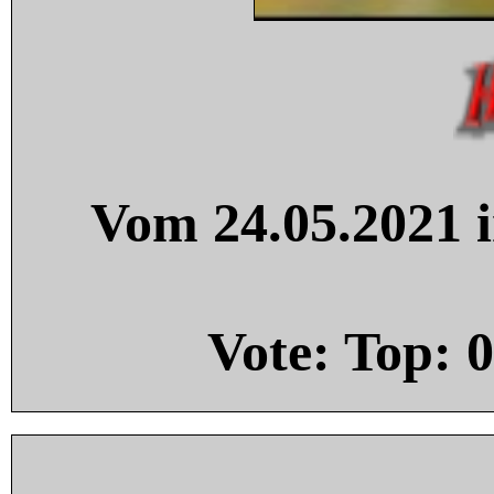
Vom 24.05.2021 i
Vote: Top:
0