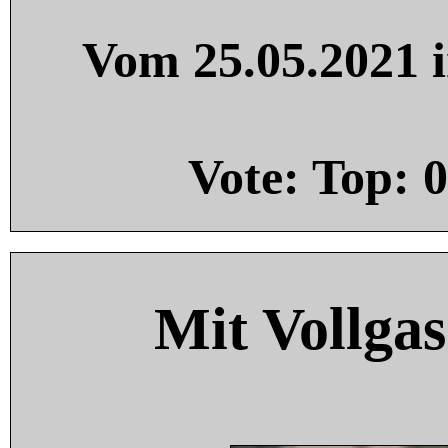
Vom 25.05.2021 i
Vote: Top:
0
Mit Vollgas