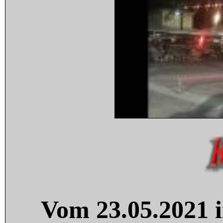
Vom 23.05.2021 i