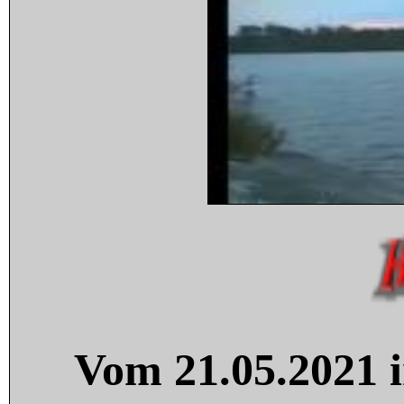
Vom 21.05.2021 i