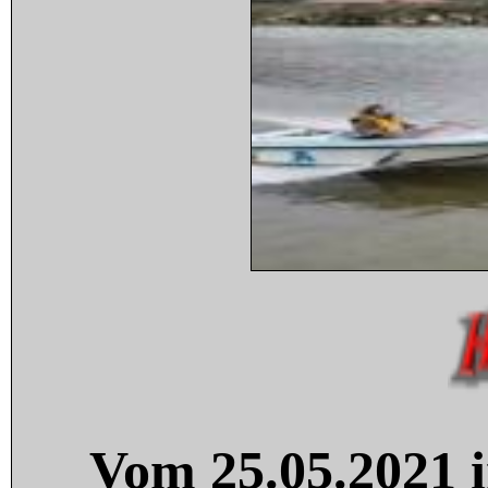
Vom 25.05.2021 i