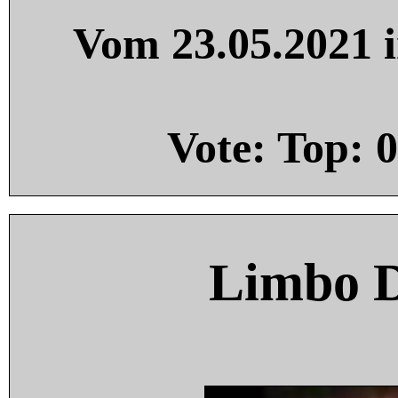
Vom 23.05.2021 i
Vote: Top:
0
Limbo 