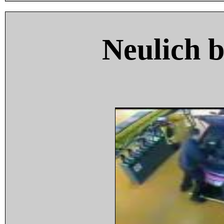
Neulich 