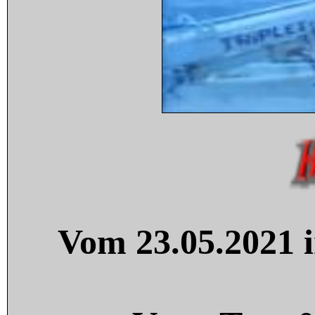
Vom 23.05.2021 i