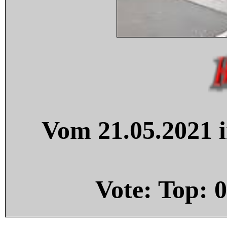
Vom 21.05.2021 i
Vote: Top:
0