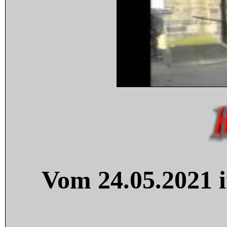
Vom 24.05.2021 i