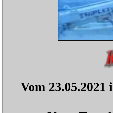
Vom 23.05.2021 i