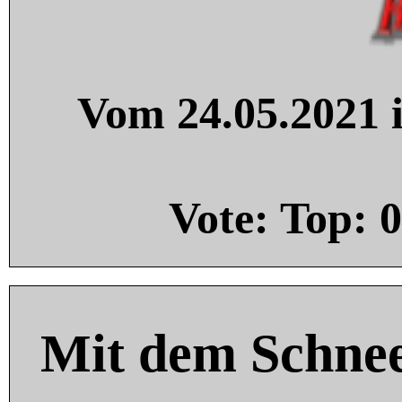
Vom 24.05.2021 i
Vote: Top:
0
Mit dem Schnee