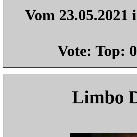
Vom 23.05.2021 i
Vote: Top:
0
Limbo 