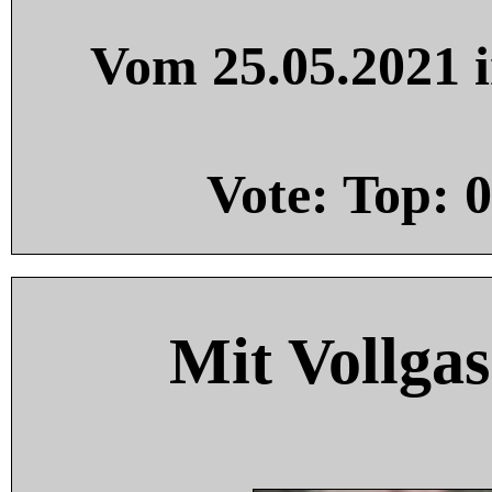
Vom 25.05.2021 i
Vote: Top:
0
Mit Vollgas