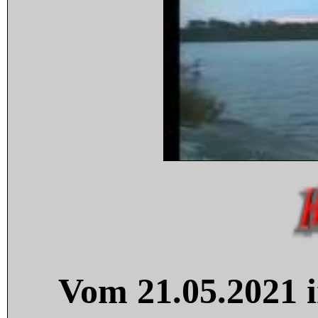
Vom 21.05.2021 i