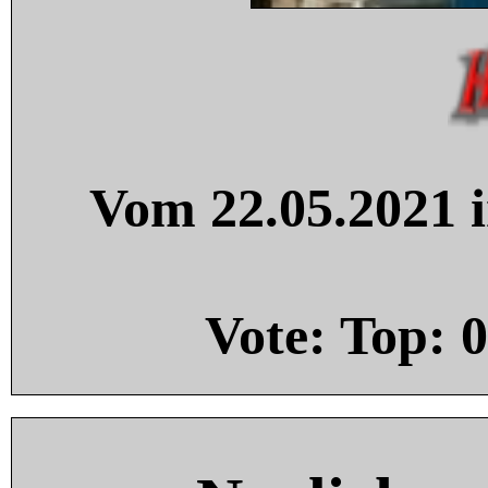
Vom 22.05.2021 i
Vote: Top:
0