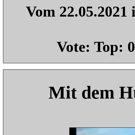
Vom 22.05.2021 i
Vote: Top:
0
Mit dem H