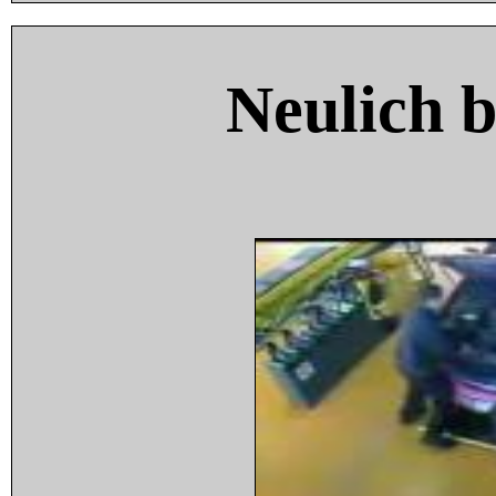
Neulich 