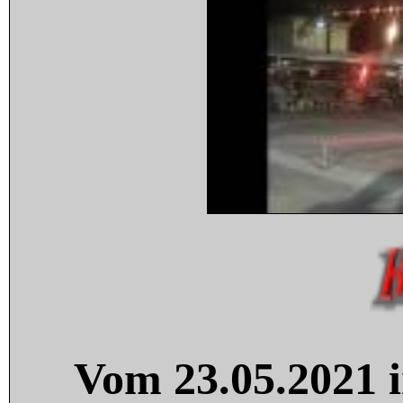
Vom 23.05.2021 i