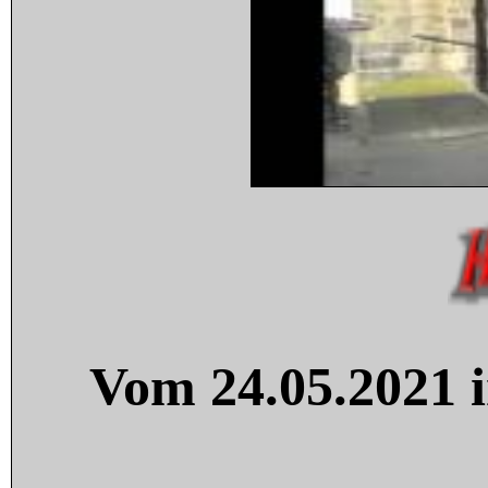
Vom 24.05.2021 i