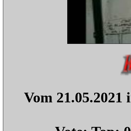
Vom 21.05.2021 i