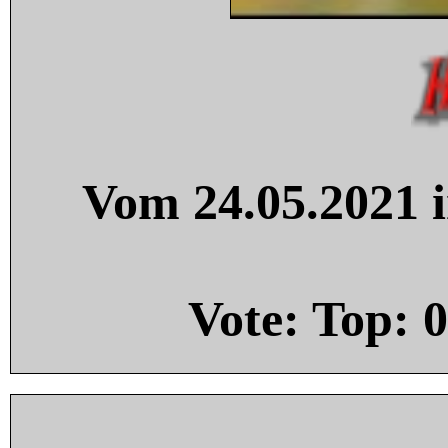
Vom 24.05.2021 i
Vote: Top:
0