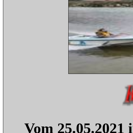
Vom 25.05.2021 i