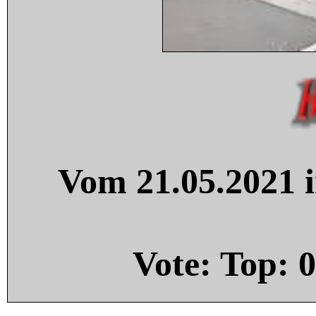
Vom 21.05.2021 i
Vote: Top:
0