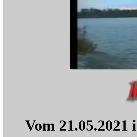
Vom 21.05.2021 i