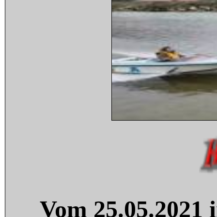
Vom 25.05.2021 i