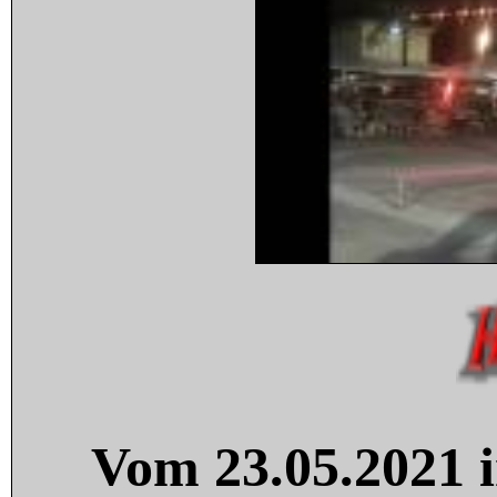
Vom 23.05.2021 i