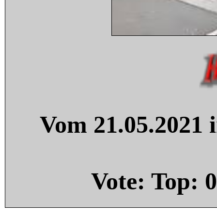
Vom 21.05.2021 i
Vote: Top:
0