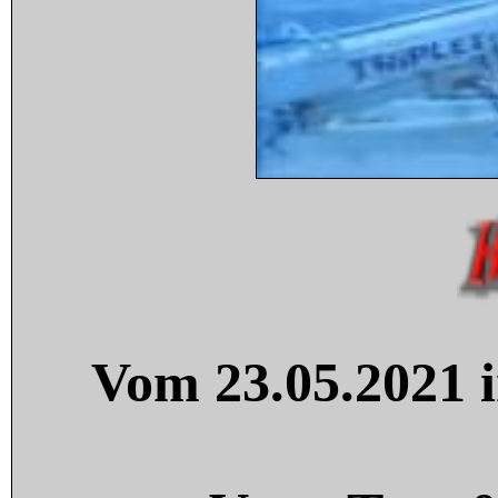
Vom 23.05.2021 i