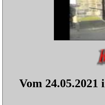
Vom 24.05.2021 i