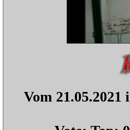
Vom 21.05.2021 i