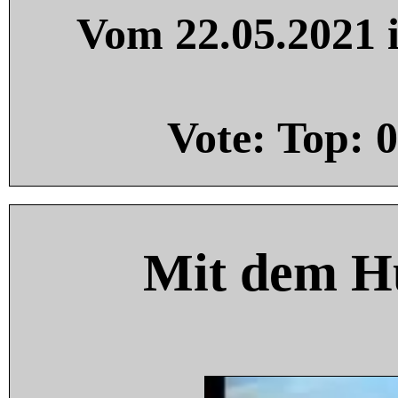
Vom 22.05.2021 i
Vote: Top:
0
Mit dem H