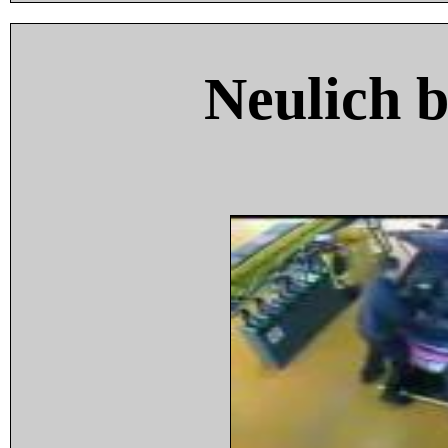
Neulich 