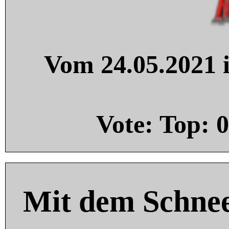
Vom 24.05.2021 i
Vote: Top:
0
Mit dem Schnee