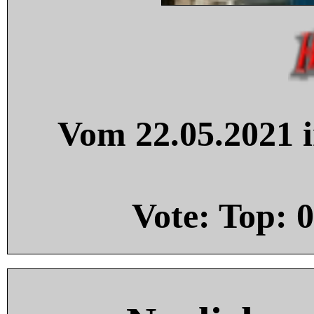
Vom 22.05.2021 i
Vote: Top:
0