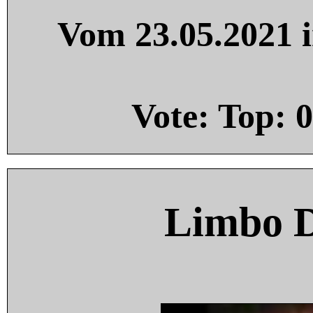
Vom 23.05.2021 i
Vote: Top:
0
Limbo 