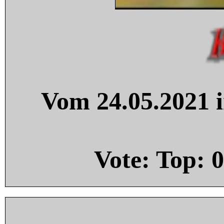
Vom 24.05.2021 i
Vote: Top:
0