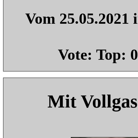
Vom 25.05.2021 i
Vote: Top:
0
Mit Vollgas