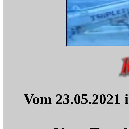
Vom 23.05.2021 i