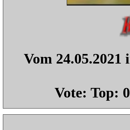
Vom 24.05.2021 i
Vote: Top:
0