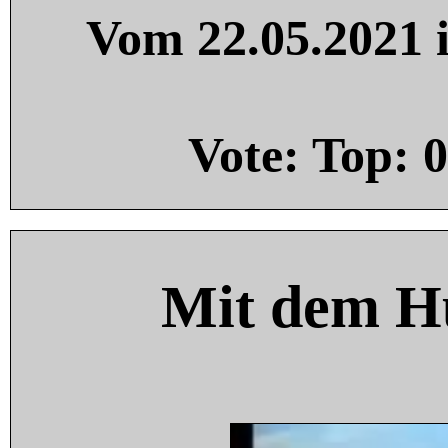
Vom 22.05.2021 i
Vote: Top:
0
Mit dem H