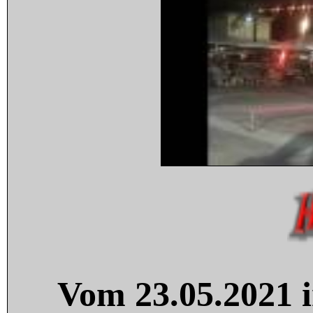
Vom 23.05.2021 i