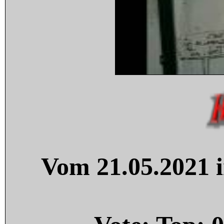
Vom 21.05.2021 i