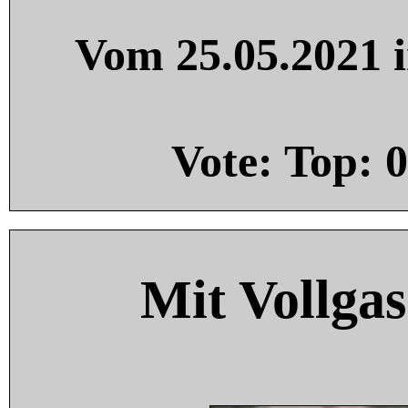
Vom 25.05.2021 i
Vote: Top:
0
Mit Vollgas