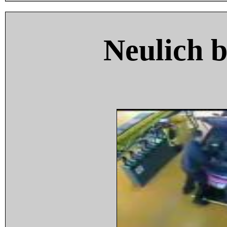
Neulich 