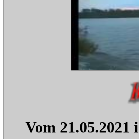
Vom 21.05.2021 i