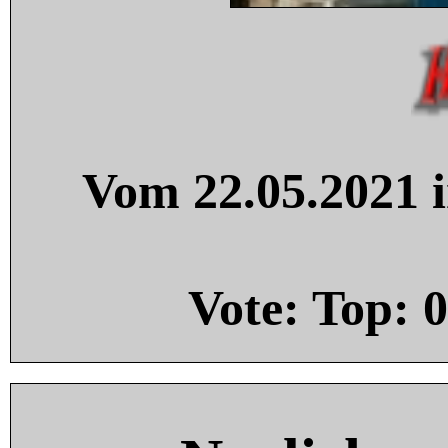
Vom 22.05.2021 i
Vote: Top:
0