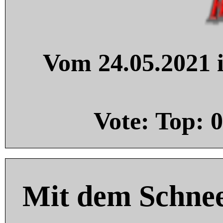
Vom 24.05.2021 i
Vote: Top:
0
Mit dem Schnee