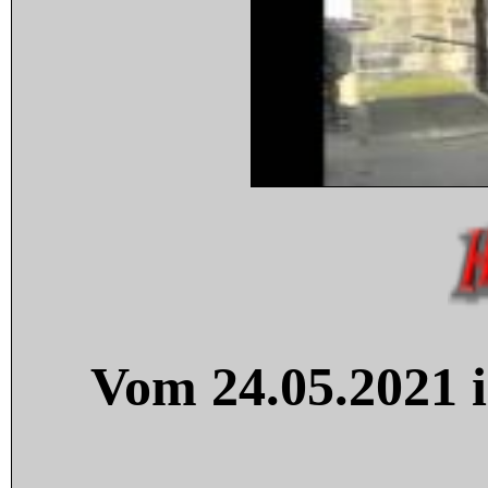
Vom 24.05.2021 i