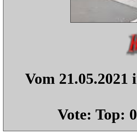
Vom 21.05.2021 i
Vote: Top:
0