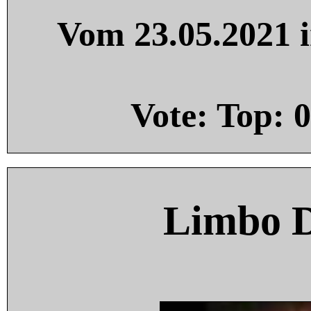
Vom 23.05.2021 i
Vote: Top:
0
Limbo 