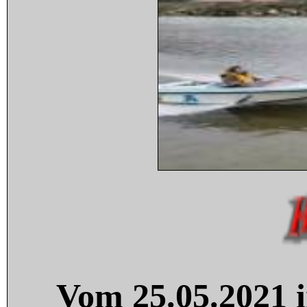
Vom 25.05.2021 i