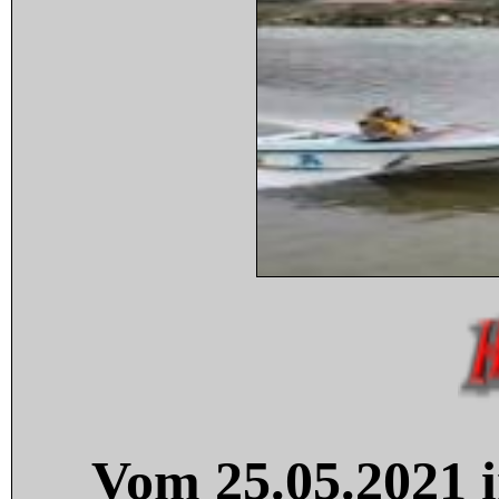
Vom 25.05.2021 i