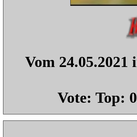
Vom 24.05.2021 i
Vote: Top:
0