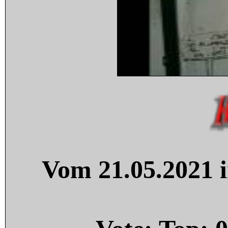
Vom 21.05.2021 i