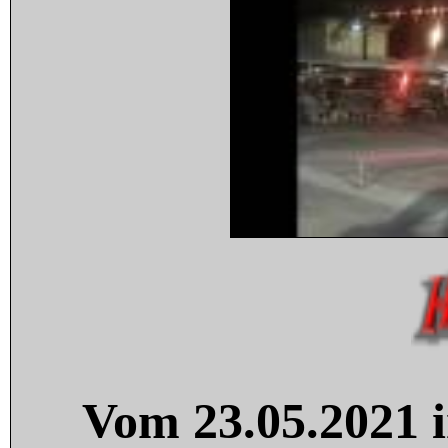
Vom 23.05.2021 i