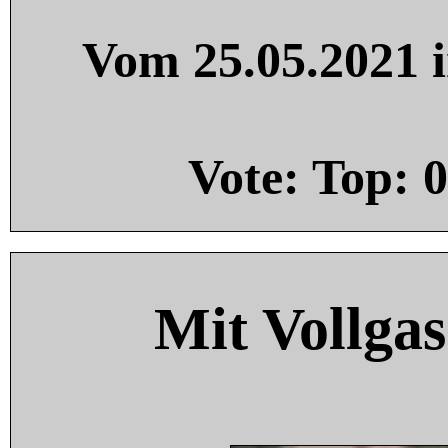
Vom 25.05.2021 i
Vote: Top:
0
Mit Vollgas