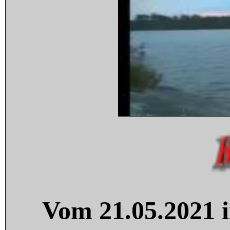
Vom 21.05.2021 i