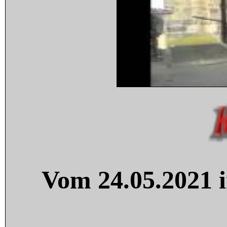
Vom 24.05.2021 i