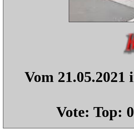
Vom 21.05.2021 i
Vote: Top:
0