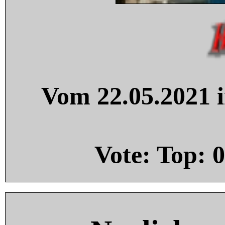
Vom 22.05.2021 i
Vote: Top:
0