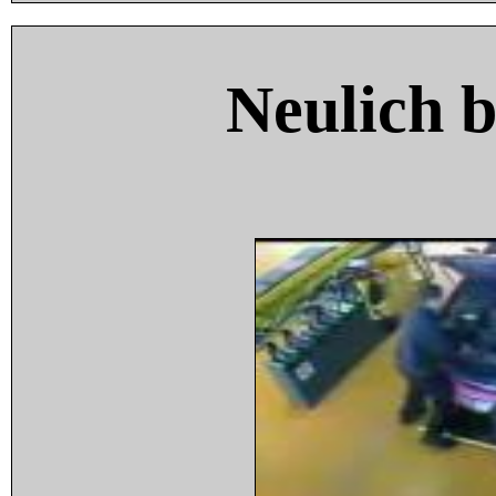
Neulich 