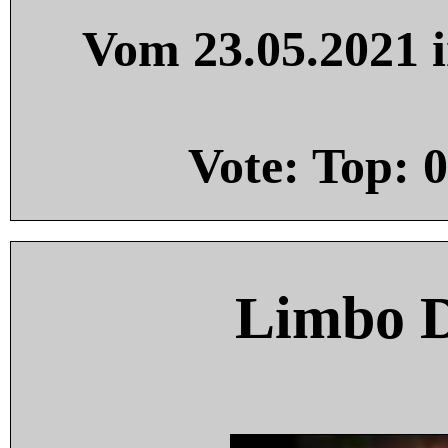
Vom 23.05.2021 i
Vote: Top:
0
Limbo 