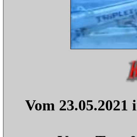
Vom 23.05.2021 i