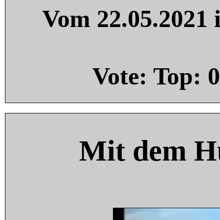
Vom 22.05.2021 i
Vote: Top:
0
Mit dem H