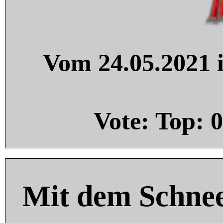
Vom 24.05.2021 i
Vote: Top:
0
Mit dem Schnee