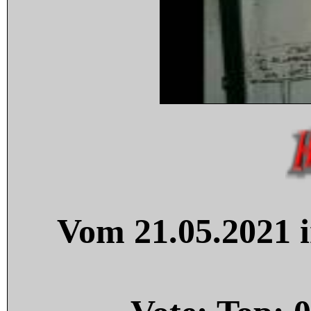
Vom 21.05.2021 i