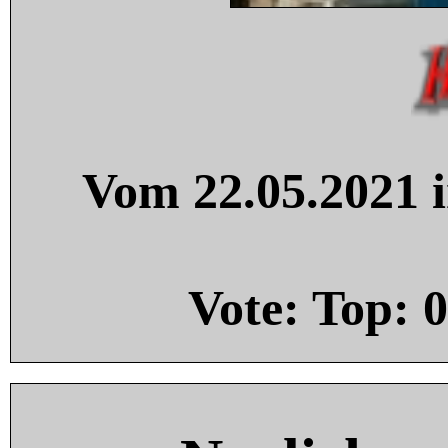
Vom 22.05.2021 i
Vote: Top:
0