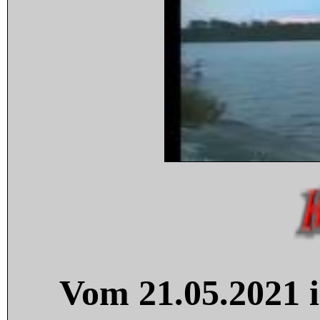
Vom 21.05.2021 i