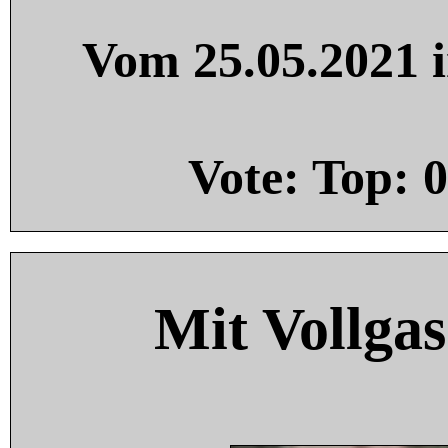
Vom 25.05.2021 i
Vote: Top:
0
Mit Vollgas