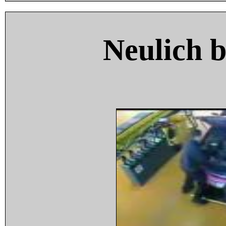
Neulich 