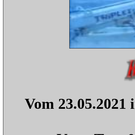
Vom 23.05.2021 i