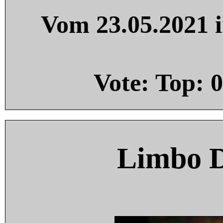
Vom 23.05.2021 i
Vote: Top:
0
Limbo 