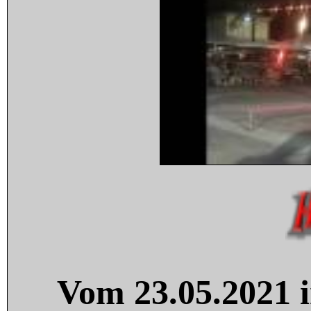
Vom 23.05.2021 i