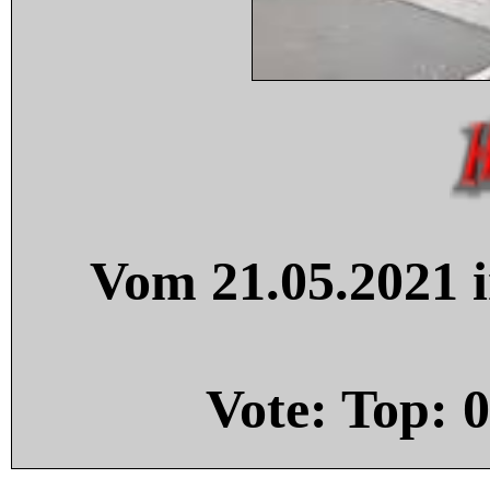
Vom 21.05.2021 i
Vote: Top:
0