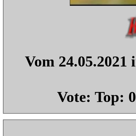
Vom 24.05.2021 i
Vote: Top:
0