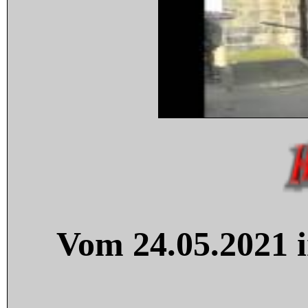
Vom 24.05.2021 i