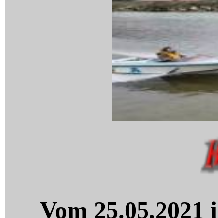
Vom 25.05.2021 i