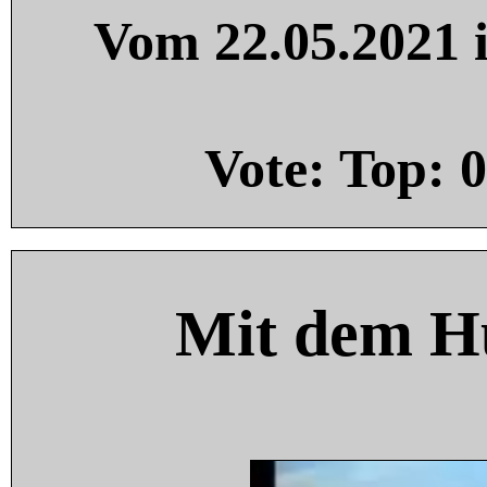
Vom 22.05.2021 i
Vote: Top:
0
Mit dem H