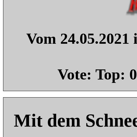
Vom 24.05.2021 i
Vote: Top:
0
Mit dem Schnee