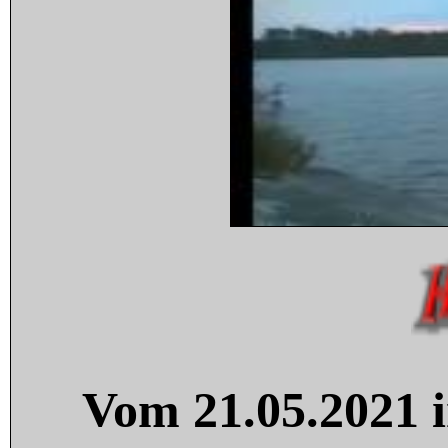
Vom 21.05.2021 i