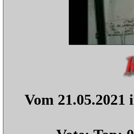
Vom 21.05.2021 i