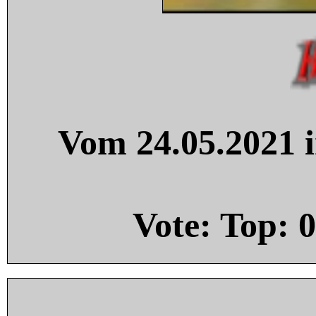
Vom 24.05.2021 i
Vote: Top:
0