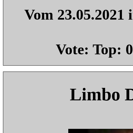
Vom 23.05.2021 i
Vote: Top:
0
Limbo 