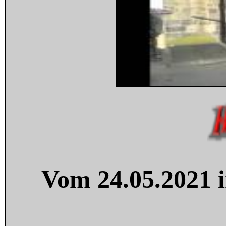
Vom 24.05.2021 i