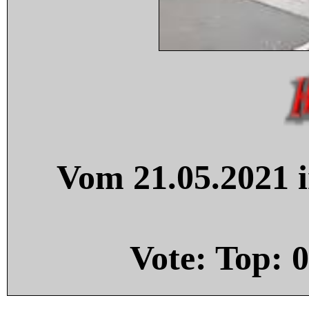
Vom 21.05.2021 i
Vote: Top:
0