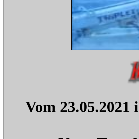
Vom 23.05.2021 i