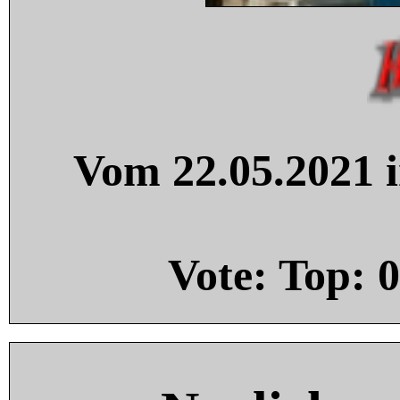
Vom 22.05.2021 i
Vote: Top:
0