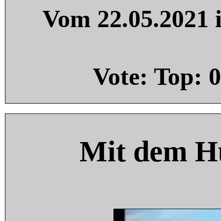
Vom 22.05.2021 i
Vote: Top:
0
Mit dem H