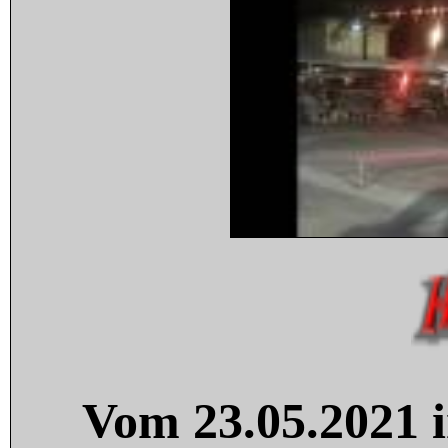
Vom 23.05.2021 i