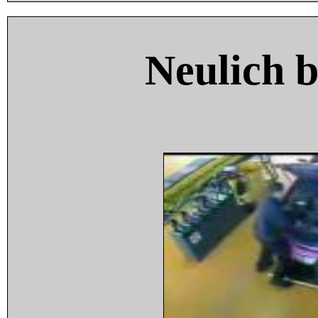
Neulich 