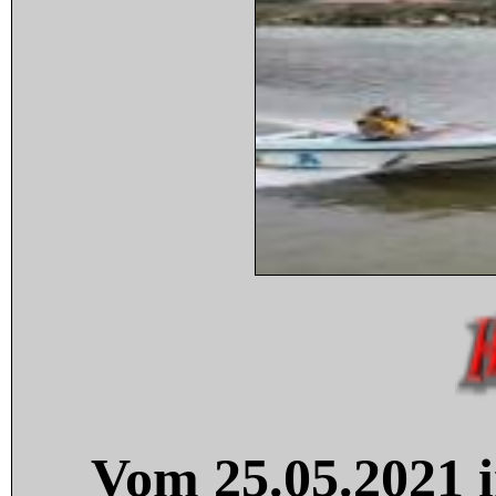
Vom 25.05.2021 i