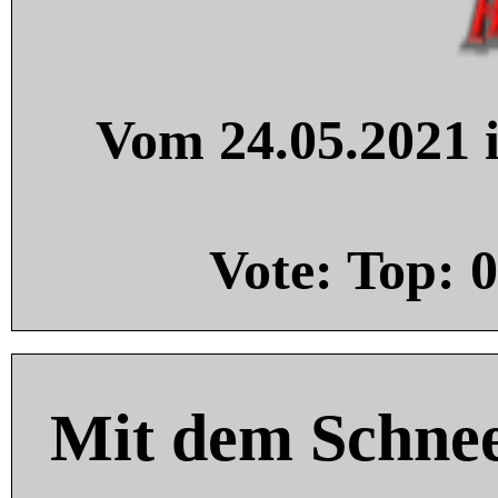
Vom 24.05.2021 i
Vote: Top:
0
Mit dem Schnee