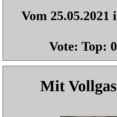
Vom 25.05.2021 i
Vote: Top:
0
Mit Vollgas