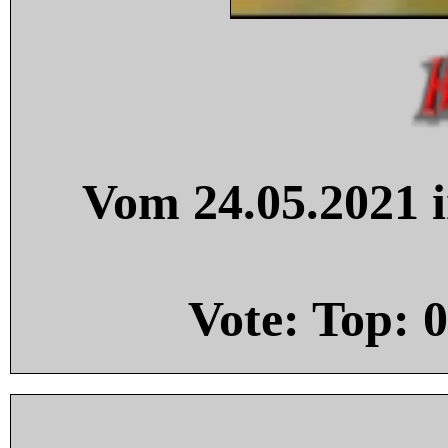
Vom 24.05.2021 i
Vote: Top:
0