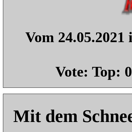
Vom 24.05.2021 i
Vote: Top:
0
Mit dem Schnee