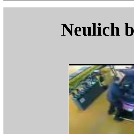
Neulich 