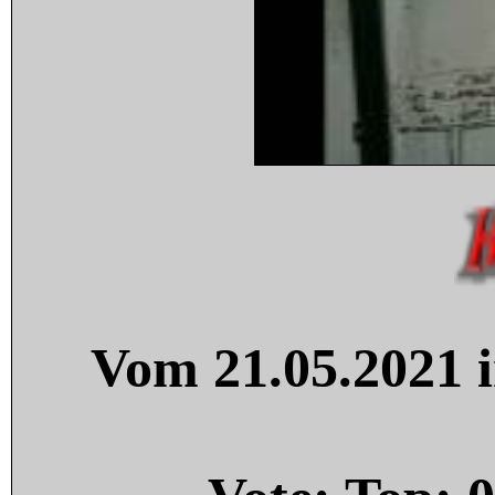
Vom 21.05.2021 i