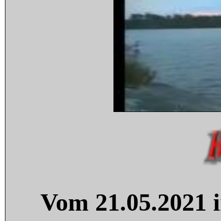
Vom 21.05.2021 i