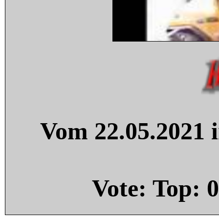
Vom 22.05.2021 i
Vote: Top:
0