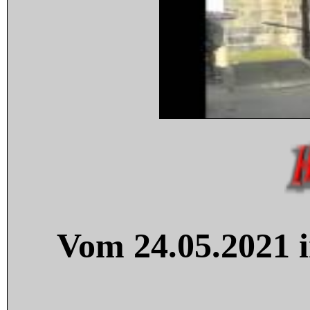
Vom 24.05.2021 i