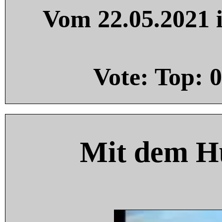
Vom 22.05.2021 i
Vote: Top:
0
Mit dem H