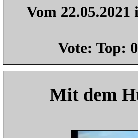
Vom 22.05.2021 i
Vote: Top:
0
Mit dem H