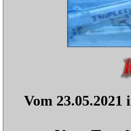
Vom 23.05.2021 i