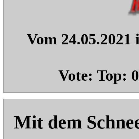
Vom 24.05.2021 i
Vote: Top:
0
Mit dem Schnee