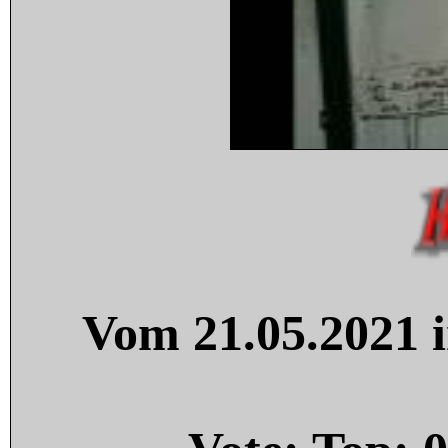
Vom 21.05.2021 i