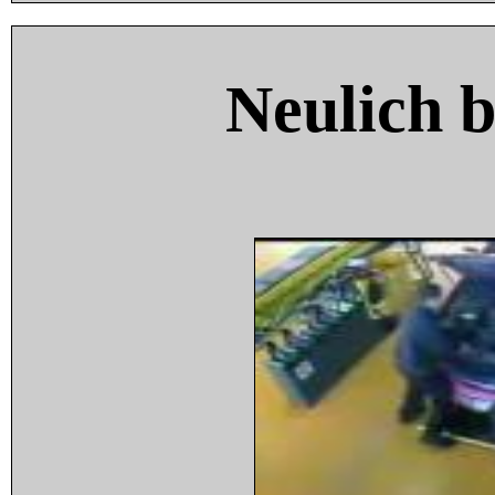
Neulich 