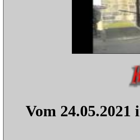
Vom 24.05.2021 i