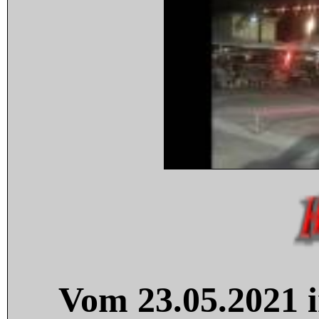
Vom 23.05.2021 i