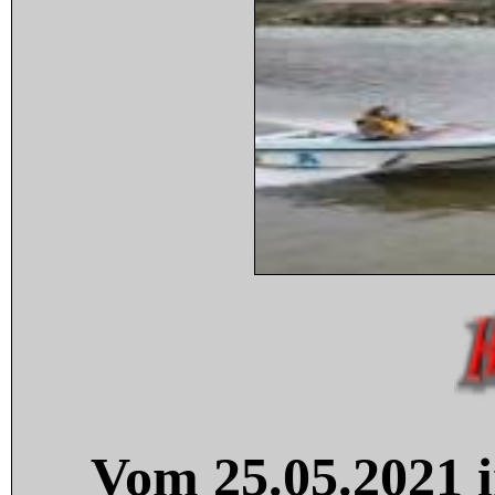
Vom 25.05.2021 i