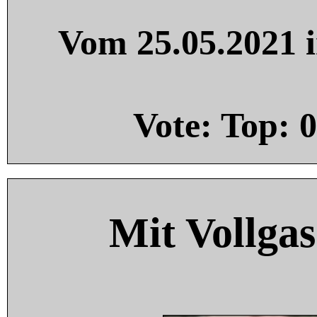
Vom 25.05.2021 i
Vote: Top:
0
Mit Vollgas