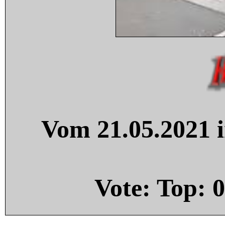
Vom 21.05.2021 i
Vote: Top:
0