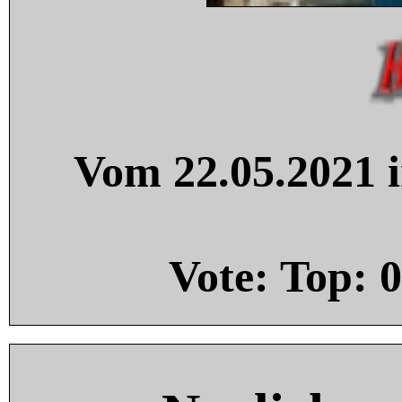
Vom 22.05.2021 i
Vote: Top:
0