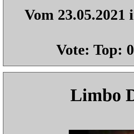
Vom 23.05.2021 i
Vote: Top:
0
Limbo 