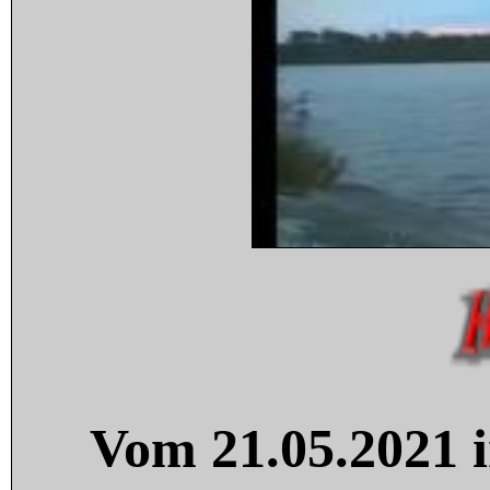
Vom 21.05.2021 i