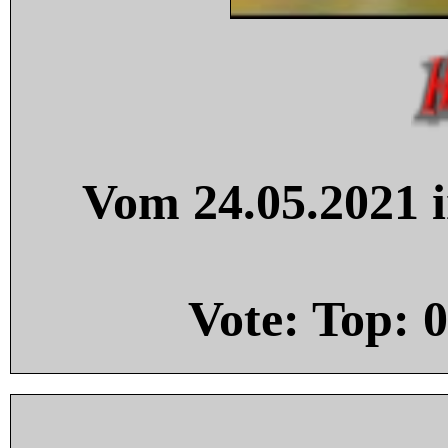
Vom 24.05.2021 i
Vote: Top:
0