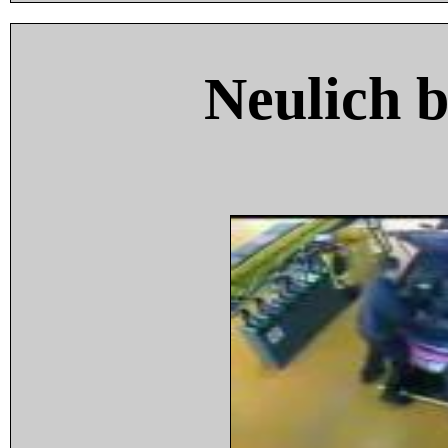
Neulich 