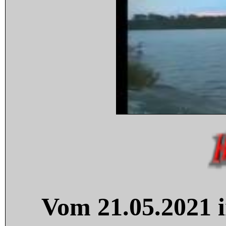
Vom 21.05.2021 i