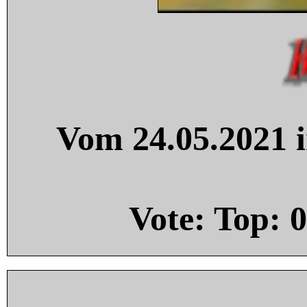
Vom 24.05.2021 i
Vote: Top:
0