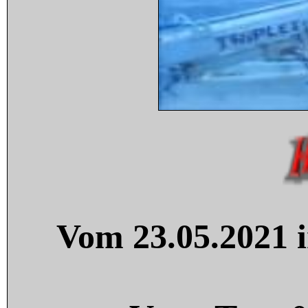
Vom 23.05.2021 i