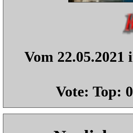
Vom 22.05.2021 i
Vote: Top:
0