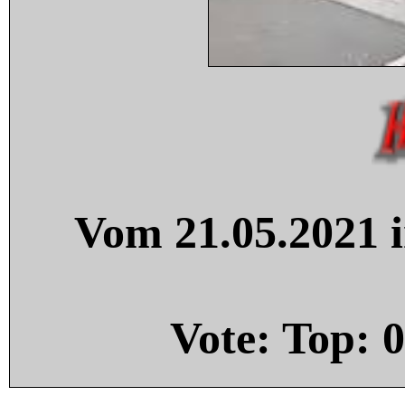
Vom 21.05.2021 i
Vote: Top:
0