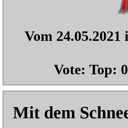
Vom 24.05.2021 i
Vote: Top:
0
Mit dem Schnee