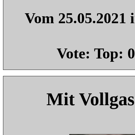
Vom 25.05.2021 i
Vote: Top:
0
Mit Vollgas