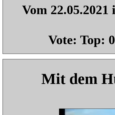
Vom 22.05.2021 i
Vote: Top:
0
Mit dem H