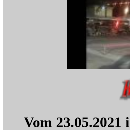
Vom 23.05.2021 i