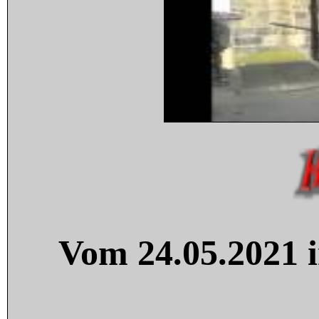
Vom 24.05.2021 i