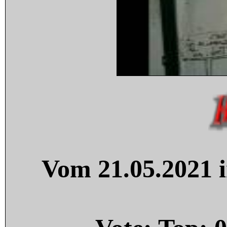
Vom 21.05.2021 i