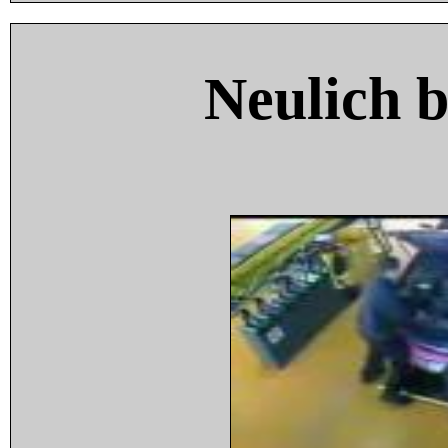
Neulich 