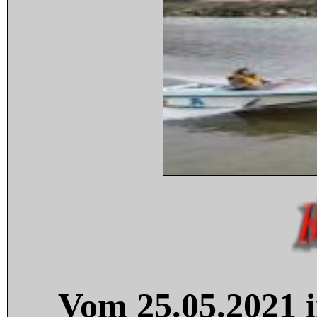
Vom 25.05.2021 i