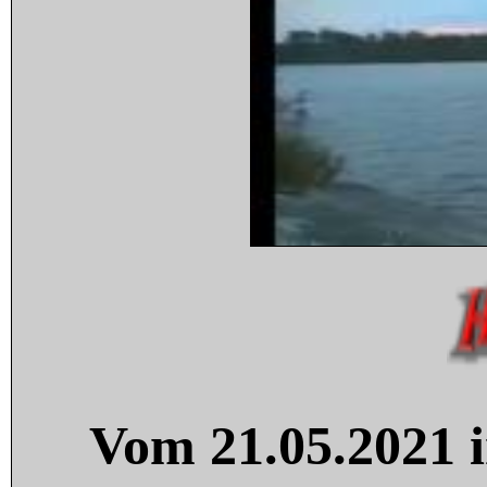
Vom 21.05.2021 i