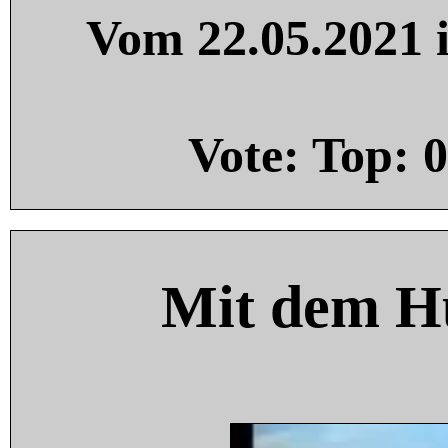
Vom 22.05.2021 i
Vote: Top:
0
Mit dem H