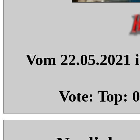
Vom 22.05.2021 i
Vote: Top:
0