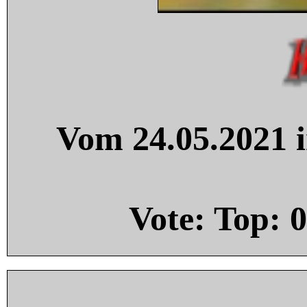
Vom 24.05.2021 i
Vote: Top:
0