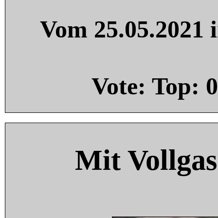
Vom 25.05.2021 i
Vote: Top:
0
Mit Vollgas