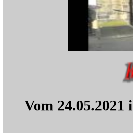
Vom 24.05.2021 i