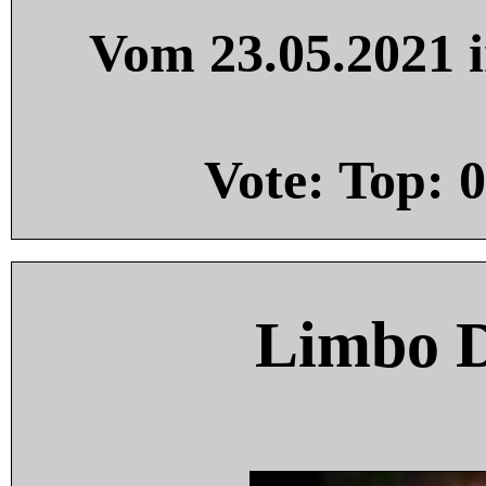
Vom 23.05.2021 i
Vote: Top:
0
Limbo 