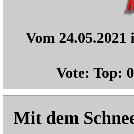
Vom 24.05.2021 i
Vote: Top:
0
Mit dem Schnee