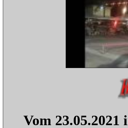
Vom 23.05.2021 i