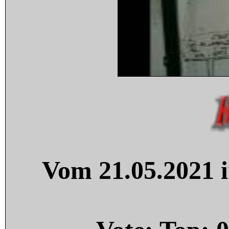
Vom 21.05.2021 i