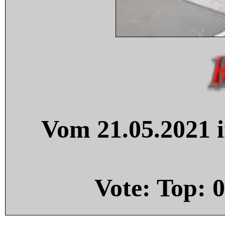
Vom 21.05.2021 i
Vote: Top:
0