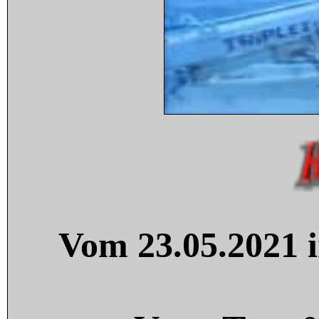
Vom 23.05.2021 i