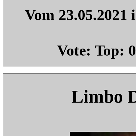
Vom 23.05.2021 i
Vote: Top:
0
Limbo 