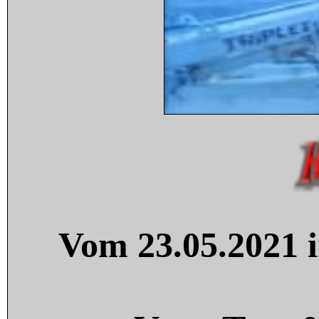
Vom 23.05.2021 i