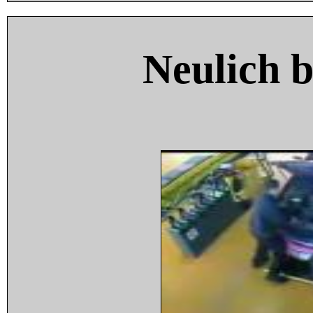
Neulich 