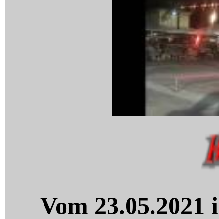
Vom 23.05.2021 i