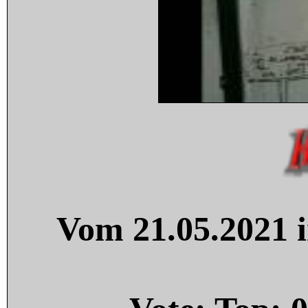
Vom 21.05.2021 i