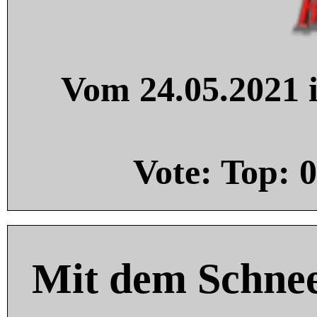
Vom 24.05.2021 i
Vote: Top:
0
Mit dem Schnee