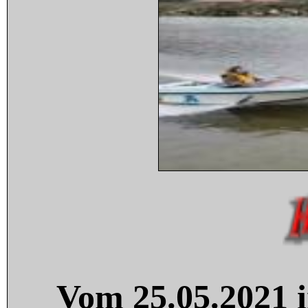
Vom 25.05.2021 i