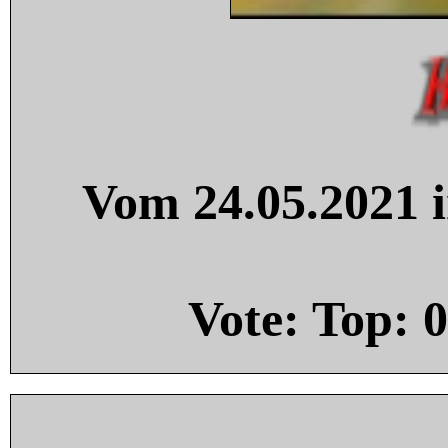
Vom 24.05.2021 i
Vote: Top:
0