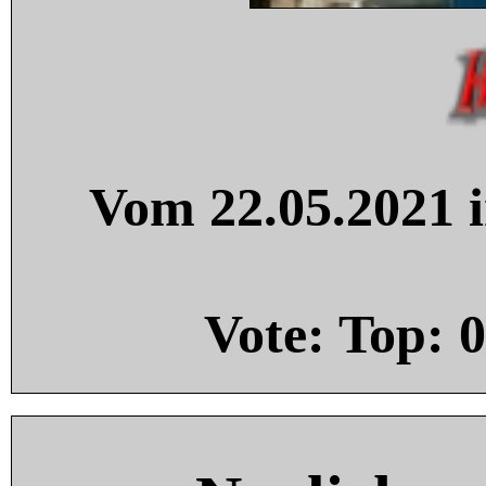
Vom 22.05.2021 i
Vote: Top:
0