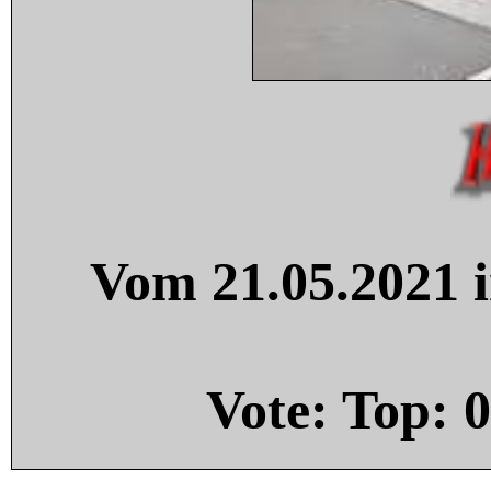
Vom 21.05.2021 i
Vote: Top:
0