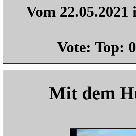
Vom 22.05.2021 i
Vote: Top:
0
Mit dem H