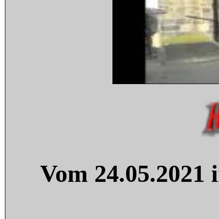
Vom 24.05.2021 i