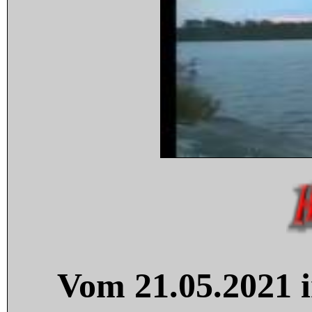
Vom 21.05.2021 i