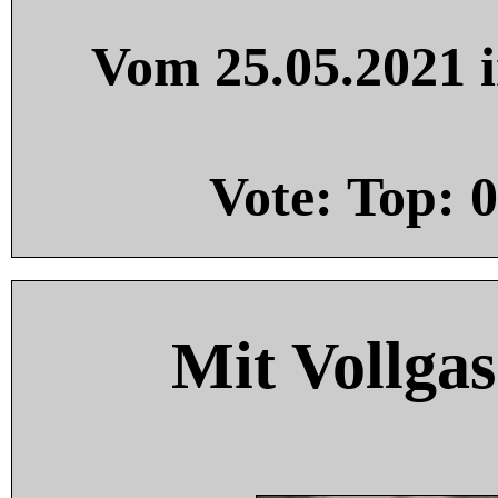
Vom 25.05.2021 i
Vote: Top:
0
Mit Vollgas