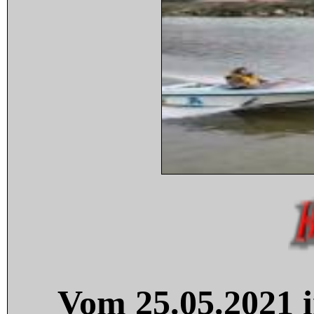
Vom 25.05.2021 i