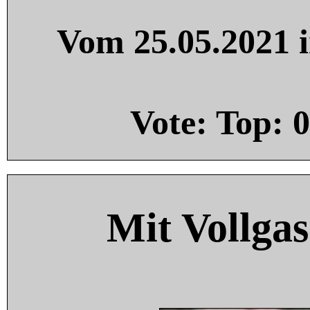
Vom 25.05.2021 i
Vote: Top:
0
Mit Vollgas