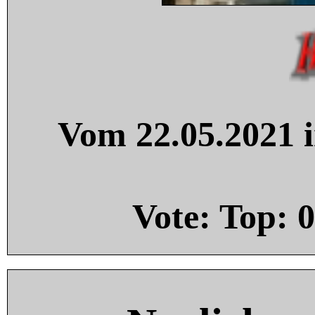
Vom 22.05.2021 i
Vote: Top:
0