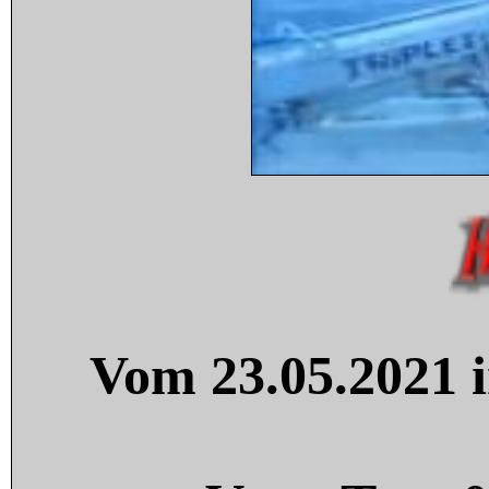
Vom 23.05.2021 i