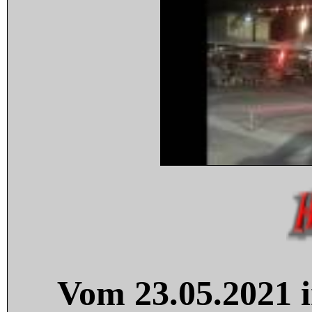
Vom 23.05.2021 i