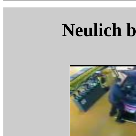
Neulich 