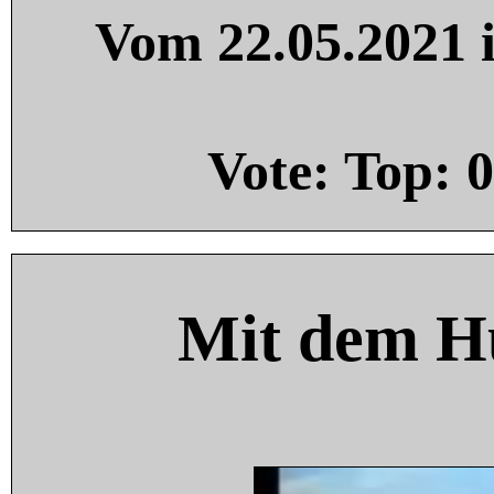
Vom 22.05.2021 i
Vote: Top:
0
Mit dem H