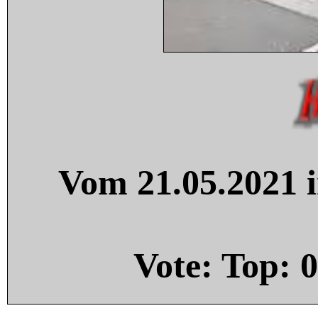
Vom 21.05.2021 i
Vote: Top:
0