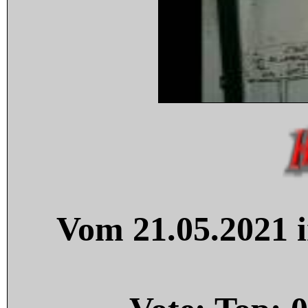
Vom 21.05.2021 i