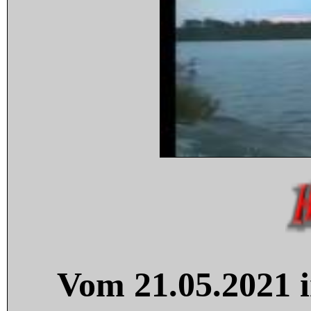
Vom 21.05.2021 i