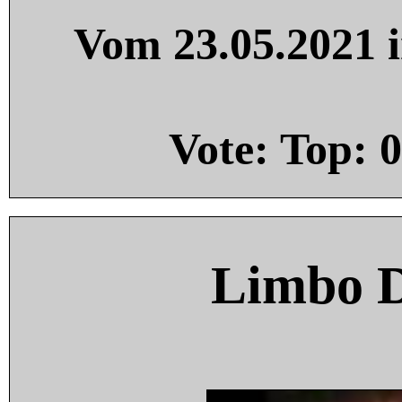
Vom 23.05.2021 i
Vote: Top:
0
Limbo 