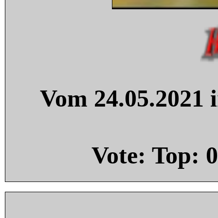
Vom 24.05.2021 i
Vote: Top:
0