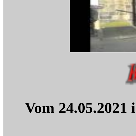
Vom 24.05.2021 i