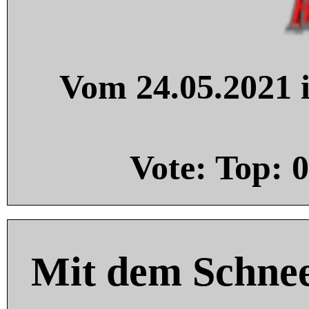
Vom 24.05.2021 i
Vote: Top:
0
Mit dem Schnee