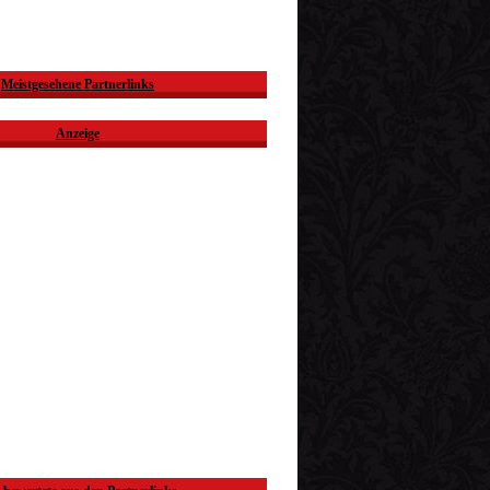
Meistgesehene Partnerlinks
Anzeige