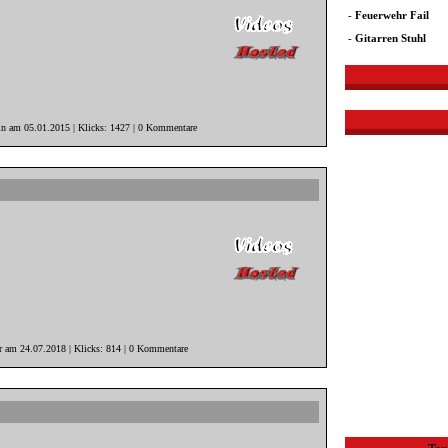
-
Feuerwehr Fail
-
Gitarren Stuhl
in am 05.01.2015 | Klicks: 1427 | 0 Kommentare
er am 24.07.2018 | Klicks: 814 | 0 Kommentare