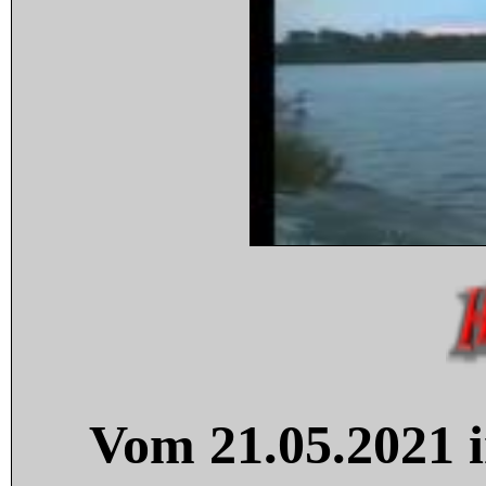
Vom 21.05.2021 i