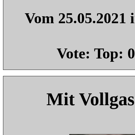
Vom 25.05.2021 i
Vote: Top:
0
Mit Vollgas