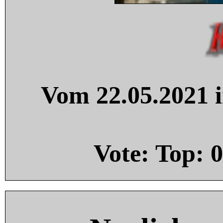
Vom 22.05.2021 i
Vote: Top:
0