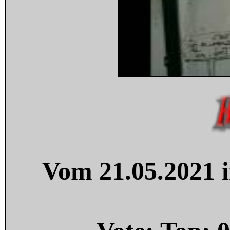
Vom 21.05.2021 i