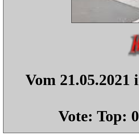
Vom 21.05.2021 i
Vote: Top:
0