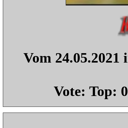
Vom 24.05.2021 i
Vote: Top:
0