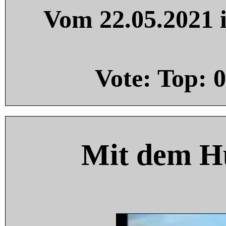
Vom 22.05.2021 i
Vote: Top:
0
Mit dem H