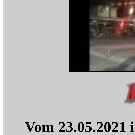
Vom 23.05.2021 i