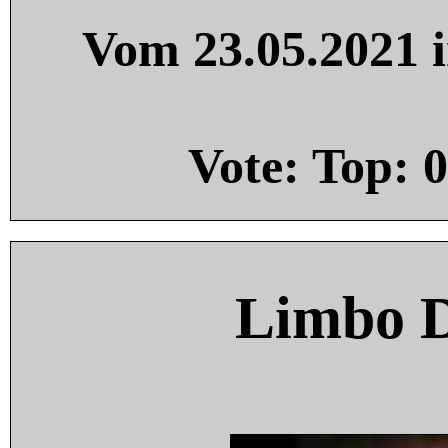
Vom 23.05.2021 i
Vote: Top:
0
Limbo 