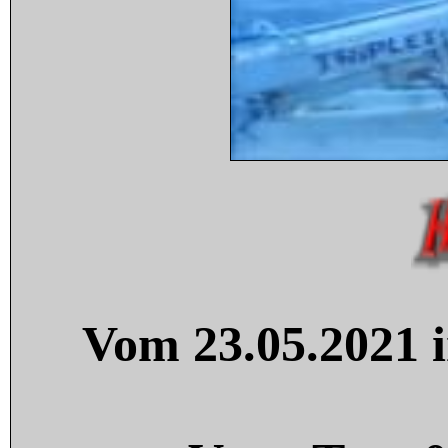
Vom 23.05.2021 i