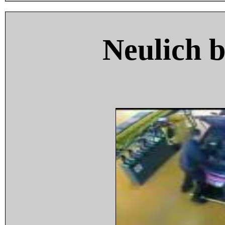
Neulich 