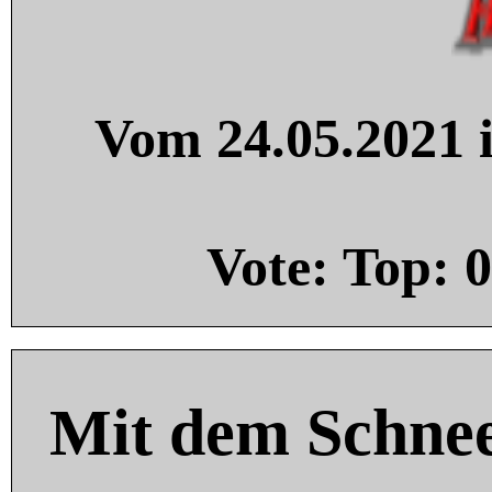
Vom 24.05.2021 i
Vote: Top:
0
Mit dem Schnee