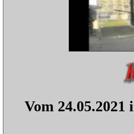
Vom 24.05.2021 i