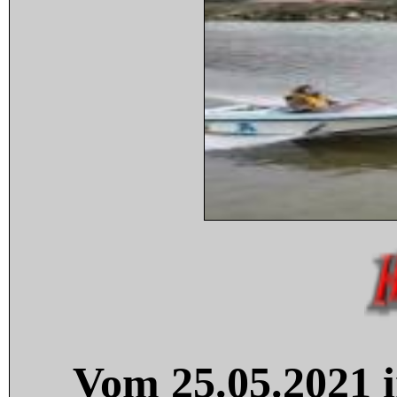
Vom 25.05.2021 i