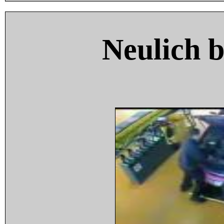
Neulich 