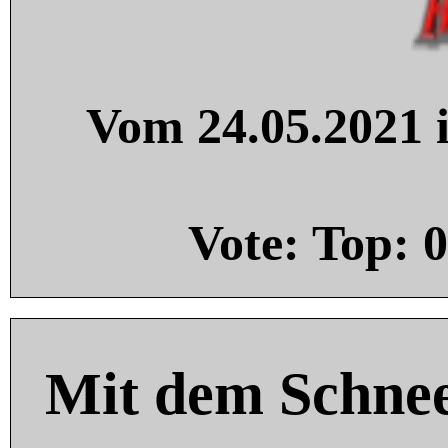
Vom 24.05.2021 i
Vote: Top:
0
Mit dem Schnee