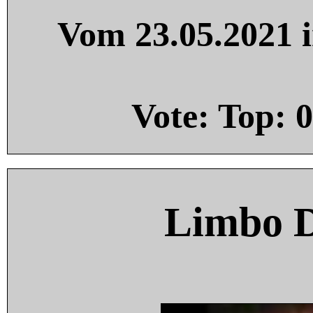
Vom 23.05.2021 i
Vote: Top:
0
Limbo 