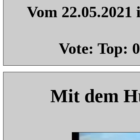
Vom 22.05.2021 i
Vote: Top:
0
Mit dem H