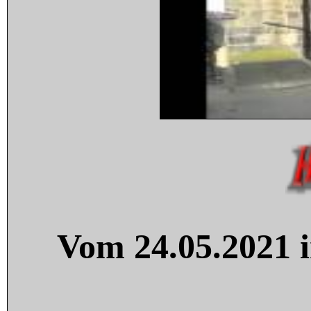
Vom 24.05.2021 i