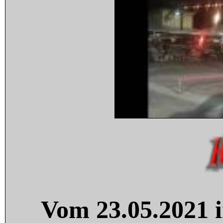
Vom 23.05.2021 i