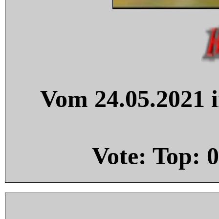
Vom 24.05.2021 i
Vote: Top:
0