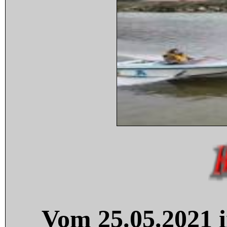
Vom 25.05.2021 i