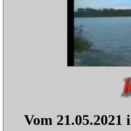
Vom 21.05.2021 i