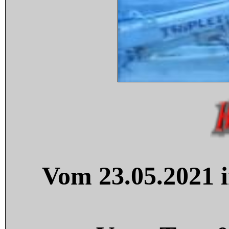
Vom 23.05.2021 i