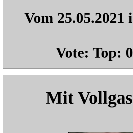
Vom 25.05.2021 i
Vote: Top:
0
Mit Vollgas