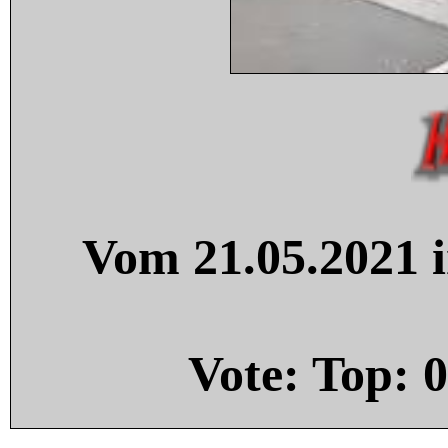
Vom 21.05.2021 i
Vote: Top:
0