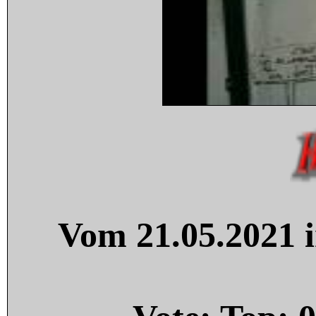
Vom 21.05.2021 i