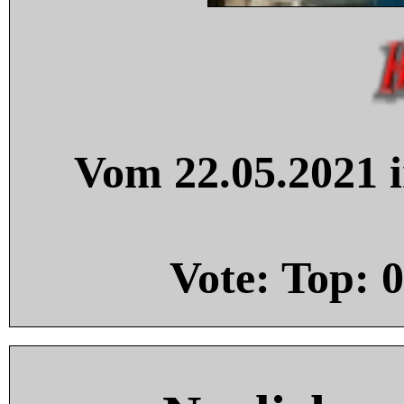
Vom 22.05.2021 i
Vote: Top:
0