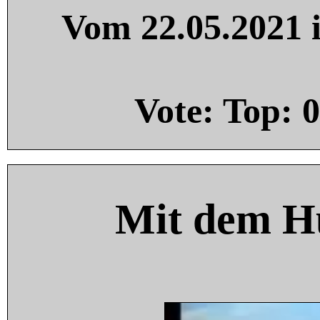
Vom 22.05.2021 i
Vote: Top:
0
Mit dem H