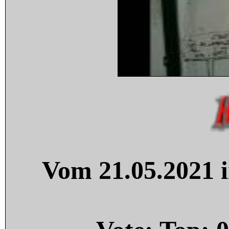
Vom 21.05.2021 i