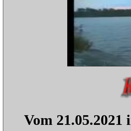
Vom 21.05.2021 i