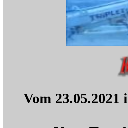
Vom 23.05.2021 i