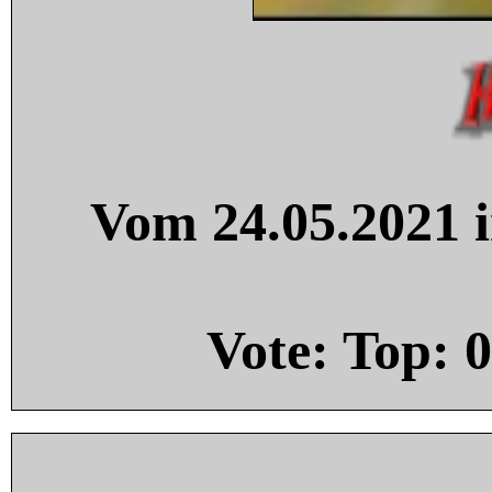
Vom 24.05.2021 i
Vote: Top:
0