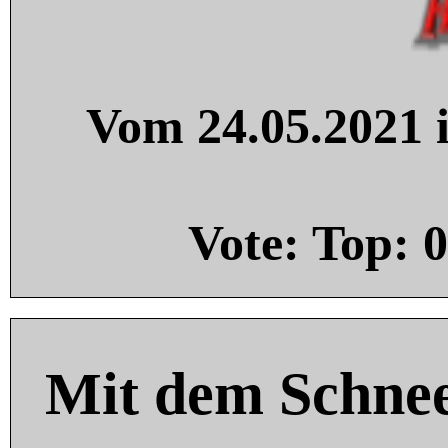
Vom 24.05.2021 i
Vote: Top:
0
Mit dem Schnee