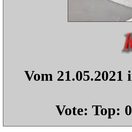
Vom 21.05.2021 i
Vote: Top:
0