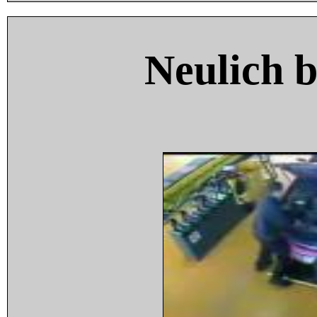
Neulich 