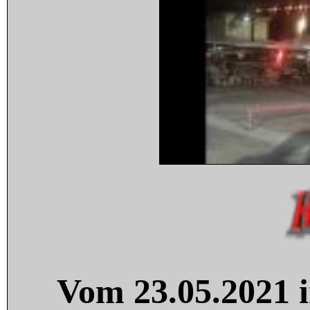
Vom 23.05.2021 i