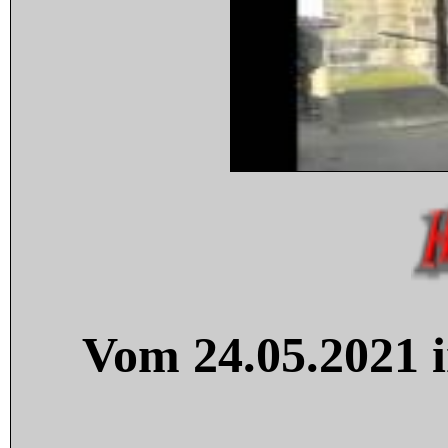
Vom 24.05.2021 i