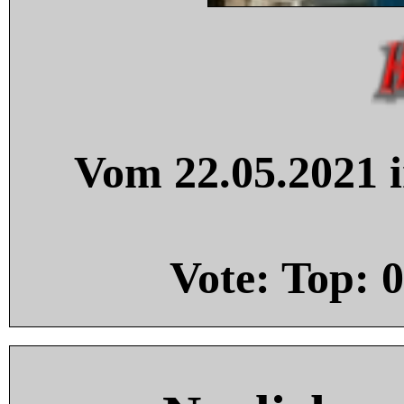
Vom 22.05.2021 i
Vote: Top:
0