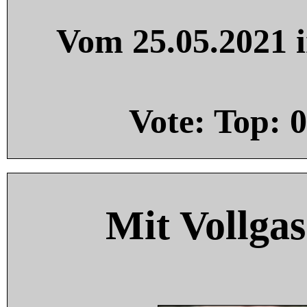
Vom 25.05.2021 i
Vote: Top:
0
Mit Vollgas