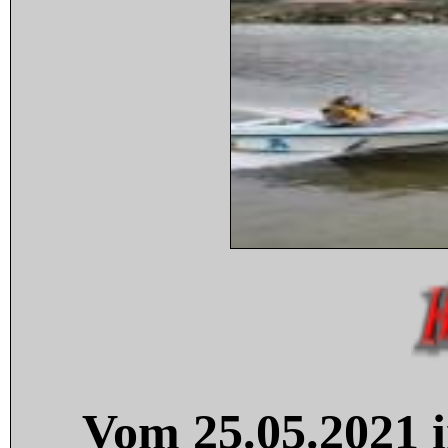
Vom 25.05.2021 i