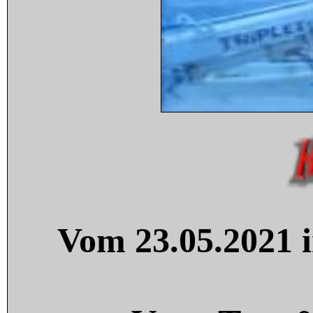
Vom 23.05.2021 i