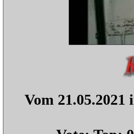
Vom 21.05.2021 i