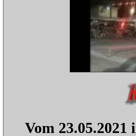
Vom 23.05.2021 i