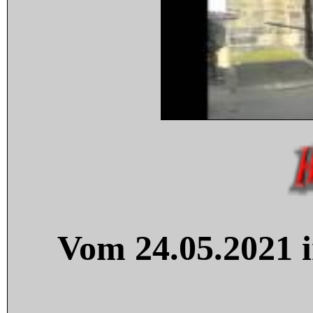
Vom 24.05.2021 i