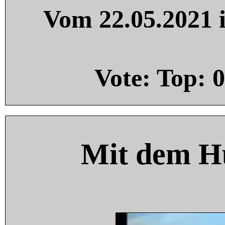
Vom 22.05.2021 i
Vote: Top:
0
Mit dem H