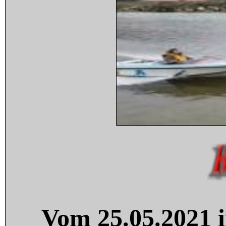
Vom 25.05.2021 i