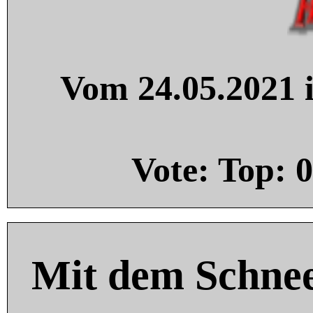
Vom 24.05.2021 i
Vote: Top:
0
Mit dem Schnee