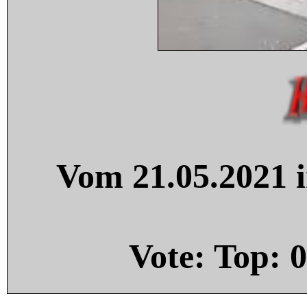
Vom 21.05.2021 i
Vote: Top:
0