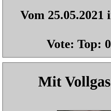
Vom 25.05.2021 i
Vote: Top:
0
Mit Vollgas