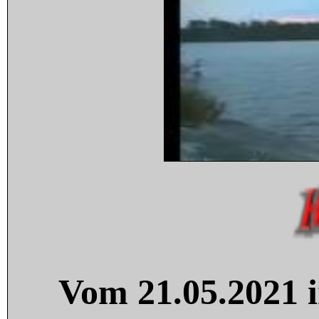
Vom 21.05.2021 i