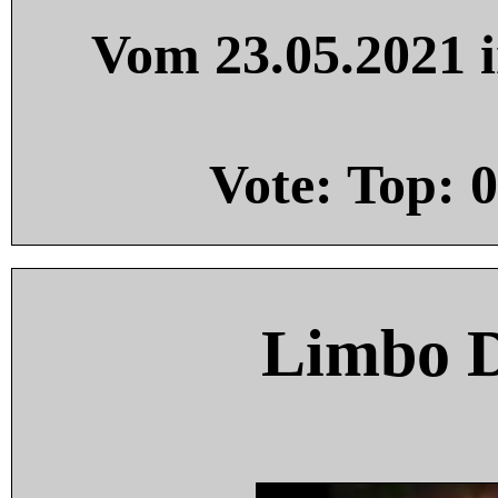
Vom 23.05.2021 i
Vote: Top:
0
Limbo 