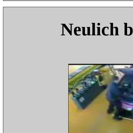
Neulich 