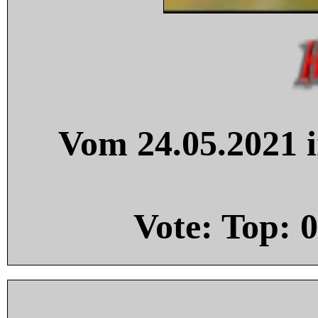
Vom 24.05.2021 i
Vote: Top:
0