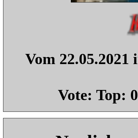
Vom 22.05.2021 i
Vote: Top:
0