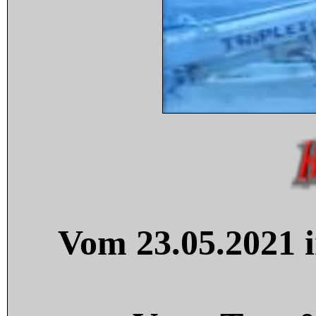
Vom 23.05.2021 i