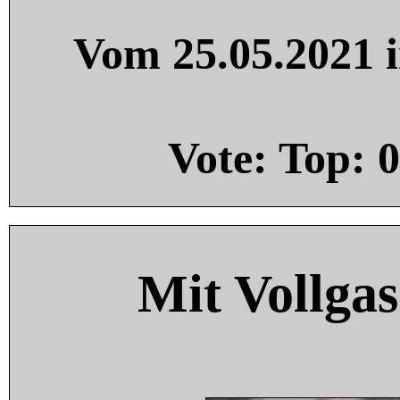
Vom 25.05.2021 i
Vote: Top:
0
Mit Vollgas