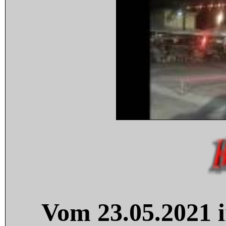
Vom 23.05.2021 i