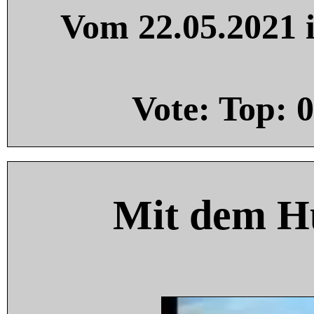
Vom 22.05.2021 i
Vote: Top:
0
Mit dem H