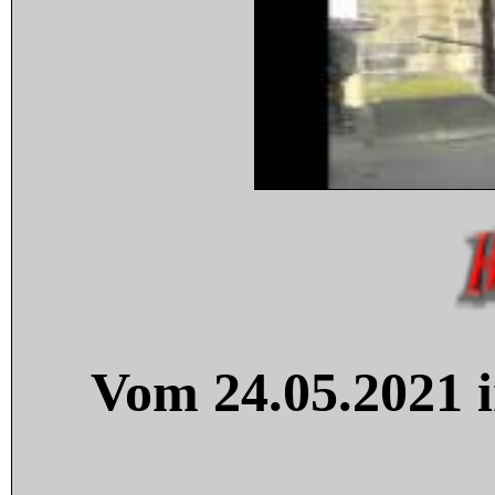
Vom 24.05.2021 i