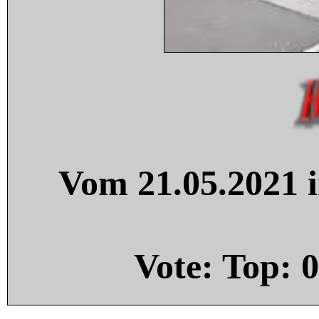
Vom 21.05.2021 i
Vote: Top:
0