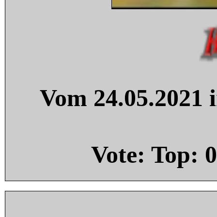
Vom 24.05.2021 i
Vote: Top:
0