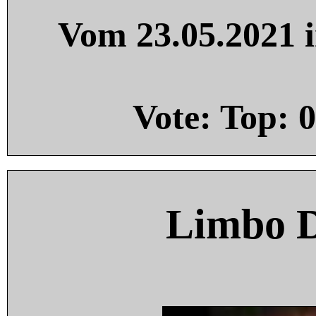
Vom 23.05.2021 i
Vote: Top:
0
Limbo 