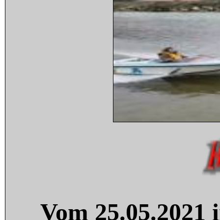
Vom 25.05.2021 i