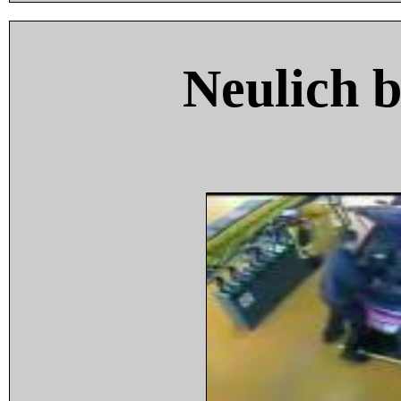
Neulich 