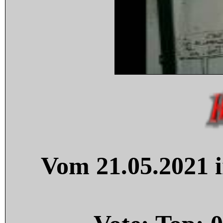
Vom 21.05.2021 i