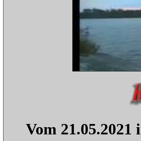
Vom 21.05.2021 i