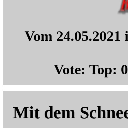
Vom 24.05.2021 i
Vote: Top:
0
Mit dem Schnee