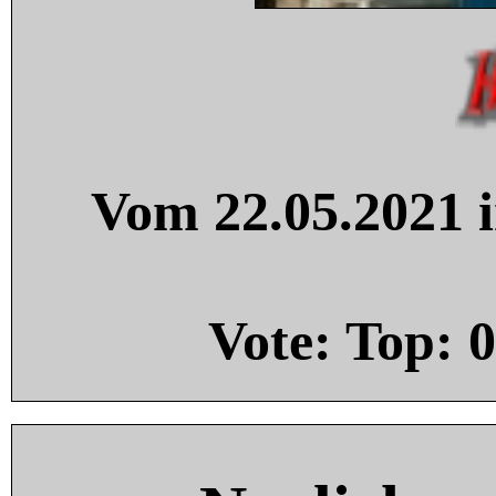
Vom 22.05.2021 i
Vote: Top:
0