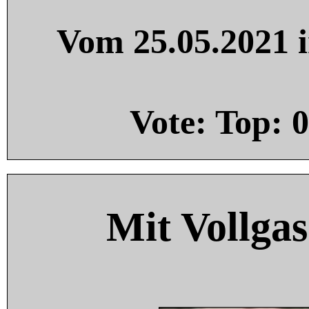
Vom 25.05.2021 i
Vote: Top:
0
Mit Vollgas