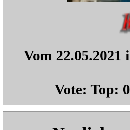
Vom 22.05.2021 i
Vote: Top:
0