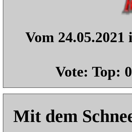
Vom 24.05.2021 i
Vote: Top:
0
Mit dem Schnee