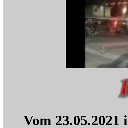
Vom 23.05.2021 i