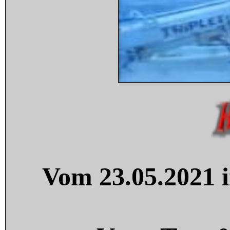
Vom 23.05.2021 i