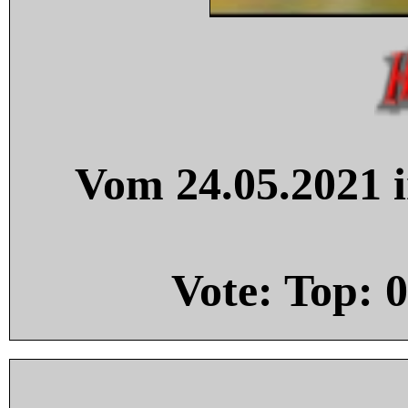
Vom 24.05.2021 i
Vote: Top:
0