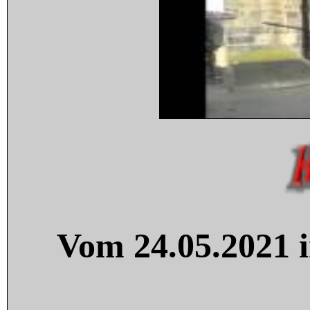
Vom 24.05.2021 i