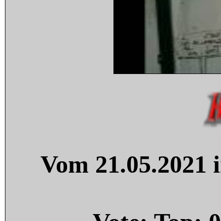
Vom 21.05.2021 i