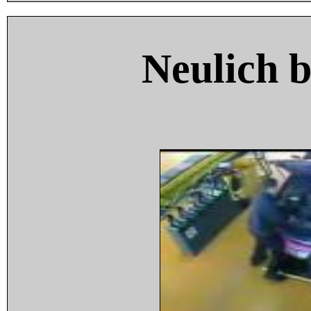
Neulich 