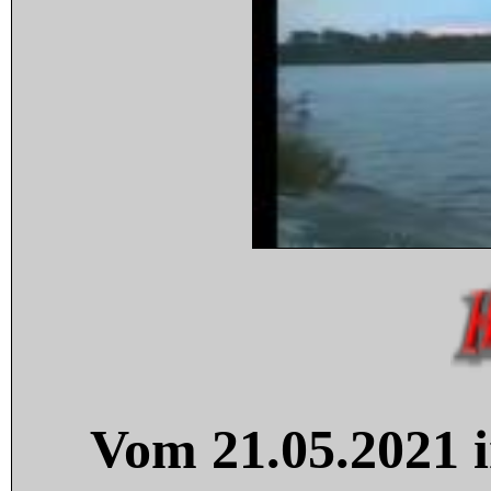
Vom 21.05.2021 i