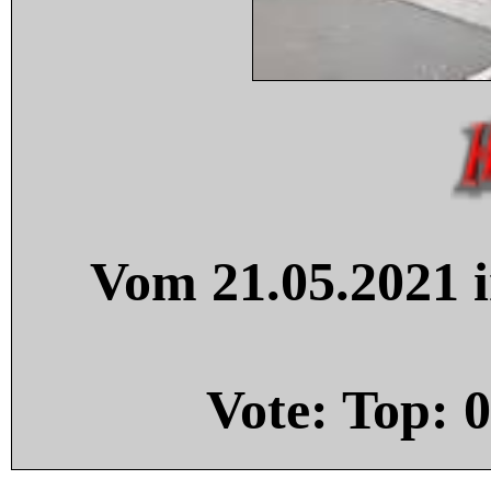
Vom 21.05.2021 i
Vote: Top:
0