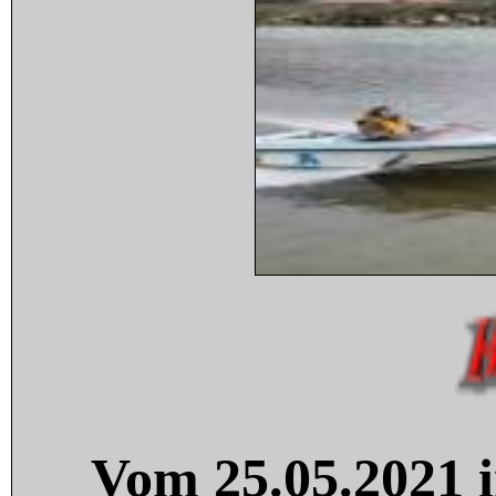
Vom 25.05.2021 i