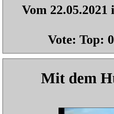
Vom 22.05.2021 i
Vote: Top:
0
Mit dem H