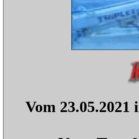
Vom 23.05.2021 i