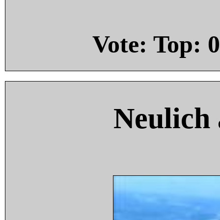
Vote: Top:
0
Neulich 