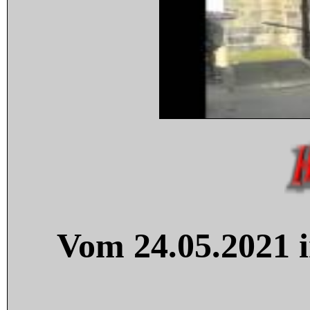
Vom 24.05.2021 i