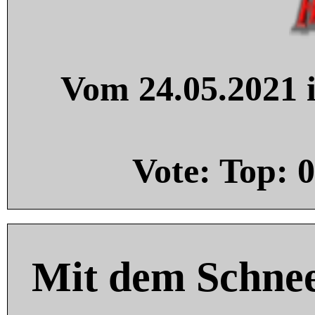
Vom 24.05.2021 i
Vote: Top:
0
Mit dem Schnee