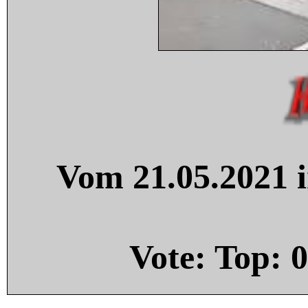
Vom 21.05.2021 i
Vote: Top:
0