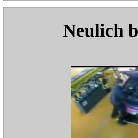
Neulich 