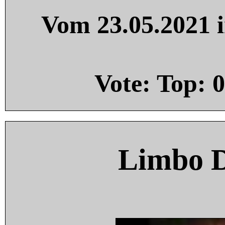
Vom 23.05.2021 i
Vote: Top:
0
Limbo 