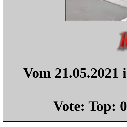
Vom 21.05.2021 i
Vote: Top:
0