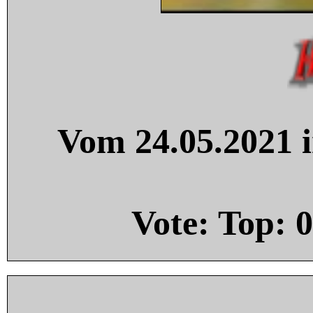
Vom 24.05.2021 i
Vote: Top:
0