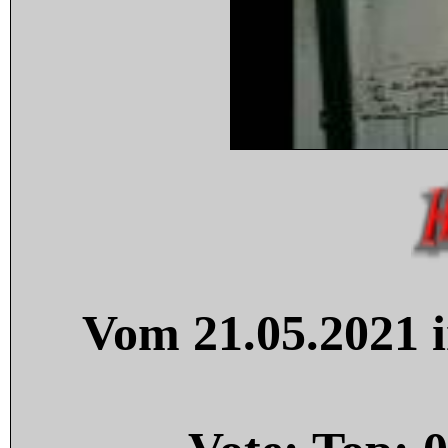
Vom 21.05.2021 i