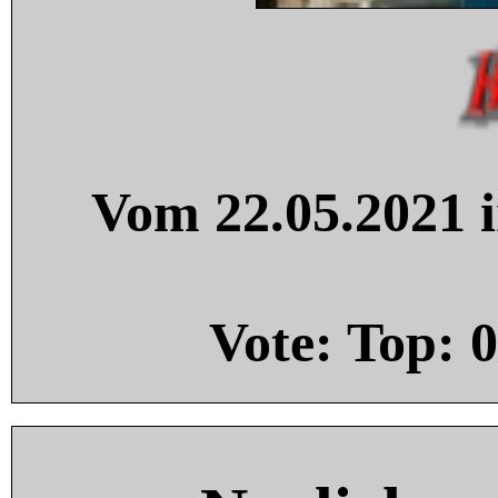
Vom 22.05.2021 i
Vote: Top:
0