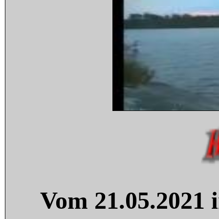
Vom 21.05.2021 i