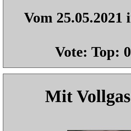
Vom 25.05.2021 i
Vote: Top:
0
Mit Vollgas