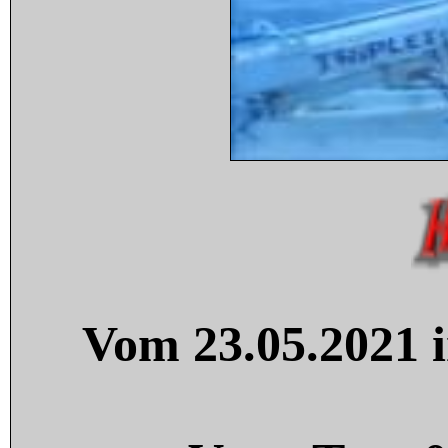
Vom 23.05.2021 i