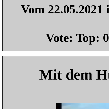
Vom 22.05.2021 i
Vote: Top:
0
Mit dem H