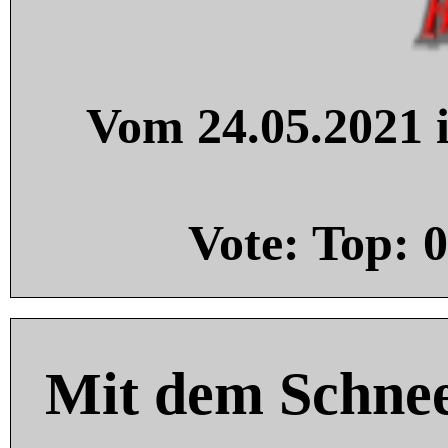
Vom 24.05.2021 i
Vote: Top:
0
Mit dem Schnee