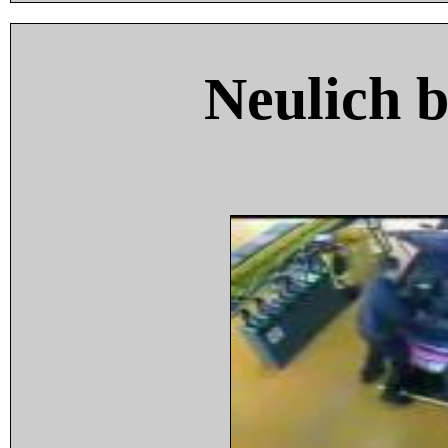
Neulich 