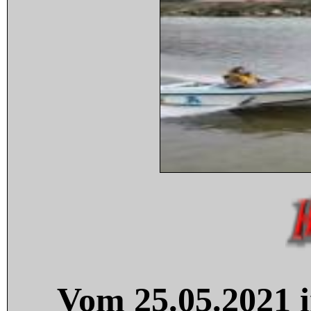
Vom 25.05.2021 i