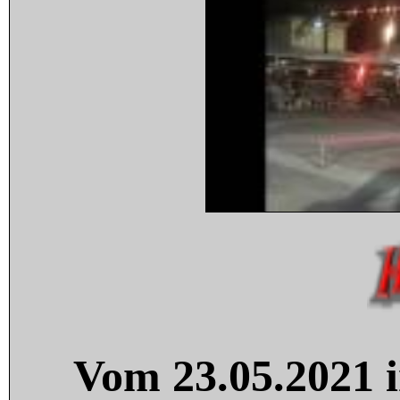
Vom 23.05.2021 i