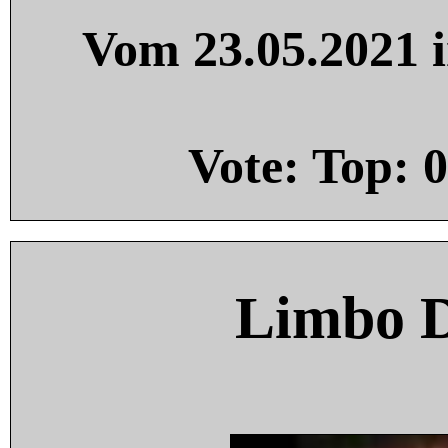
Vom 23.05.2021 i
Vote: Top:
0
Limbo 