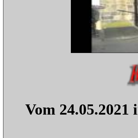
Vom 24.05.2021 i