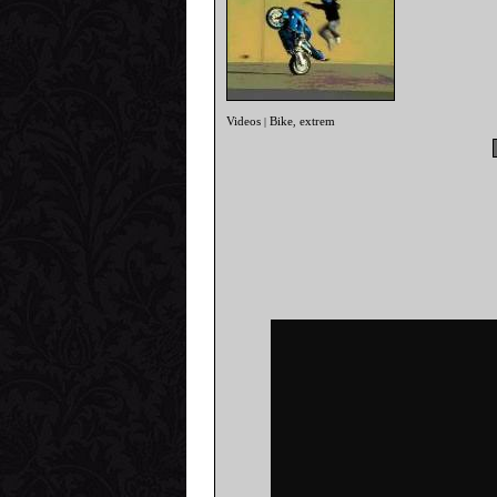
Videos
Bike
extrem
|
,