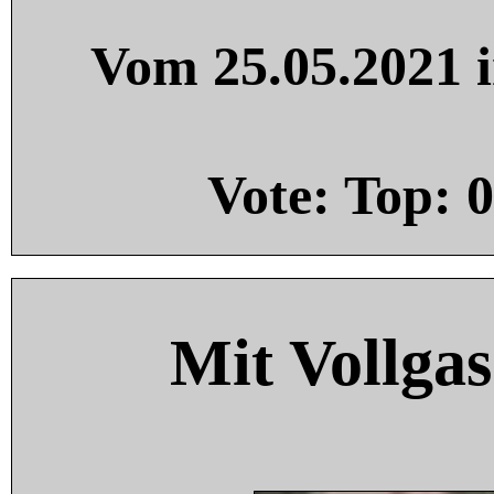
Vom 25.05.2021 i
Vote: Top:
0
Mit Vollgas