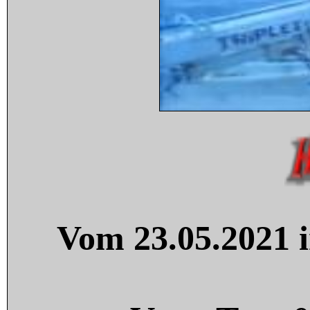
Vom 23.05.2021 i