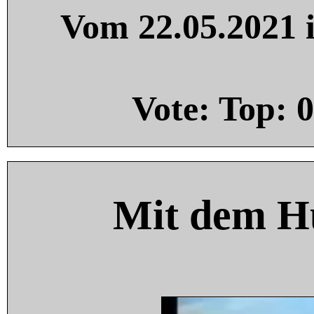
Vom 22.05.2021 i
Vote: Top:
0
Mit dem H