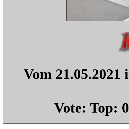
Vom 21.05.2021 i
Vote: Top:
0