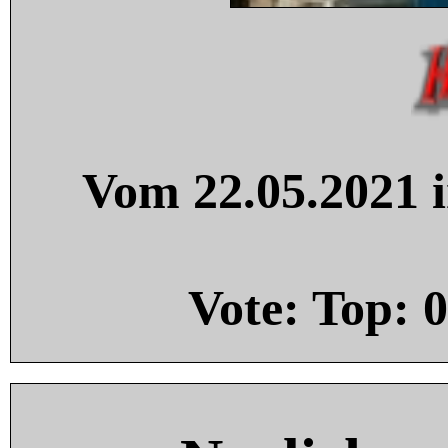
Vom 22.05.2021 i
Vote: Top:
0