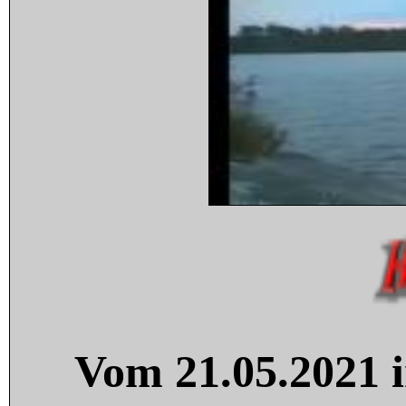
Vom 21.05.2021 i