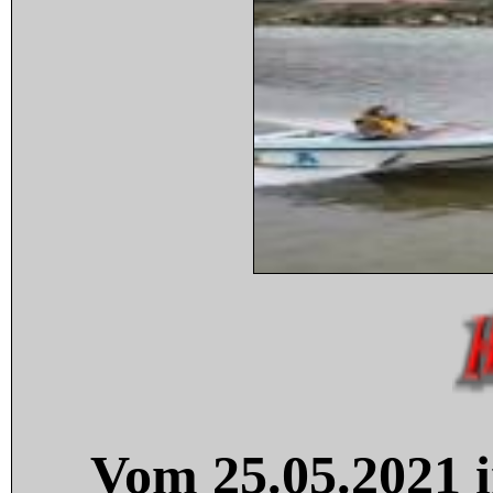
Vom 25.05.2021 i