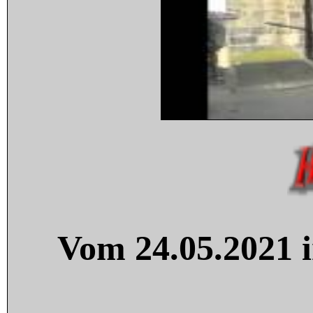
Vom 24.05.2021 i