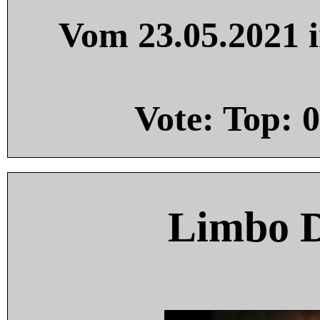
Vom 23.05.2021 i
Vote: Top:
0
Limbo 