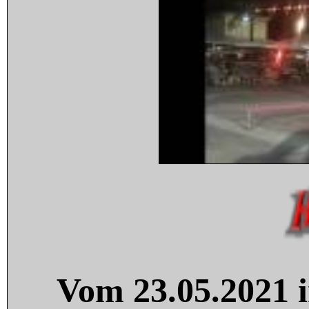
Vom 23.05.2021 i