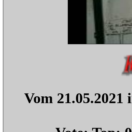
Vom 21.05.2021 i