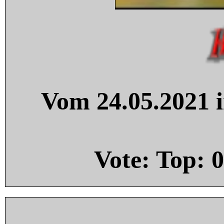
Vom 24.05.2021 i
Vote: Top:
0