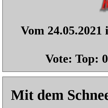
Vom 24.05.2021 i
Vote: Top:
0
Mit dem Schnee