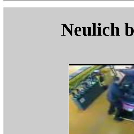
Neulich 