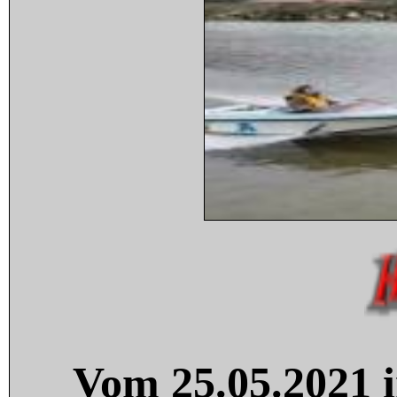
Vom 25.05.2021 i