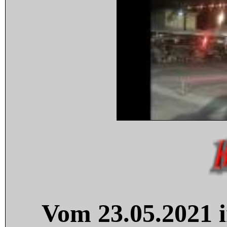
Vom 23.05.2021 i