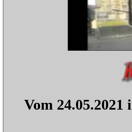
Vom 24.05.2021 i