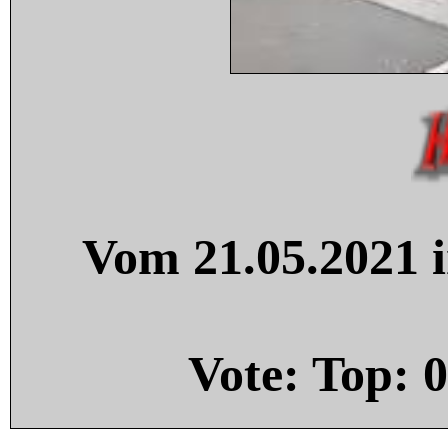
Vom 21.05.2021 i
Vote: Top:
0