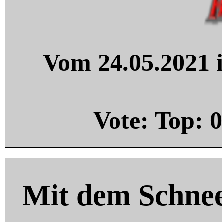
Vom 24.05.2021 i
Vote: Top:
0
Mit dem Schnee