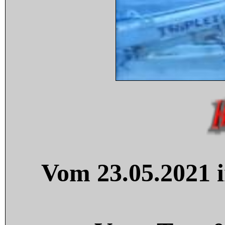
Vom 23.05.2021 i