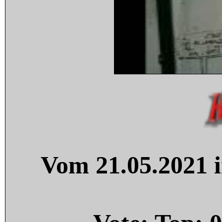
Vom 21.05.2021 i