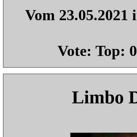
Vom 23.05.2021 i
Vote: Top:
0
Limbo 