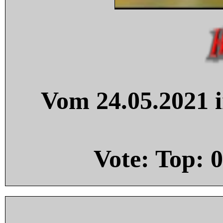
Vom 24.05.2021 i
Vote: Top:
0