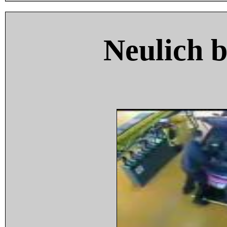
Neulich 