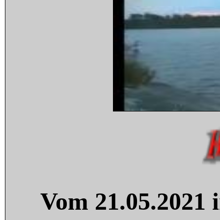
Vom 21.05.2021 i