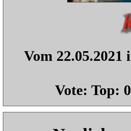
Vom 22.05.2021 i
Vote: Top:
0