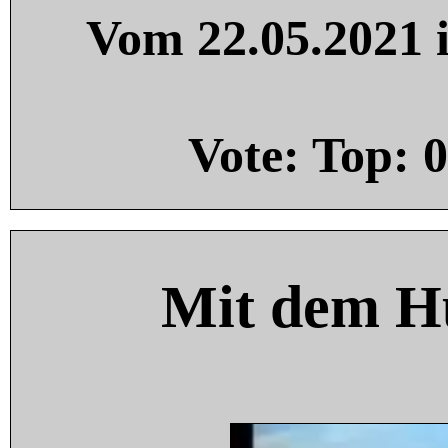
Vom 22.05.2021 i
Vote: Top:
0
Mit dem H