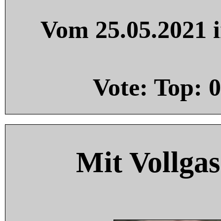
Vom 25.05.2021 i
Vote: Top:
0
Mit Vollgas