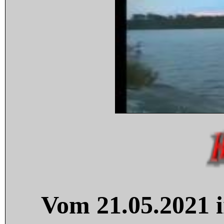
Vom 21.05.2021 i