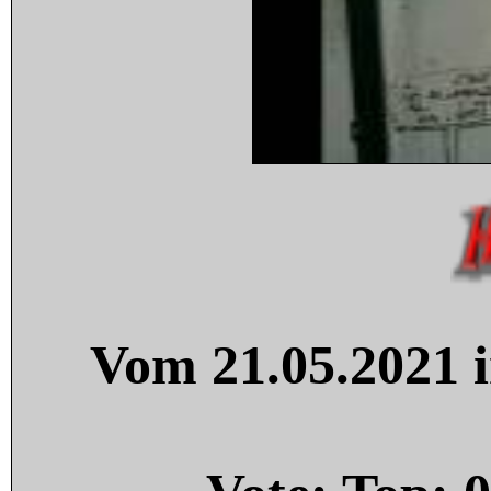
Vom 21.05.2021 i