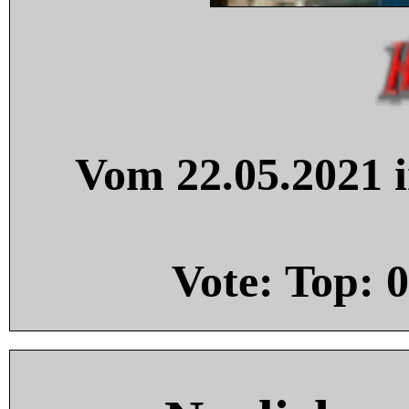
Vom 22.05.2021 i
Vote: Top:
0