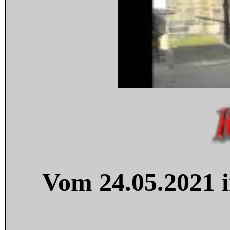
Vom 24.05.2021 i