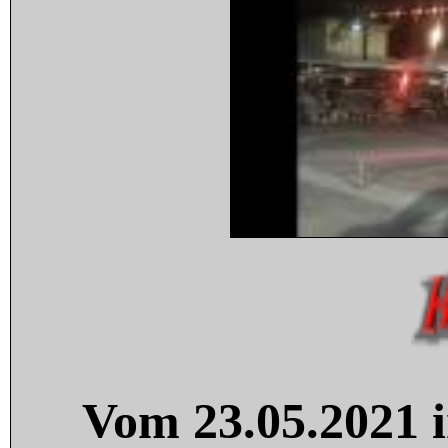
Vom 23.05.2021 i