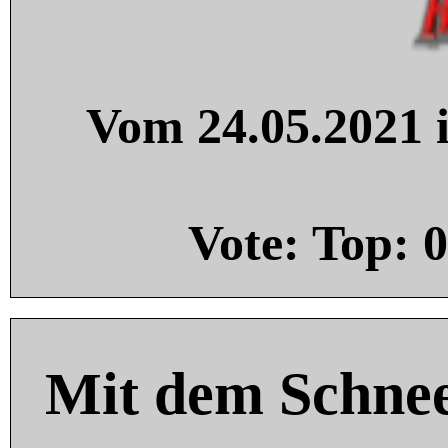
Vom 24.05.2021 i
Vote: Top:
0
Mit dem Schnee