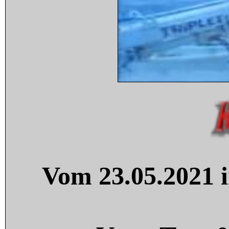
Vom 23.05.2021 i