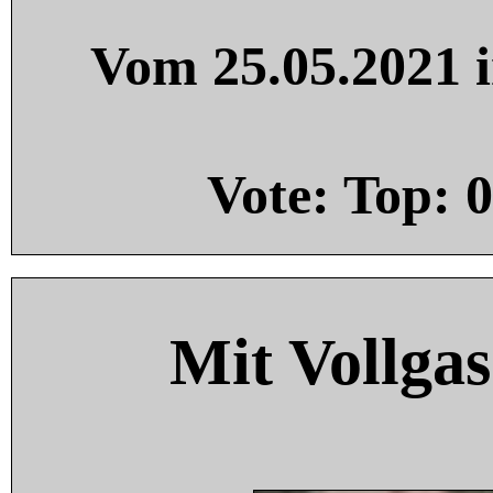
Vom 25.05.2021 i
Vote: Top:
0
Mit Vollgas