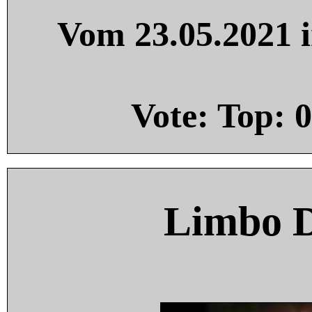
Vom 23.05.2021 i
Vote: Top:
0
Limbo 