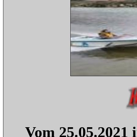
Vom 25.05.2021 i