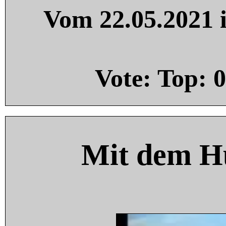
Vom 22.05.2021 i
Vote: Top:
0
Mit dem H