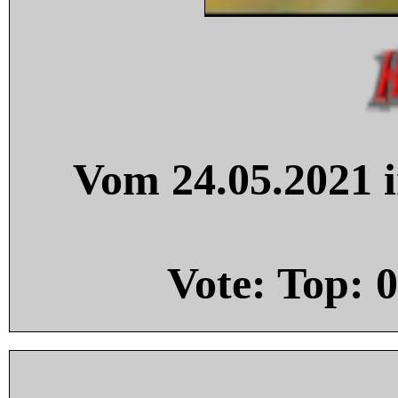
Vom 24.05.2021 i
Vote: Top:
0