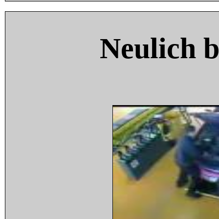
Neulich 