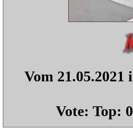
Vom 21.05.2021 i
Vote: Top:
0