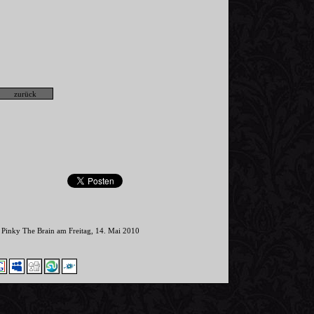
 Pinky The Brain am Freitag, 14. Mai 2010