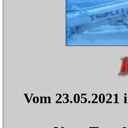
Vom 23.05.2021 i