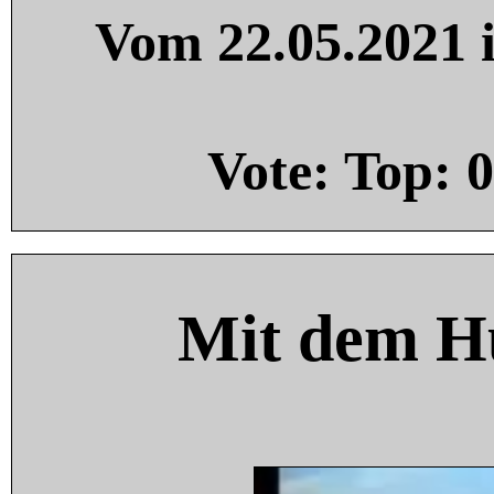
Vom 22.05.2021 i
Vote: Top:
0
Mit dem H