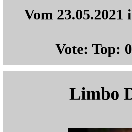
Vom 23.05.2021 i
Vote: Top:
0
Limbo 