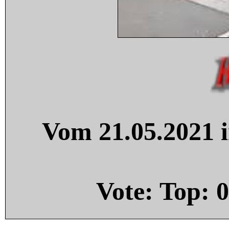
Vom 21.05.2021 i
Vote: Top:
0