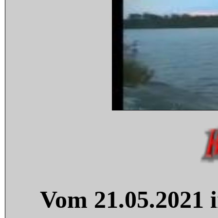
Vom 21.05.2021 i