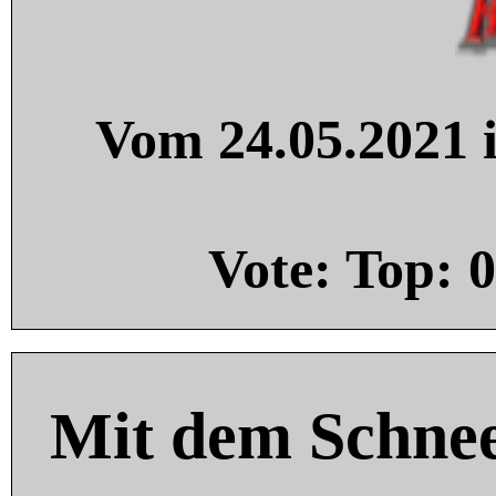
Vom 24.05.2021 i
Vote: Top:
0
Mit dem Schnee