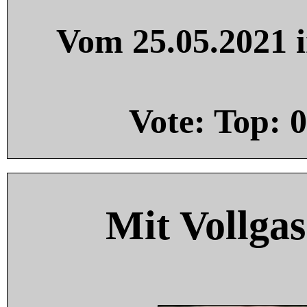
Vom 25.05.2021 i
Vote: Top:
0
Mit Vollgas