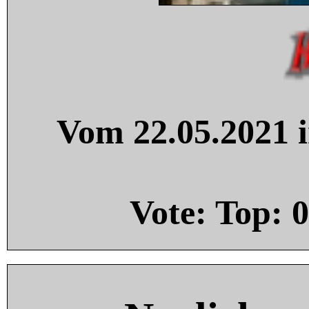
Vom 22.05.2021 i
Vote: Top:
0