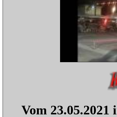
Vom 23.05.2021 i