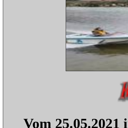
Vom 25.05.2021 i