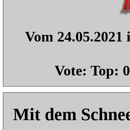
Vom 24.05.2021 i
Vote: Top:
0
Mit dem Schnee