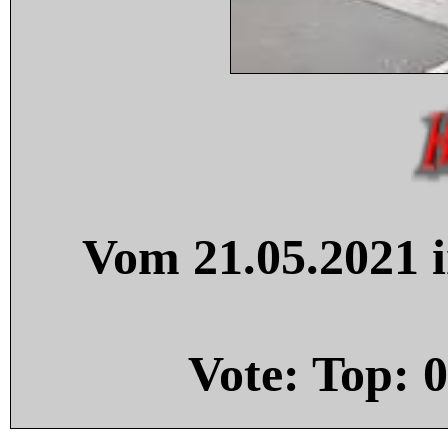
Vom 21.05.2021 i
Vote: Top:
0