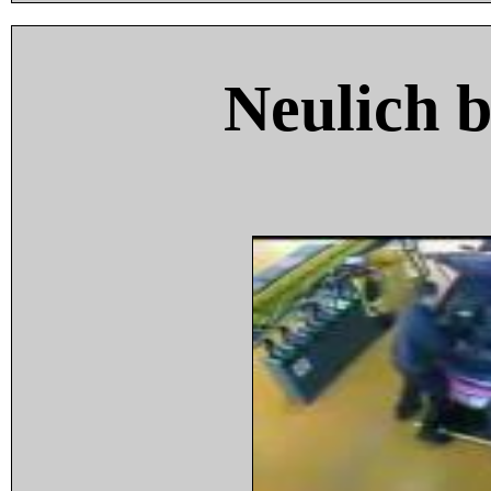
Neulich 