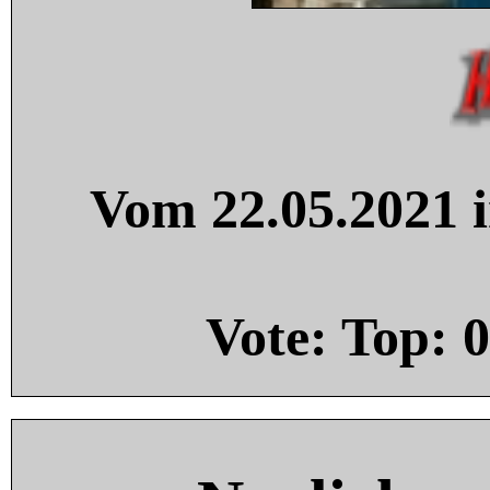
Vom 22.05.2021 i
Vote: Top:
0