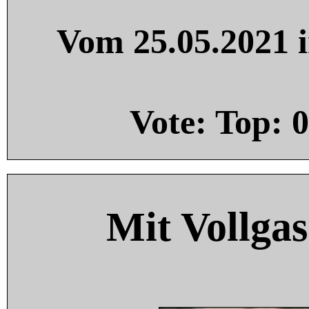
Vom 25.05.2021 i
Vote: Top:
0
Mit Vollgas