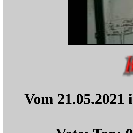
Vom 21.05.2021 i