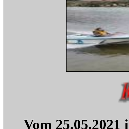
Vom 25.05.2021 i