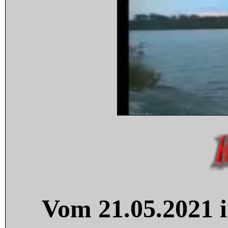
Vom 21.05.2021 i