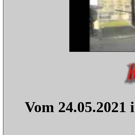
Vom 24.05.2021 i