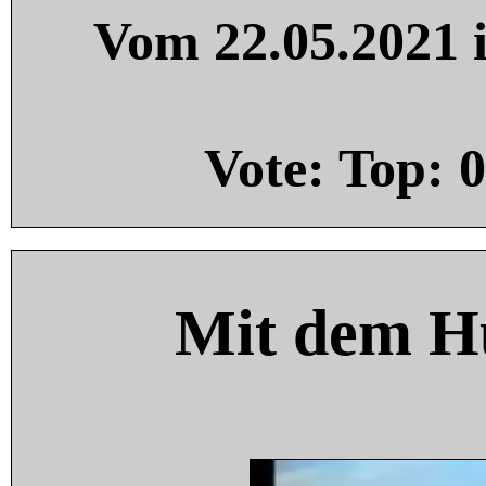
Vom 22.05.2021 i
Vote: Top:
0
Mit dem H