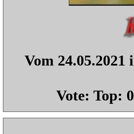
Vom 24.05.2021 i
Vote: Top:
0