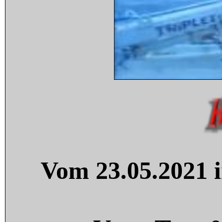
Vom 23.05.2021 i