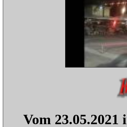
Vom 23.05.2021 i