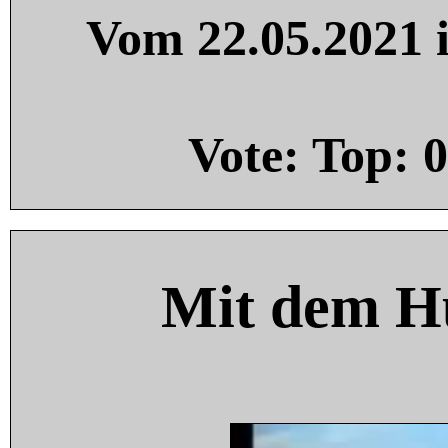
Vom 22.05.2021 i
Vote: Top:
0
Mit dem H