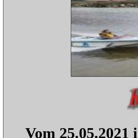
Vom 25.05.2021 i