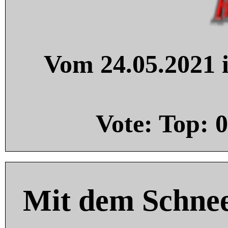
Vom 24.05.2021 i
Vote: Top:
0
Mit dem Schnee