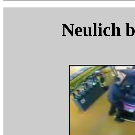
Neulich 