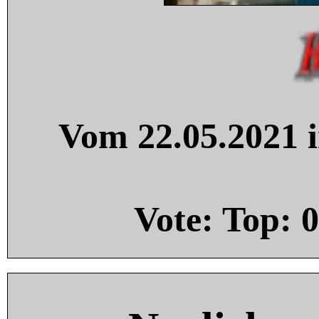
Vom 22.05.2021 i
Vote: Top:
0