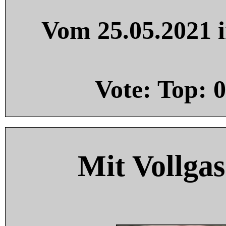
Vom 25.05.2021 i
Vote: Top:
0
Mit Vollgas