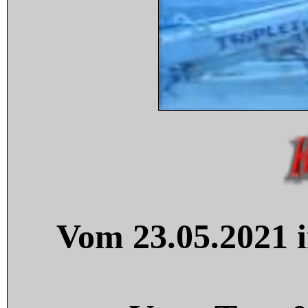
Vom 23.05.2021 i