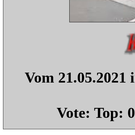
Vom 21.05.2021 i
Vote: Top:
0