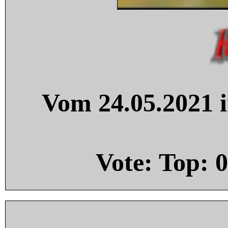
Vom 24.05.2021 i
Vote: Top:
0