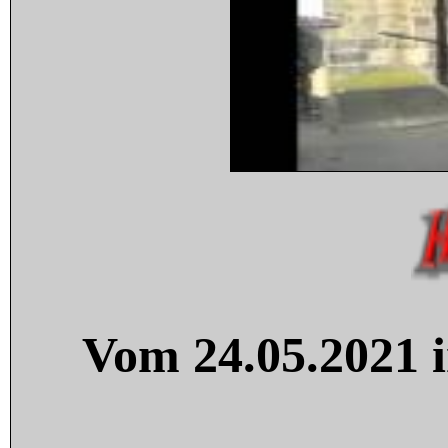
Vom 24.05.2021 i