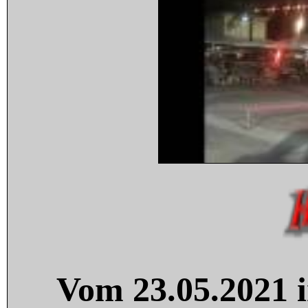
Vom 23.05.2021 i