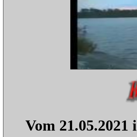
Vom 21.05.2021 i