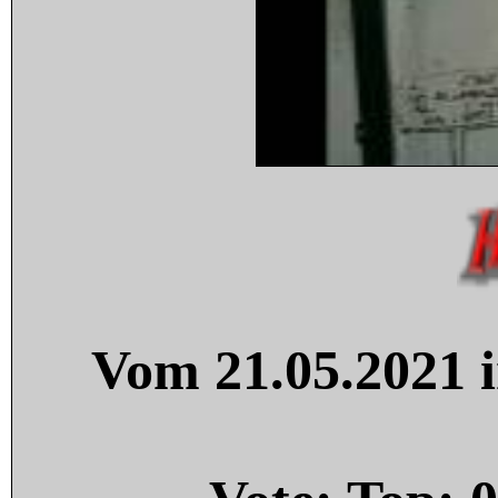
Vom 21.05.2021 i