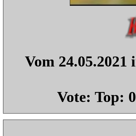
Vom 24.05.2021 i
Vote: Top:
0