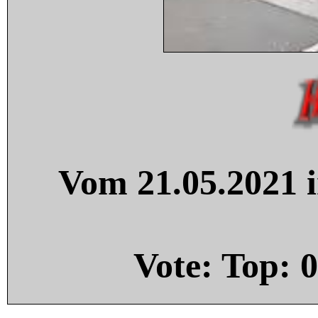
Vom 21.05.2021 i
Vote: Top:
0