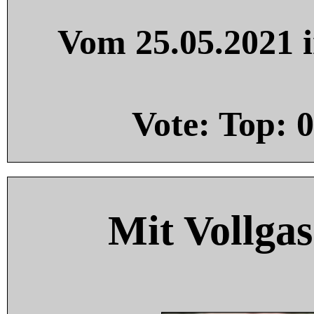
Vom 25.05.2021 i
Vote: Top:
0
Mit Vollgas