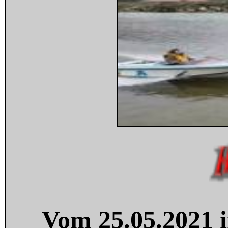
Vom 25.05.2021 i