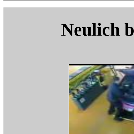
Neulich 