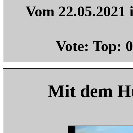
Vom 22.05.2021 i
Vote: Top:
0
Mit dem H