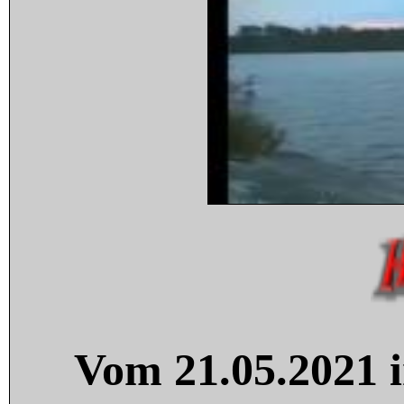
Vom 21.05.2021 i