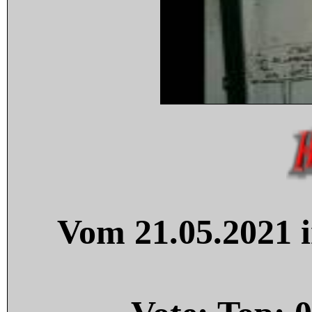
Vom 21.05.2021 i