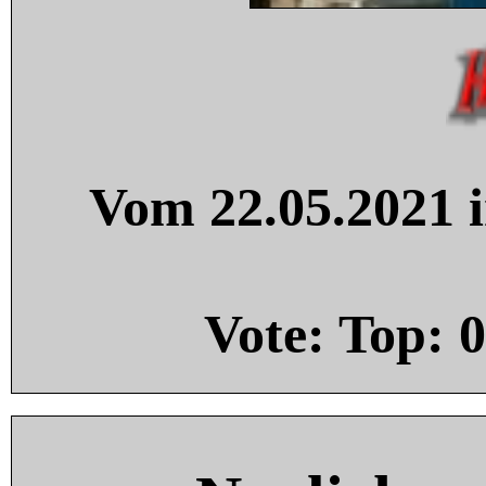
Vom 22.05.2021 i
Vote: Top:
0