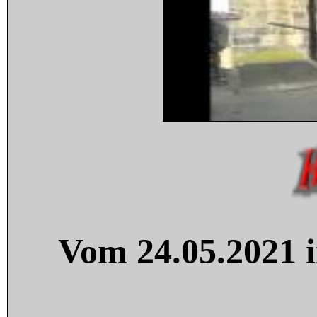
Vom 24.05.2021 i