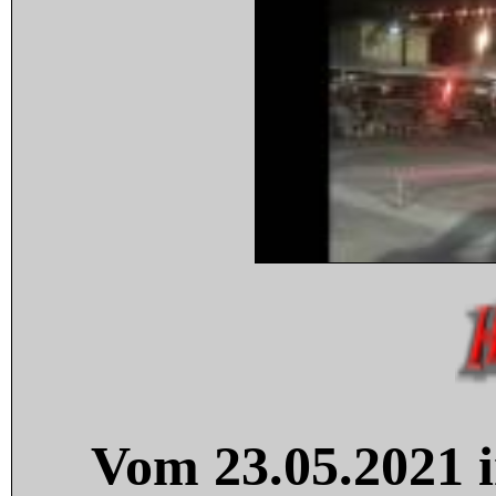
Vom 23.05.2021 i