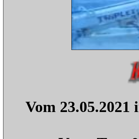
Vom 23.05.2021 i