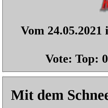
Vom 24.05.2021 i
Vote: Top:
0
Mit dem Schnee