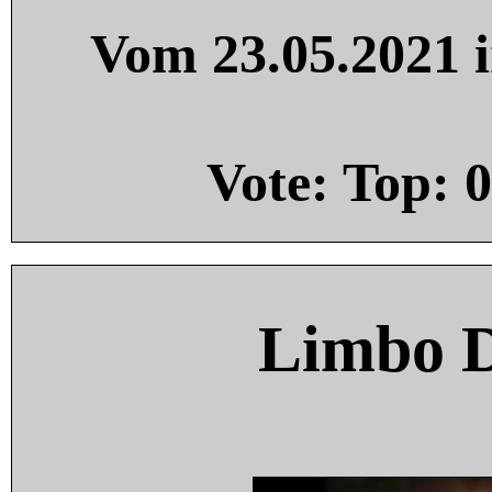
Vom 23.05.2021 i
Vote: Top:
0
Limbo 