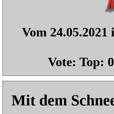
Vom 24.05.2021 i
Vote: Top:
0
Mit dem Schnee