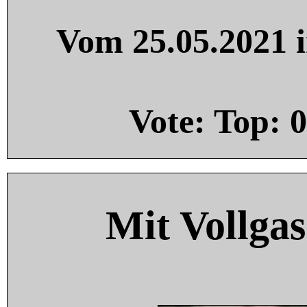
Vom 25.05.2021 i
Vote: Top:
0
Mit Vollgas