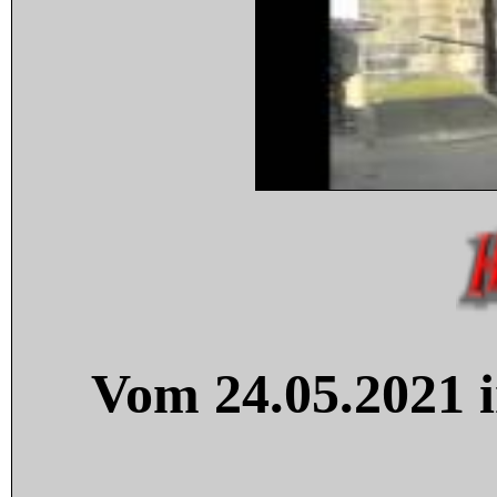
Vom 24.05.2021 i