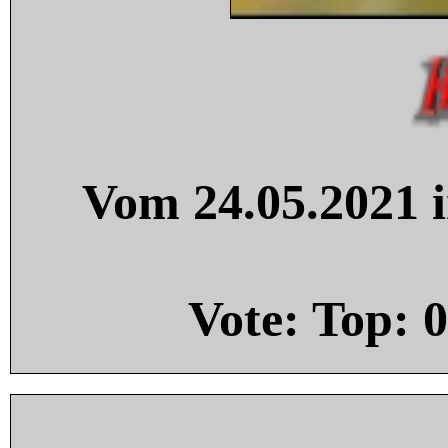
Vom 24.05.2021 i
Vote: Top:
0