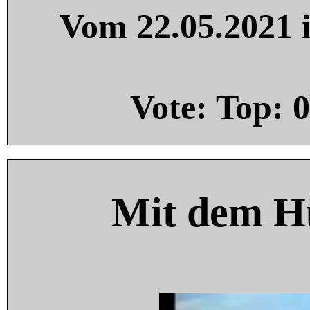
Vom 22.05.2021 i
Vote: Top:
0
Mit dem H