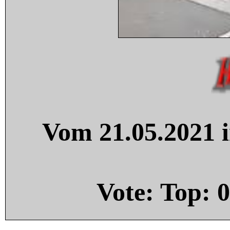
Vom 21.05.2021 i
Vote: Top:
0