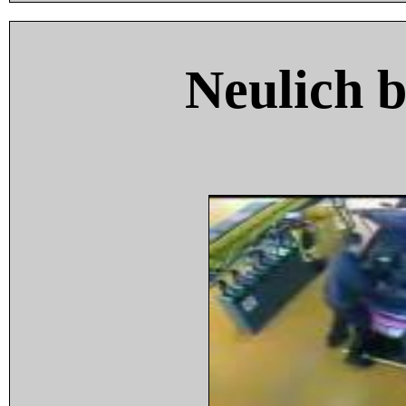
Neulich 