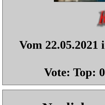
Vom 22.05.2021 i
Vote: Top:
0