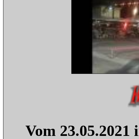
Vom 23.05.2021 i