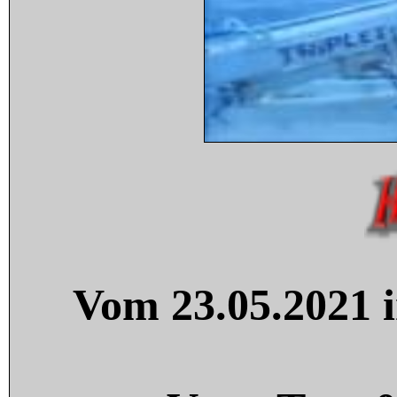
Vom 23.05.2021 i