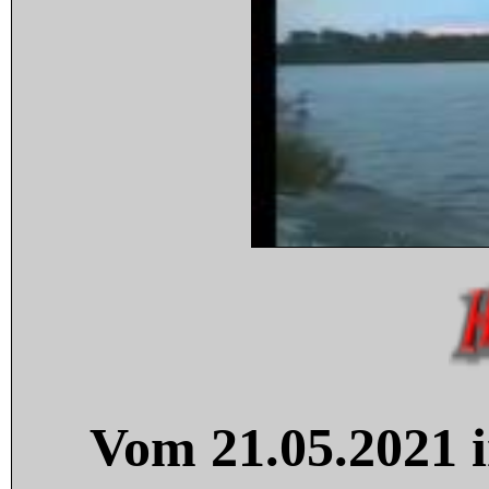
Vom 21.05.2021 i