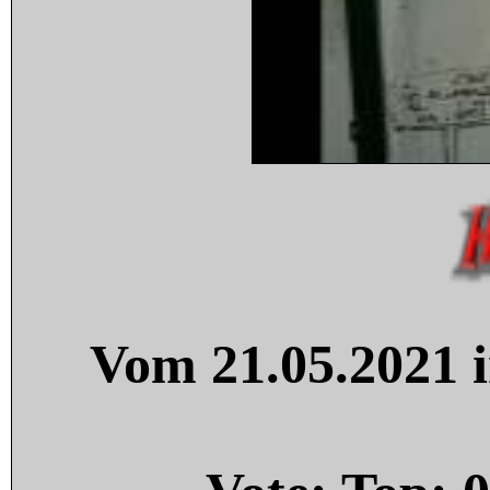
Vom 21.05.2021 i