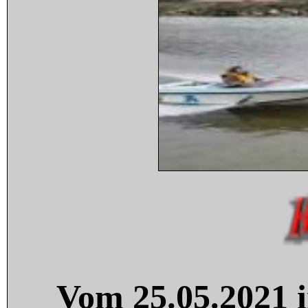
Vom 25.05.2021 i