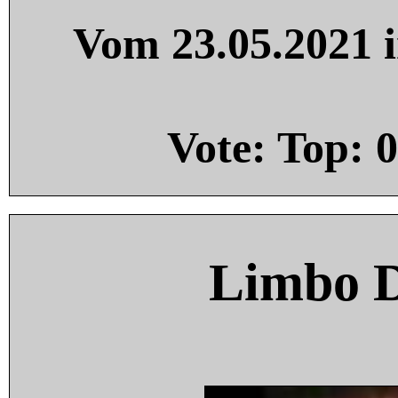
Vom 23.05.2021 i
Vote: Top:
0
Limbo 