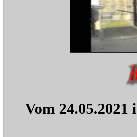
Vom 24.05.2021 i