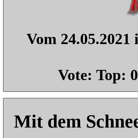
Vom 24.05.2021 i
Vote: Top:
0
Mit dem Schnee