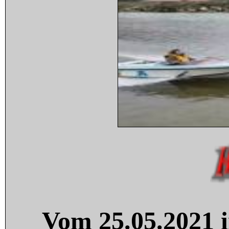
Vom 25.05.2021 i