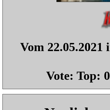
Vom 22.05.2021 i
Vote: Top:
0