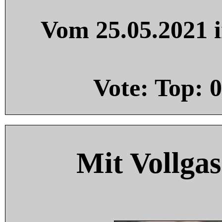
Vom 25.05.2021 i
Vote: Top:
0
Mit Vollgas