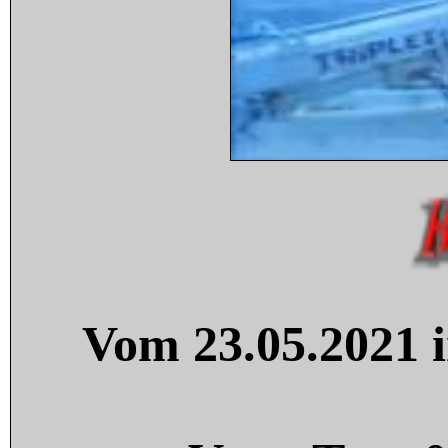
Vom 23.05.2021 i