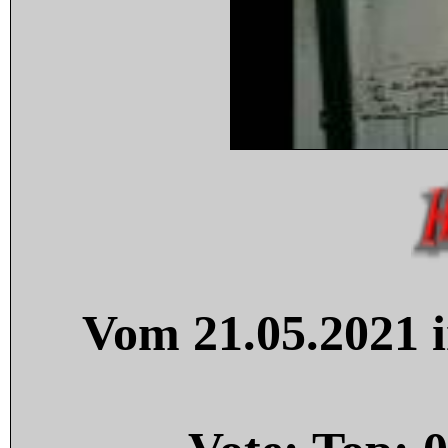
Vom 21.05.2021 i