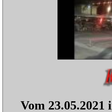
Vom 23.05.2021 i