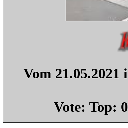
Vom 21.05.2021 i
Vote: Top:
0