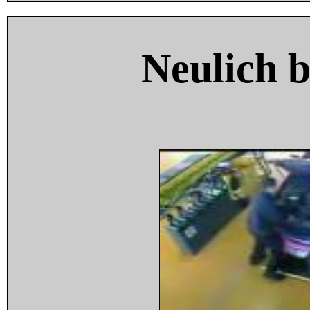
Neulich 