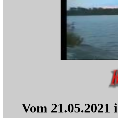
Vom 21.05.2021 i