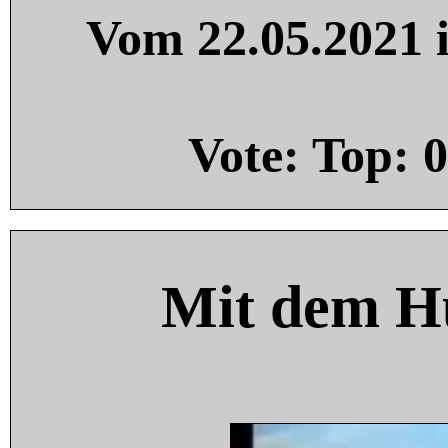
Vom 22.05.2021 i
Vote: Top:
0
Mit dem H