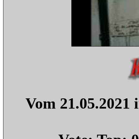
Vom 21.05.2021 i