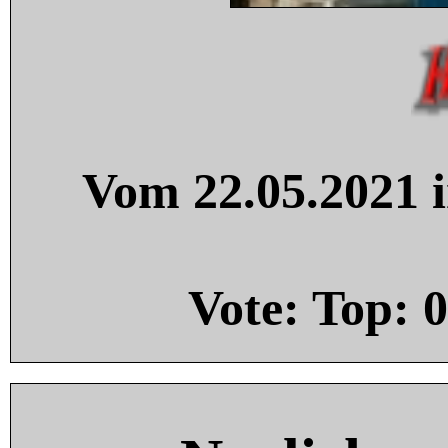
Vom 22.05.2021 i
Vote: Top:
0