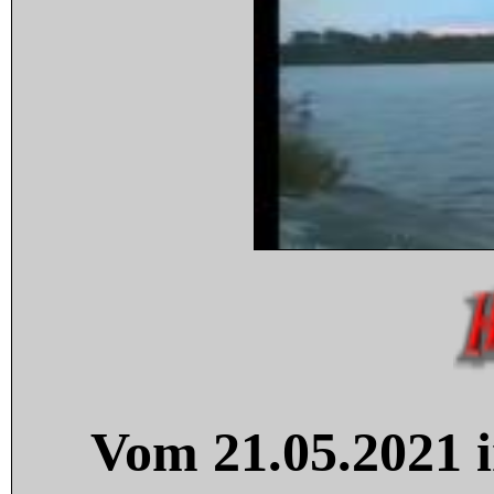
Vom 21.05.2021 i