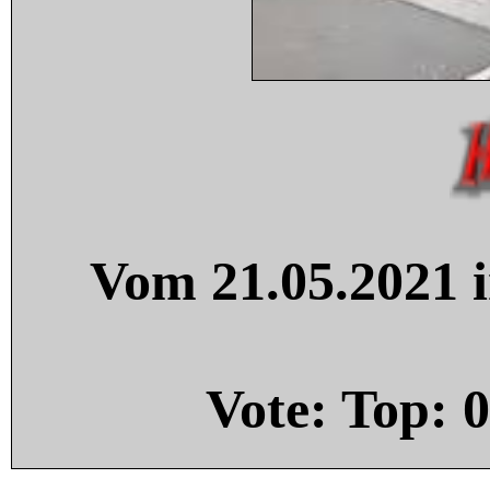
Vom 21.05.2021 i
Vote: Top:
0