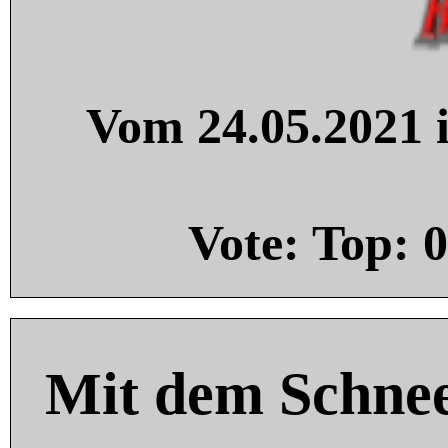
Vom 24.05.2021 i
Vote: Top:
0
Mit dem Schnee