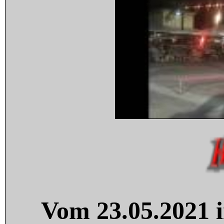
Vom 23.05.2021 i