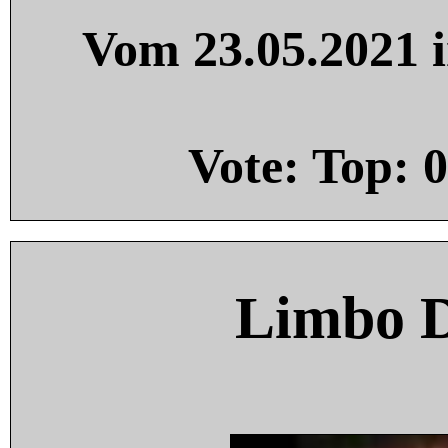
Vom 23.05.2021 i
Vote: Top:
0
Limbo 