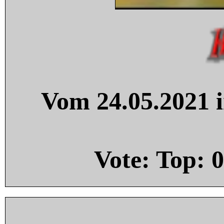
Vom 24.05.2021 i
Vote: Top:
0