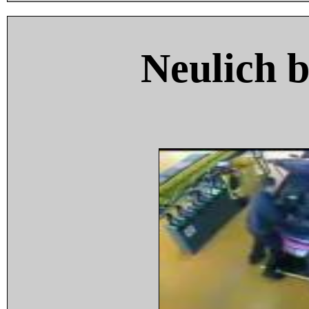
Neulich 