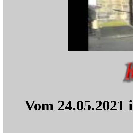
Vom 24.05.2021 i