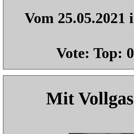
Vom 25.05.2021 i
Vote: Top:
0
Mit Vollgas