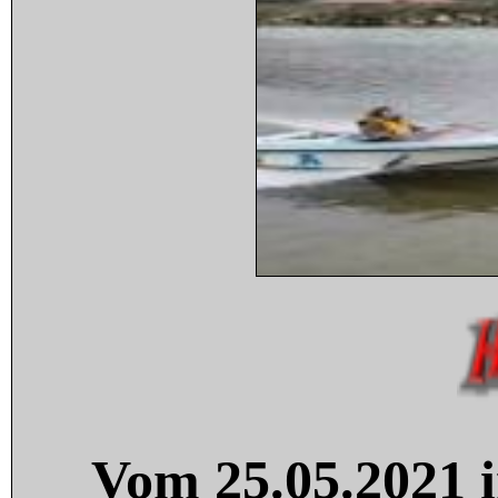
Vom 25.05.2021 i