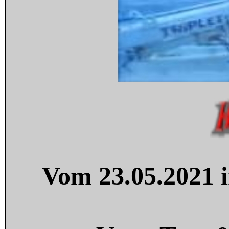
Vom 23.05.2021 i