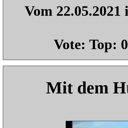
Vom 22.05.2021 i
Vote: Top:
0
Mit dem H