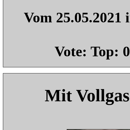
Vom 25.05.2021 i
Vote: Top:
0
Mit Vollgas