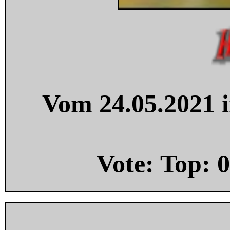
Vom 24.05.2021 i
Vote: Top:
0