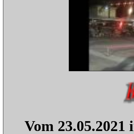
Vom 23.05.2021 i