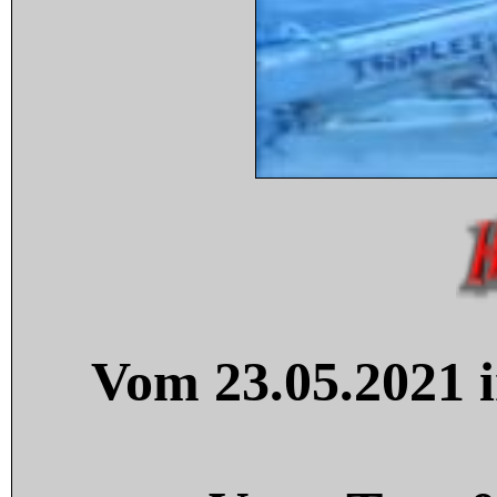
Vom 23.05.2021 i