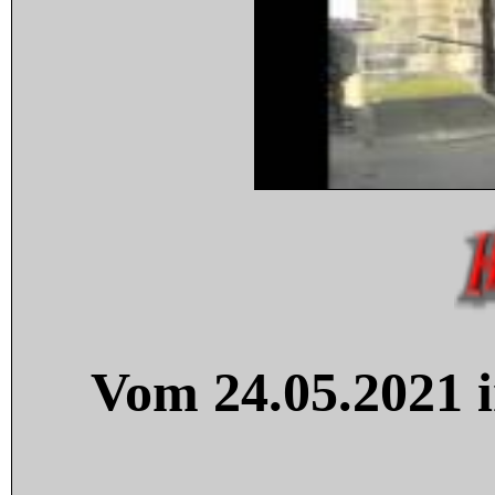
Vom 24.05.2021 i