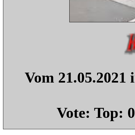
Vom 21.05.2021 i
Vote: Top:
0