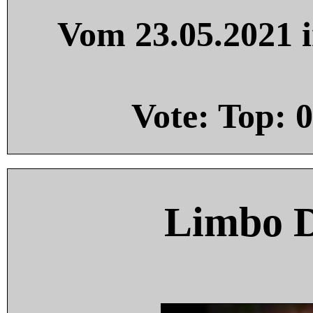
Vom 23.05.2021 i
Vote: Top:
0
Limbo 