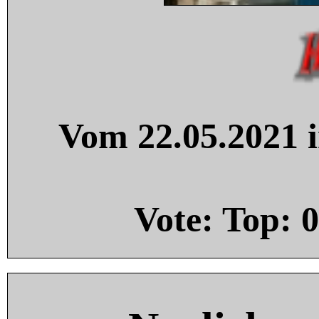
Vom 22.05.2021 i
Vote: Top:
0