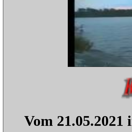
Vom 21.05.2021 i