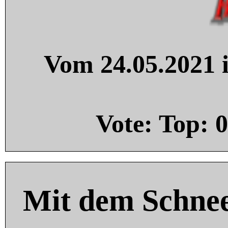
Vom 24.05.2021 i
Vote: Top:
0
Mit dem Schnee