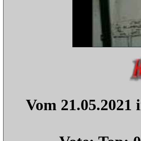
Vom 21.05.2021 i