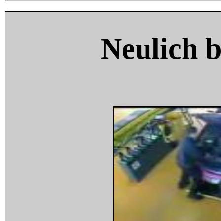
Neulich 