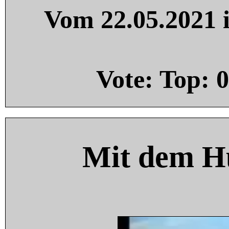
Vom 22.05.2021 i
Vote: Top:
0
Mit dem H