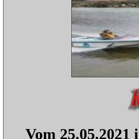
Vom 25.05.2021 i