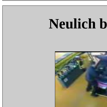
Neulich 