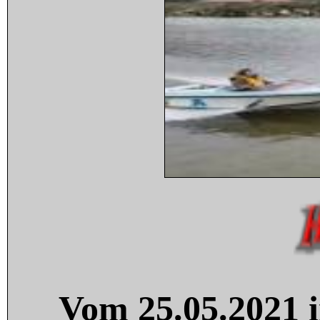
Vom 25.05.2021 i