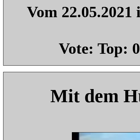
Vom 22.05.2021 i
Vote: Top:
0
Mit dem H