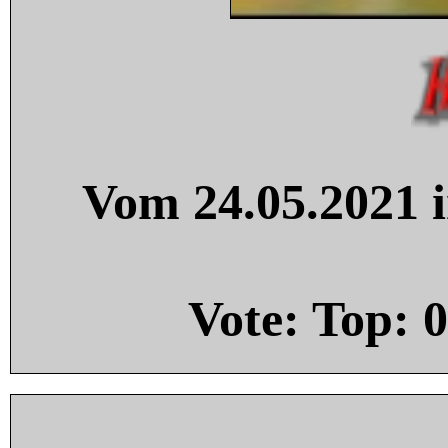
Vom 24.05.2021 i
Vote: Top:
0