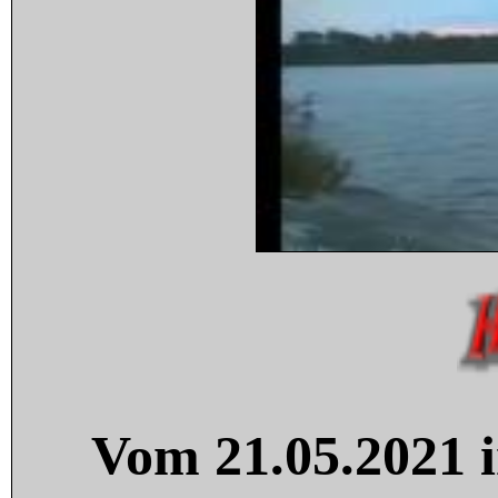
Vom 21.05.2021 i