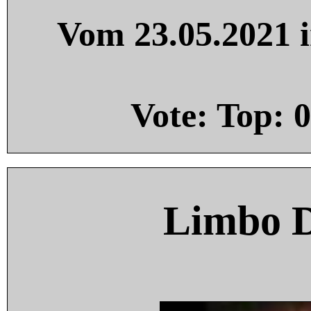
Vom 23.05.2021 i
Vote: Top:
0
Limbo 