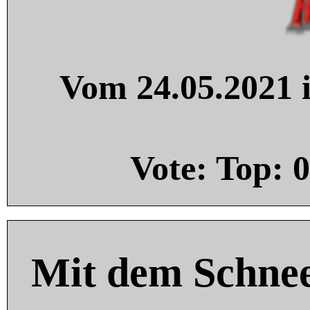
Vom 24.05.2021 i
Vote: Top:
0
Mit dem Schnee