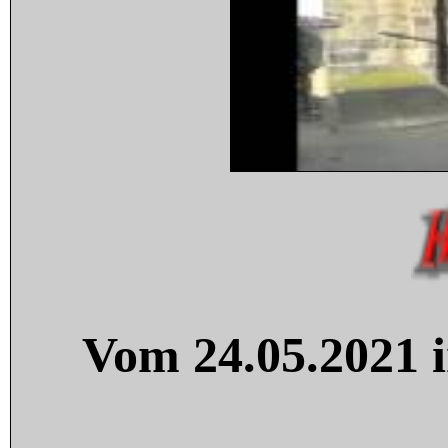
Vom 24.05.2021 i