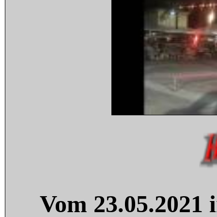
Vom 23.05.2021 i