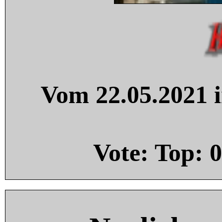
Vom 22.05.2021 i
Vote: Top:
0