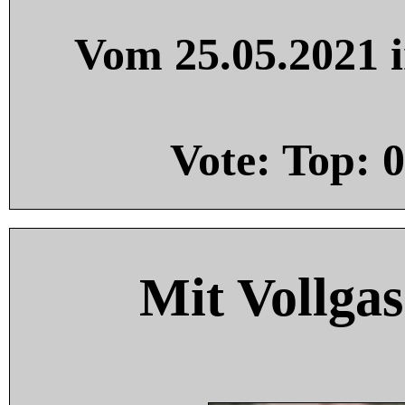
Vom 25.05.2021 i
Vote: Top:
0
Mit Vollgas