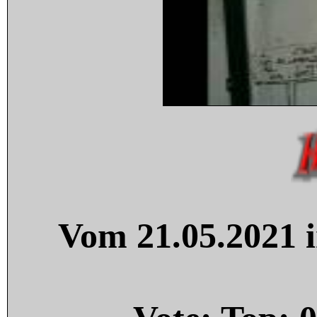
Vom 21.05.2021 i