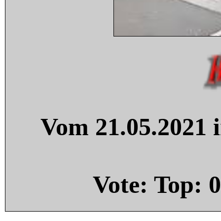
Vom 21.05.2021 i
Vote: Top:
0