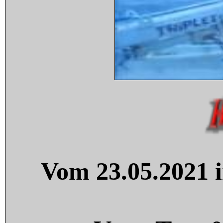
Vom 23.05.2021 i