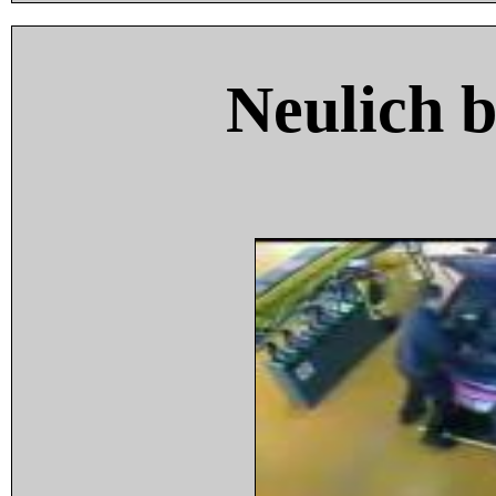
Neulich 