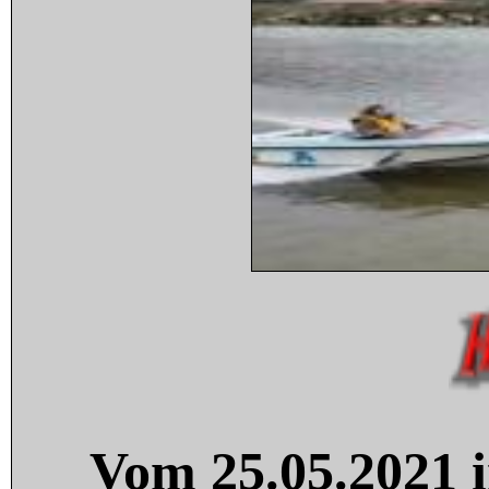
Vom 25.05.2021 i