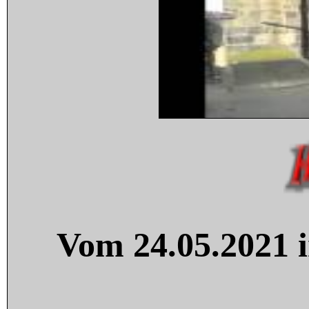
Vom 24.05.2021 i