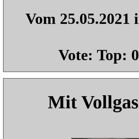
Vom 25.05.2021 i
Vote: Top:
0
Mit Vollgas