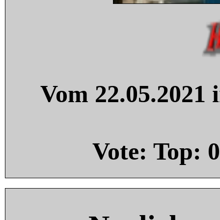
Vom 22.05.2021 i
Vote: Top:
0