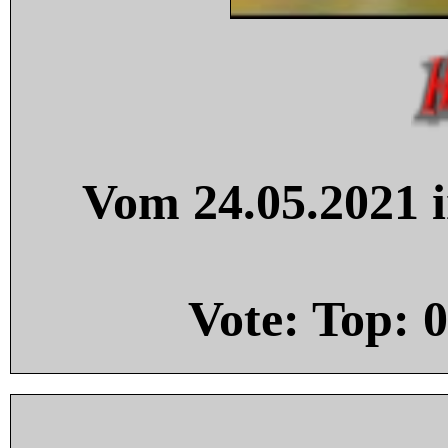
Vom 24.05.2021 i
Vote: Top:
0