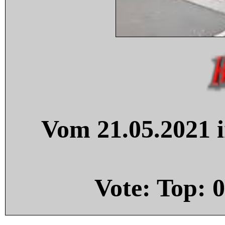
Vom 21.05.2021 i
Vote: Top:
0