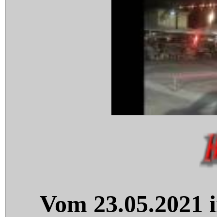
Vom 23.05.2021 i