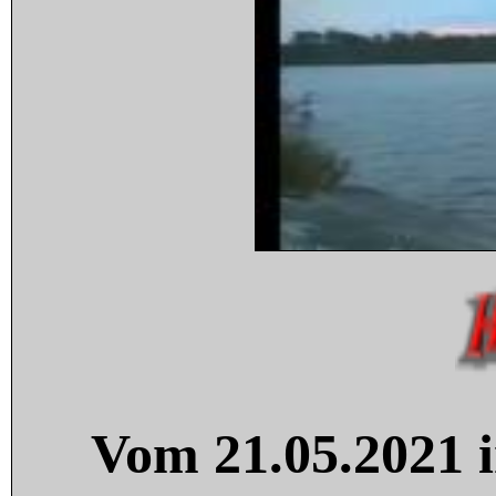
Vom 21.05.2021 i