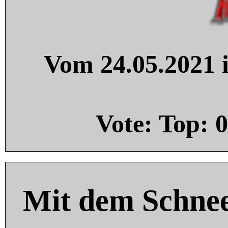
Vom 24.05.2021 i
Vote: Top:
0
Mit dem Schnee