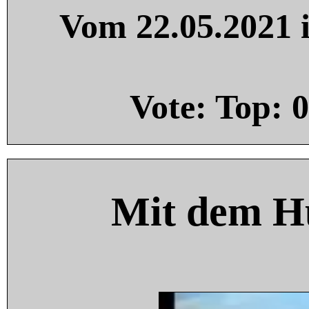
Vom 22.05.2021 i
Vote: Top:
0
Mit dem H