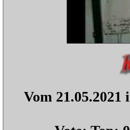
Vom 21.05.2021 i