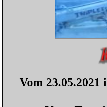
Vom 23.05.2021 i