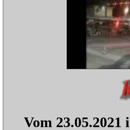
Vom 23.05.2021 i