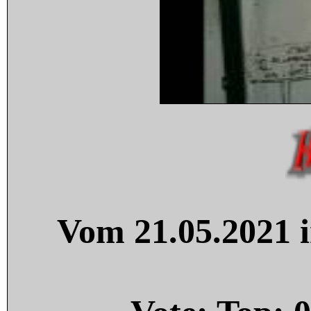
Vom 21.05.2021 i