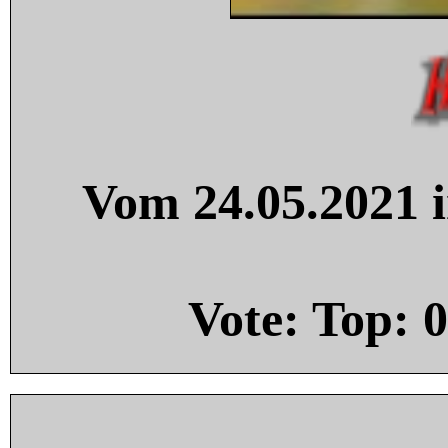
Vom 24.05.2021 i
Vote: Top:
0