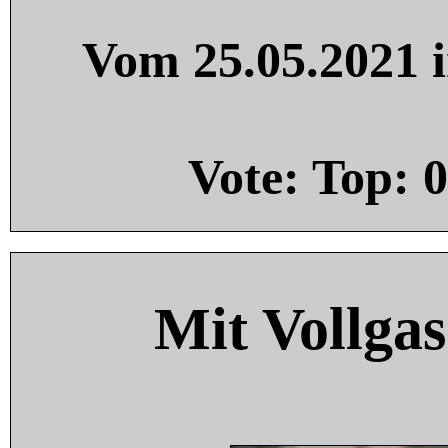
Vom 25.05.2021 i
Vote: Top:
0
Mit Vollgas