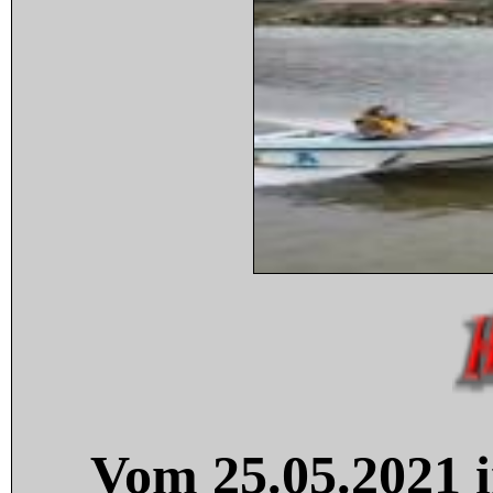
Vom 25.05.2021 i