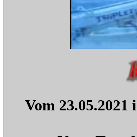
Vom 23.05.2021 i