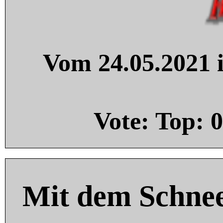
Vom 24.05.2021 i
Vote: Top:
0
Mit dem Schnee