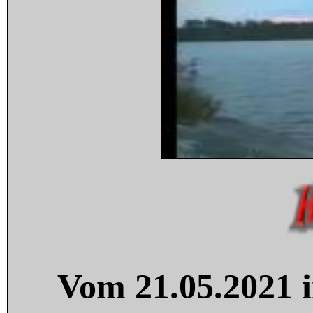
Vom 21.05.2021 i