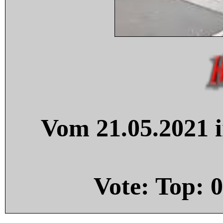
Vom 21.05.2021 i
Vote: Top:
0