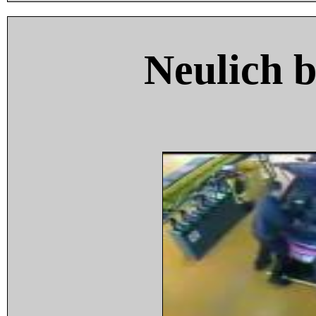
Neulich 