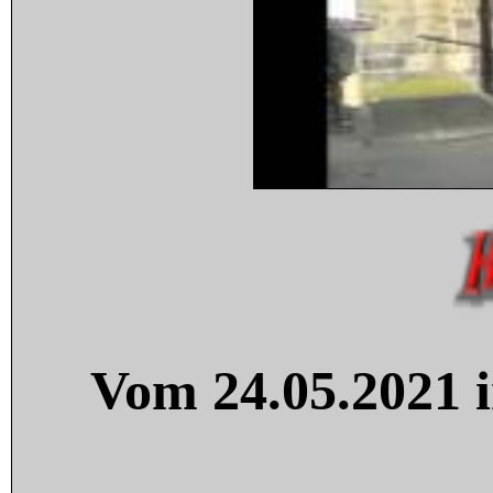
Vom 24.05.2021 i