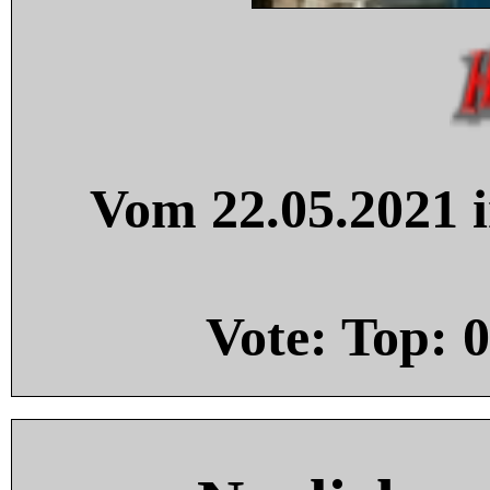
Vom 22.05.2021 i
Vote: Top:
0