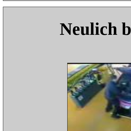
Neulich 