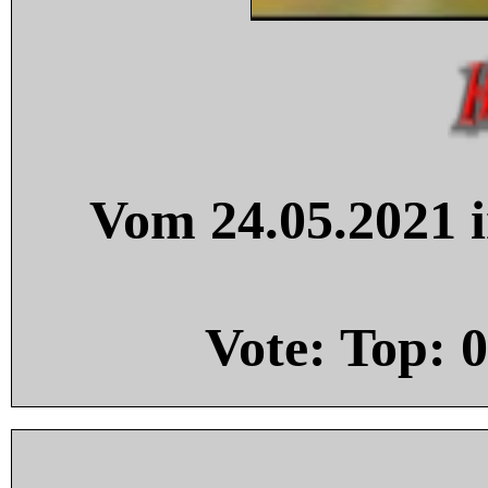
Vom 24.05.2021 i
Vote: Top:
0