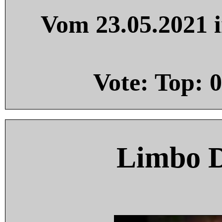
Vom 23.05.2021 i
Vote: Top:
0
Limbo 