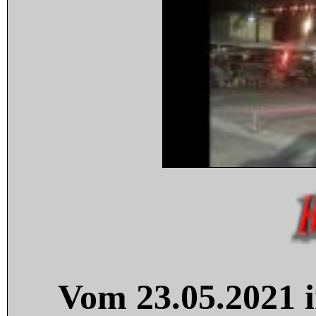
Vom 23.05.2021 i