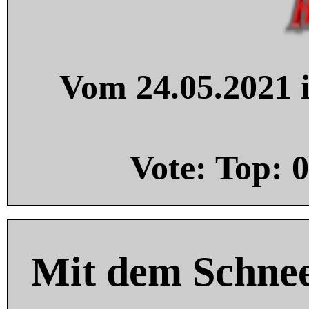
Vom 24.05.2021 i
Vote: Top:
0
Mit dem Schnee