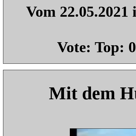
Vom 22.05.2021 i
Vote: Top:
0
Mit dem H