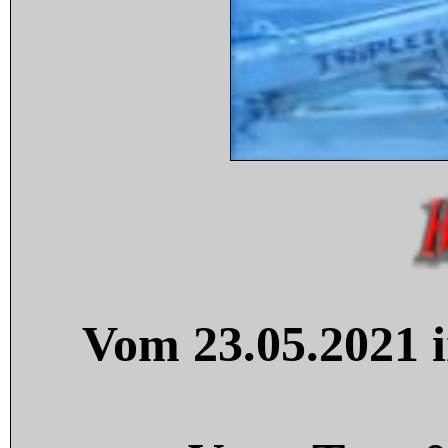
Vom 23.05.2021 i