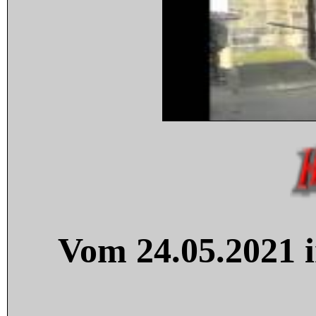
Vom 24.05.2021 i