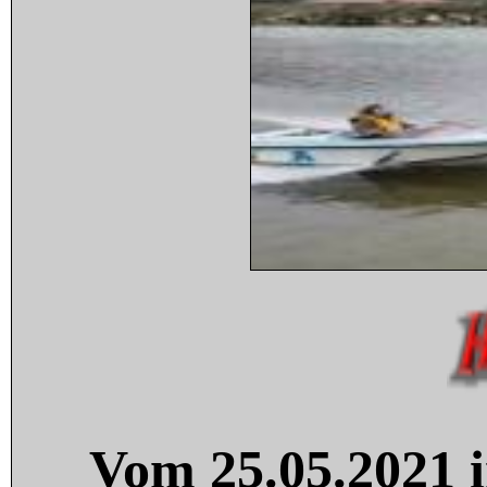
Vom 25.05.2021 i