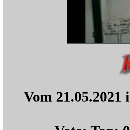
Vom 21.05.2021 i