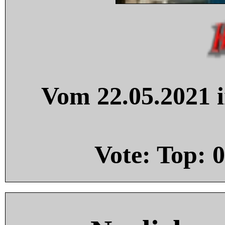
Vom 22.05.2021 i
Vote: Top:
0