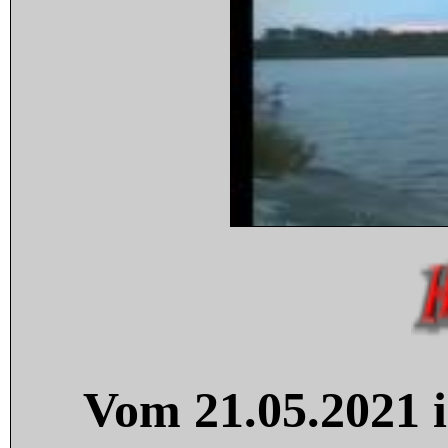
Vom 21.05.2021 i