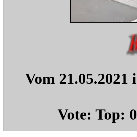
Vom 21.05.2021 i
Vote: Top:
0