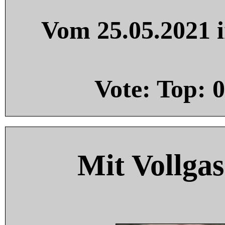
Vom 25.05.2021 i
Vote: Top:
0
Mit Vollgas